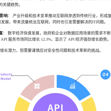
的关键趋势。
的影响
： 产业升级和技术变革推动互联网渗透到传统行业，形成复杂
）快速发展，带来流量统治互联网，同时也引发需要解决的IT问题。
富
： 数字经济快速发展，政府和企业对数据应用场景的需求不断增
 API 服务市场同比增长 12.3%，显示了 API 经济强劲增长趋势。
大的增长潜力，但需要谨慎应对安全性问题和技术革新的挑战。