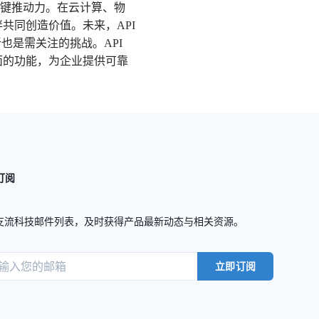
关键推动力。在云计算、物
共同创造价值。未来，API
也是需关注的挑战。API
面的功能，为企业提供可靠
订阅
支流科技邮件列表，及时获得产品最新动态与相关资源。
立即订阅