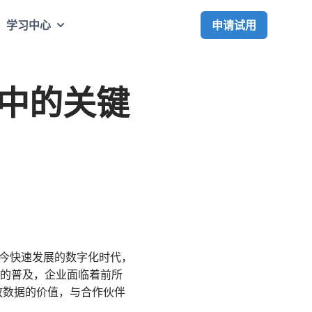
申请试用
学习中心
其中的关键
当今快速发展的数字化时代，
术的普及，企业面临着前所
放数据的价值，与合作伙伴