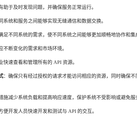
有助于及时发现问题，并确保服务正常运行。
同系统和服务之间能够实现无缝通信和数据交换。
满足不同系统的需求，使不同系统之间能够更加顺畅地协作和集
应不断变化的需求和市场环境。
业快速查看和管理所有的 API 资源。
式
：确保只有经过授权的请求才能访问相应的资源，同时确保不
措施减少系统负载和提高响应速度，保护系统不受影响或避免服
方便开发人员快速开发和测试与 API 的交互。