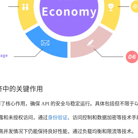
 经济中的关键作用
济中起到了核心作用，确保 API 的安全与稳定运行。具体包括但不限
露和未授权访问，通过
身份验证
、访问控制和数据加密等技术手
高并发情况下仍能保持良好性能，通过负载均衡和限流等技术。