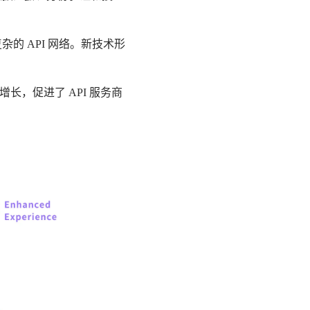
的 API 网络。新技术形
长，促进了 API 服务商