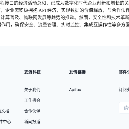
序编程接口的经济活动总和，已成为数字化时代企业创新和增长的
，企业需积极拥抱 API 经济，实现数据的价值释放，与合作伙伴
计算普及、物联网发展等趋势的推动。然而，安全性和技术革新
挥关键作用，确保安全、流量管理、实时监控、集成互操作性等多方
支流科技
友情链接
邮件
关于我们
Apifox
订阅
工作机会
业版文档
合作伙伴
插件中心
新闻报道