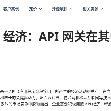
客户案例
定价
开源项目
相关资源
I 经济：API 网关在
就是基于 API（应用程序编程接口）所产生的经济活动的总和。在
创新和增长的关键驱动力。随着云计算、物联网和移动互联网等技
激烈的市场竞争中脱颖而出，企业需要积极拥抱 API 经济，释