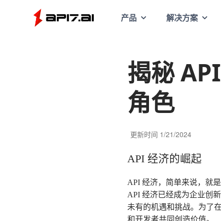
API7
产品
解决方案
揭秘 AP
角色
更新时间
1/21/2024
API 经济的崛起
API 经济，简单来说，
API 经济已经成为企业
未有的机遇和挑战。为了在
和开发者共同创造价值。