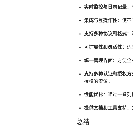
实时监控与日志记录
：
集成与互操作性
：使不
支持多种协议和格式
：
可扩展性和灵活性
：适
统一管理界面
：方便企
支持多种认证和授权方
授权的资源。
性能优化
：通过一系列
提供文档和工具支持
：
总结