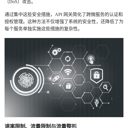
（DoS）攻击。
通过集中这些安全措施，API 网关简化了跨微服务的认证和
授权管理。这种方法不仅增强了系统的安全性，还降低了为
每个服务单独实施这些措施的复杂性。
速率限制、流量限制与流量整形