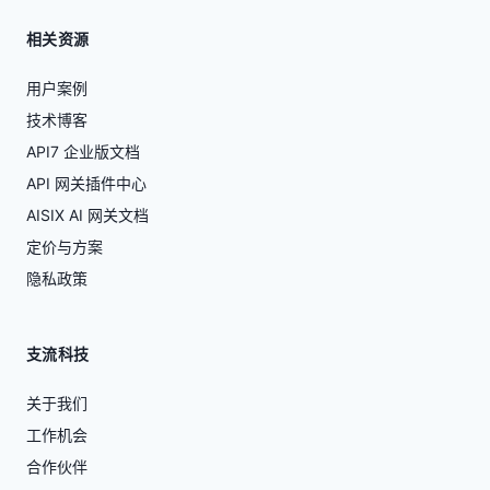
相关资源
用户案例
技术博客
API7 企业版文档
API 网关插件中心
AISIX AI 网关文档
定价与方案
隐私政策
支流科技
关于我们
工作机会
合作伙伴