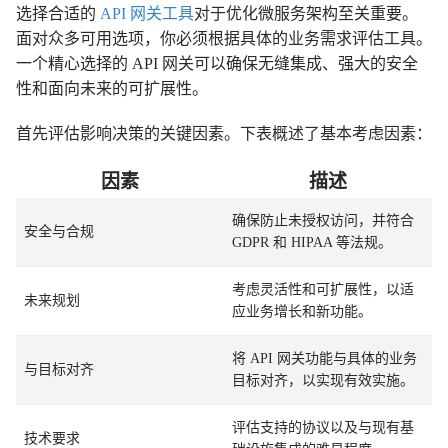
选择合适的
API 网关工具
对于优化微服务架构至关重要。
面对众多可用选项，你必须根据具体的业务需求评估工具。
一个精心选择的 API 网关可以确保无缝集成、强大的安全
性和面向未来的可扩展性。
首先评估影响决策的关键因素。下表概述了基本考虑因素：
因素
描述
确保防止未授权访问，并符合
安全与合规
GDPR 和 HIPAA 等法规。
考虑灵活性和可扩展性，以适
未来规划
应业务增长和新功能。
将 API 网关功能与具体的业务
与目标对齐
目标对齐，以实现有效实施。
评估支持的协议以及与现有基
技术要求