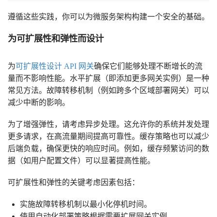
遵循这些实践，你可以为微服务架构构建一个安全的基础。
为可扩展性和弹性而设计
为
可扩展性设计 API 网关
确保它们能够处理不断增长的流
量而不影响性能。水平扩展（即添加更多网关实例）是一种
常见方法。故障转移机制（例如跨多个区域部署网关）可以
减少中断的影响。
为了增强弹性，请考虑异步处理。这允许你的系统并发处理
更多请求，在高流量期间提高可靠性。缓存策略也可以减少
后端负载，确保更快的响应时间。例如，缓存频繁访问的数
据（如用户配置文件）可以显著提高性能。
可扩展性和弹性的关键考虑因素包括：
实施故障转移机制以最小化停机时间。
使用自动化部署策略根据需要扩展网关实例。