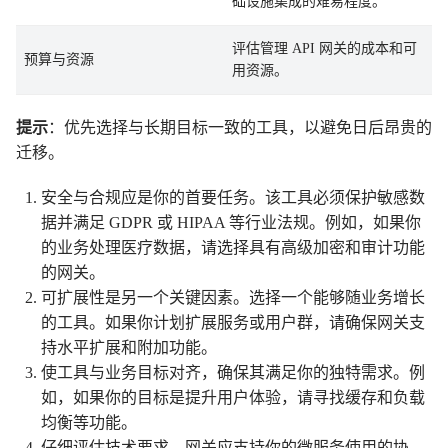
础设施集成的难易程度。
评估管理 API 网关的成本和可
预算与资源
用资源。
提示
：优先选择与长期目标一致的工具，以避免日后昂贵的
迁移。
安全与合规应是你的首要任务。该工具必须保护敏感数
据并满足 GDPR 或 HIPAA 等行业法规。例如，如果你
的业务处理医疗数据，请选择具有高级加密和审计功能
的网关。
可扩展性是另一个关键因素。选择一个能够随业务增长
的工具。如果你计划扩展服务或用户群，请确保网关支
持水平扩展和附加功能。
使工具与业务目标对齐，确保其满足你的独特需求。例
如，如果你的目标是提升用户体验，请寻找缓存和负载
均衡等功能。
仔细评估技术要求。网关应支持你的微服务使用的协