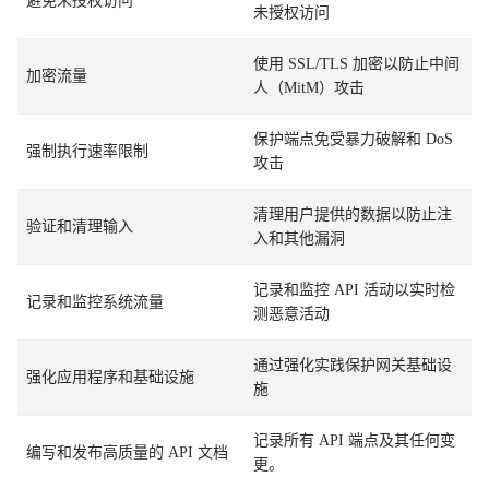
避免未授权访问
未授权访问
使用 SSL/TLS 加密以防止中间
加密流量
人（MitM）攻击
保护端点免受暴力破解和 DoS
强制执行速率限制
攻击
清理用户提供的数据以防止注
验证和清理输入
入和其他漏洞
记录和监控 API 活动以实时检
记录和监控系统流量
测恶意活动
通过强化实践保护网关基础设
强化应用程序和基础设施
施
记录所有 API 端点及其任何变
编写和发布高质量的 API 文档
更。