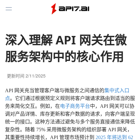
Toggle Menu
深入理解 API 网关在微
服务架构中的核心作用
更新时间
2/11/2025
API 网关充当管理客户端与微服务之间通信的
集中式入口
点
。它们通过根据预定义规则将客户端请求路由到适当的服
务来简化交互。例如，在
电子商务平台
中，API 网关可以协
调对产品详情、库存更新和客户数据的请求，向客户端呈现
统一的接口。这种方法通过避免与多个服务直接通信来降低
复杂性。随着 75% 采用微服务架构的组织部署 API 网关，
其重要性持续增长，API 管理市场预计到
2025 年将达到 62