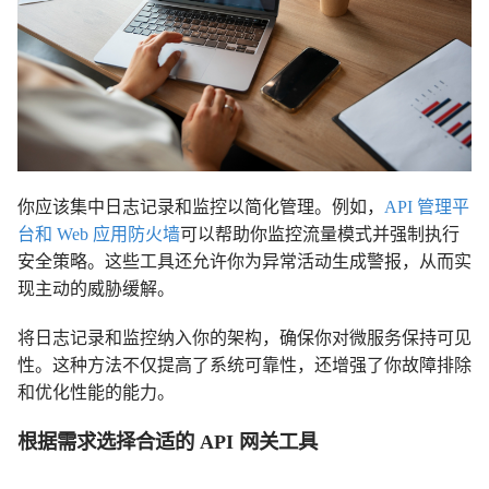
你应该集中日志记录和监控以简化管理。例如，
API 管理平
台和 Web 应用防火墙
可以帮助你监控流量模式并强制执行
安全策略。这些工具还允许你为异常活动生成警报，从而实
现主动的威胁缓解。
将日志记录和监控纳入你的架构，确保你对微服务保持可见
性。这种方法不仅提高了系统可靠性，还增强了你故障排除
和优化性能的能力。
根据需求选择合适的 API 网关工具