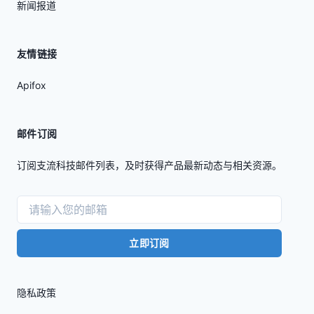
新闻报道
友情链接
Apifox
邮件订阅
订阅支流科技邮件列表，及时获得产品最新动态与相关资源。
立即订阅
隐私政策