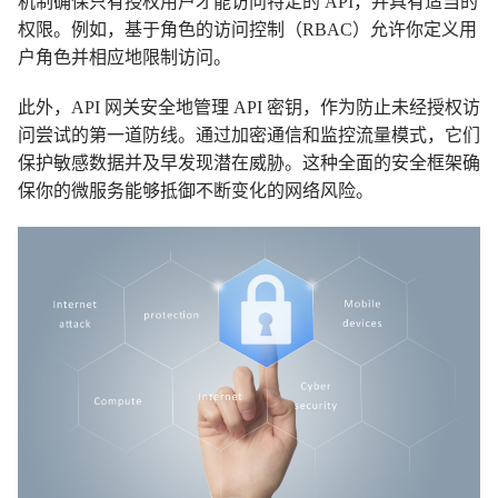
机制确保只有授权用户才能访问特定的 API，并具有适当的
权限。例如，基于角色的访问控制（RBAC）允许你定义用
户角色并相应地限制访问。
此外，API 网关安全地管理 API 密钥，作为防止未经授权访
问尝试的第一道防线。通过加密通信和监控流量模式，它们
保护敏感数据并及早发现潜在威胁。这种全面的安全框架确
保你的微服务能够抵御不断变化的网络风险。