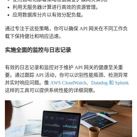
利用无服务器计算进行高效的资源管理。
应用数据库分片以有效分配负载。
通过专注于这些策略，你可以确保 API 网关在不同工作负
载下保持健壮和响应迅速。
实施全面的监控与日志记录
有效的日志记录和监控对于维护 API 网关的健康至关重
要。通过跟踪 API 活动，你可以识别性能瓶颈、检测异常
并实时响应问题。像
AWS CloudWatch、Datadog 和 Splunk
这样的工具可以提供系统性能的详细洞察。