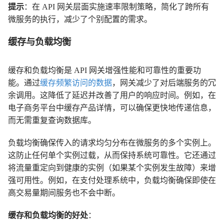
提示
：在 API 网关层面实施速率限制策略，简化了跨所有
微服务的执行，减少了个别配置的需求。
缓存与负载均衡
缓存和负载均衡是 API 网关增强性能和可靠性的重要功
能。通过
缓存频繁访问的数据
，网关减少了对后端服务的冗
余调用。这降低了延迟并改善了用户的响应时间。例如，在
电子商务平台中缓存产品详情，可以确保更快地传递信息，
而无需重复查询数据库。
负载均衡确保传入的请求均匀分布在微服务的多个实例上。
这防止任何单个实例过载，从而保持系统可靠性。它还通过
将流量重定向到健康的实例（如果某个实例发生故障）来增
强可用性。例如，在支付处理系统中，负载均衡确保即使在
高交易量期间服务也不会中断。
缓存和负载均衡的好处
：