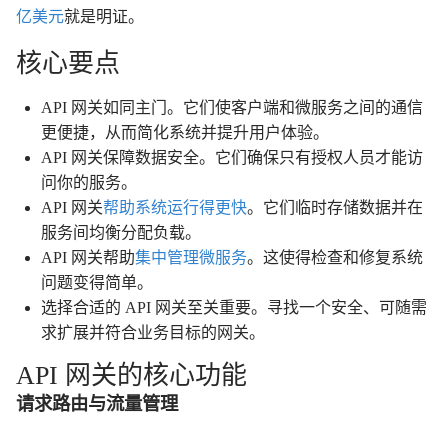
亿美元
就是明证。
核心要点
API 网关如同主门。它们使客户端和微服务之间的通信
更便捷，从而简化系统并提升用户体验。
API 网关保障数据安全。它们确保只有授权人员才能访
问你的服务。
API 网关
帮助系统运行得更快
。它们临时存储数据并在
服务间均衡分配负载。
API 网关帮助
集中管理微服务
。这使得检查和修复系统
问题变得简单。
选择合适的 API 网关至关重要。寻找一个安全、可随需
求扩展并符合业务目标的网关。
API 网关的核心功能
请求路由与流量管理