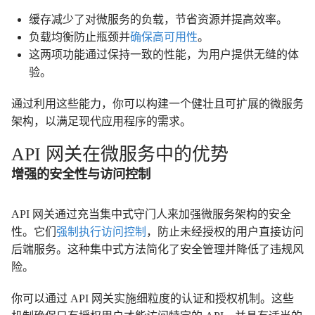
缓存减少了对微服务的负载，节省资源并提高效率。
负载均衡防止瓶颈并
确保高可用性
。
这两项功能通过保持一致的性能，为用户提供无缝的体
验。
通过利用这些能力，你可以构建一个健壮且可扩展的微服务
架构，以满足现代应用程序的需求。
API 网关在微服务中的优势
增强的安全性与访问控制
API 网关通过充当集中式守门人来加强微服务架构的安全
性。它们
强制执行访问控制
，防止未经授权的用户直接访问
后端服务。这种集中式方法简化了安全管理并降低了违规风
险。
你可以通过 API 网关实施细粒度的认证和授权机制。这些