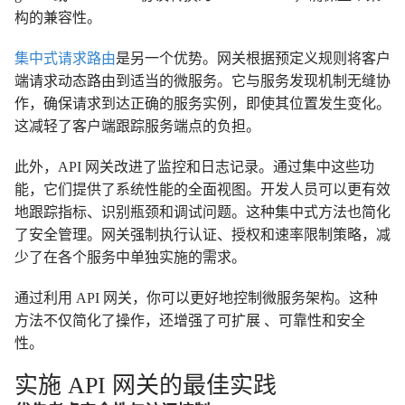
构的兼容性。
集中式请求路由
是另一个优势。网关根据预定义规则将客户
端请求动态路由到适当的微服务。它与服务发现机制无缝协
作，确保请求到达正确的服务实例，即使其位置发生变化。
这减轻了客户端跟踪服务端点的负担。
此外，API 网关改进了监控和日志记录。通过集中这些功
能，它们提供了系统性能的全面视图。开发人员可以更有效
地跟踪指标、识别瓶颈和调试问题。这种集中式方法也简化
了安全管理。网关强制执行认证、授权和速率限制策略，减
少了在各个服务中单独实施的需求。
通过利用 API 网关，你可以更好地控制微服务架构。这种
方法不仅简化了操作，还增强了可扩展 、可靠性和安全
性。
实施 API 网关的最佳实践