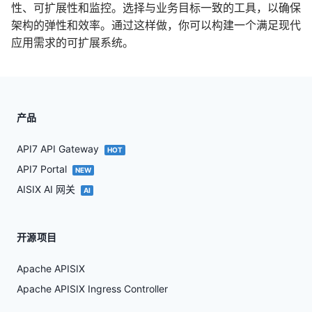
性、可扩展性和监控。选择与业务目标一致的工具，以确保
架构的弹性和效率。通过这样做，你可以构建一个满足现代
应用需求的可扩展系统。
产品
API7 API Gateway
HOT
API7 Portal
NEW
AISIX AI 网关
AI
开源项目
Apache APISIX
Apache APISIX Ingress Controller