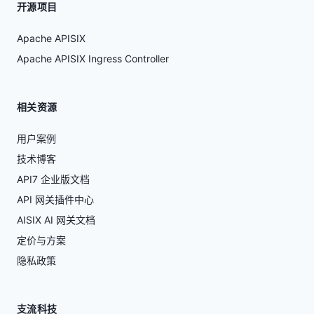
开源项目
Apache APISIX
Apache APISIX Ingress Controller
相关资源
用户案例
技术博客
API7 企业版文档
API 网关插件中心
AISIX AI 网关文档
定价与方案
隐私政策
支流科技