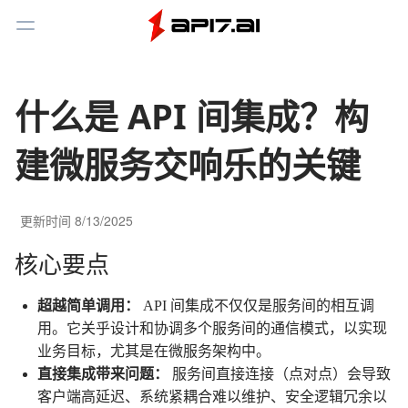
Toggle Menu
什么是 API 间集成？构
建微服务交响乐的关键
更新时间
8/13/2025
核心要点
超越简单调用：
API 间集成不仅仅是服务间的相互调
用。它关乎设计和协调多个服务间的通信模式，以实现
业务目标，尤其是在微服务架构中。
直接集成带来问题：
服务间直接连接（点对点）会导致
客户端高延迟、系统紧耦合难以维护、安全逻辑冗余以