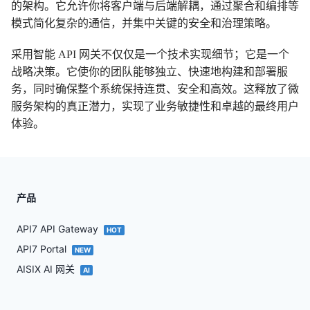
的架构。它允许你将客户端与后端解耦，通过聚合和编排等
模式简化复杂的通信，并集中关键的安全和治理策略。
采用智能 API 网关不仅仅是一个技术实现细节；它是一个
战略决策。它使你的团队能够独立、快速地构建和部署服
务，同时确保整个系统保持连贯、安全和高效。这释放了微
服务架构的真正潜力，实现了业务敏捷性和卓越的最终用户
体验。
产品
API7 API Gateway
HOT
API7 Portal
NEW
AISIX AI 网关
AI