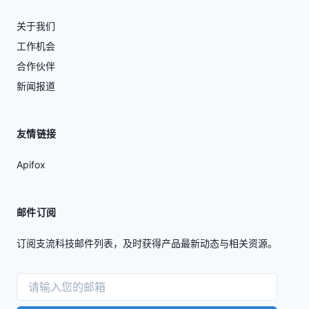
关于我们
工作机会
合作伙伴
新闻报道
友情链接
Apifox
邮件订阅
订阅支流科技邮件列表，及时获得产品最新动态与相关资源。