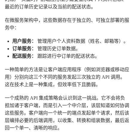
最近的订单历史记录以及当前的配送状态。
在微服务架构中，这些数据存在于独立的、可独立部署的服
务中：
用户服务：
管理用户个人资料数据（姓名、邮箱等）。
订单服务：
管理历史订单数据。
配送服务：
跟踪进行中订单的配送状态。
一种简单的方法是让客户端应用程序（例如浏览器或移动应
用）分别向这三个不同的服务发起三次独立的 API 调用。
这在技术上是一种集成，但效率低下且脆弱。
一个成熟的 API 集成策略会认识到这一挑战。它不会将负
担加诸于客户端，而是引入一个中介层，该层知道如何协调
这些服务。客户端向一个统一的端点发起单个请求，然后该
层编排必要的后端调用，以收集、转换和组装数据，最后返
回一个单一、清晰的响应。