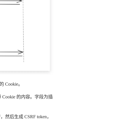
的 Cookie。
ookie 的内容。字段为插
后生成 CSRF token，