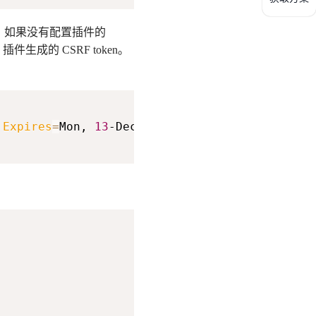
e，如果没有配置插件的
插件生成的 CSRF token。
;
Expires
=
Mon, 
13