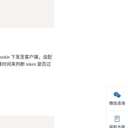
Cookie 下发至客户端，该配
时间来判断 token 是否过
微信咨询
获取方案