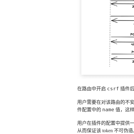
csrf
在路由中开启
插件后
用户需要在对该路由的不安全
name
件配置中的
值，这样
用户在插件的配置中提供一个随机
从而保证该 token 不可伪