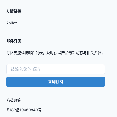
友情链接
Apifox
邮件订阅
订阅支流科技邮件列表，及时获得产品最新动态与相关资源。
立即订阅
隐私政策
粤ICP备19060840号