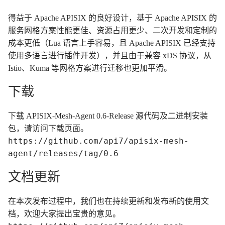
得益于 Apache APISIX 的良好设计，基于 Apache APISIX 的
服务网格方案性能更佳、资源占用更少、二次开发和定制的
成本更低（Lua 语言上手容易，且 Apache APISIX 已经支持
使用多语言进行插件开发），并且由于兼容 xDS 协议，从
Istio、Kuma 等网格方案进行迁移也更加平滑。
下载
下载 APISIX-Mesh-Agent 0.6-Release 源代码及二进制安装
包，请访问下载页面。
https://github.com/api7/apisix-mesh-
agent/releases/tag/0.6
文档更新
在本次发布过程中，我们也在持续更新和发布新的使用文
档，欢迎大家提出宝贵的意见。