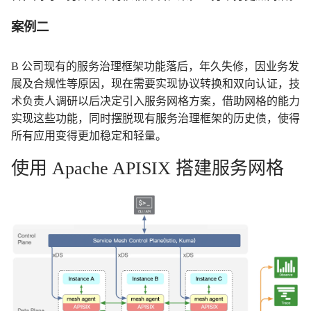
案例二
B 公司现有的服务治理框架功能落后，年久失修，因业务发
展及合规性等原因，现在需要实现协议转换和双向认证，技
术负责人调研以后决定引入服务网格方案，借助网格的能力
实现这些功能，同时摆脱现有服务治理框架的历史债，使得
所有应用变得更加稳定和轻量。
使用 Apache APISIX 搭建服务网格