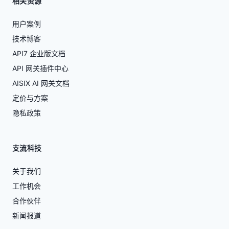
相关资源
用户案例
技术博客
API7 企业版文档
API 网关插件中心
AISIX AI 网关文档
定价与方案
隐私政策
支流科技
关于我们
工作机会
合作伙伴
新闻报道