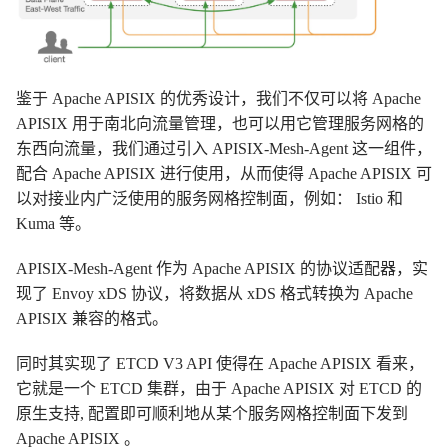
鉴于 Apache APISIX 的优秀设计，我们不仅可以将 Apache
APISIX 用于南北向流量管理，也可以用它管理服务网格的
东西向流量，我们通过引入 APISIX-Mesh-Agent 这一组件，
配合 Apache APISIX 进行使用，从而使得 Apache APISIX 可
以对接业内广泛使用的服务网格控制面，例如： Istio 和
Kuma 等。
APISIX-Mesh-Agent 作为 Apache APISIX 的协议适配器，实
现了 Envoy xDS 协议，将数据从 xDS 格式转换为 Apache
APISIX 兼容的格式。
同时其实现了 ETCD V3 API 使得在 Apache APISIX 看来，
它就是一个 ETCD 集群，由于 Apache APISIX 对 ETCD 的
原生支持, 配置即可顺利地从某个服务网格控制面下发到
Apache APISIX 。