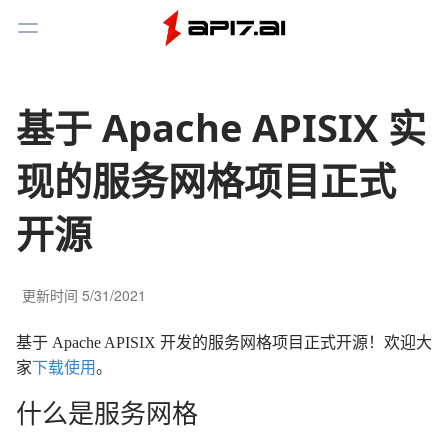
Toggle Menu
基于 Apache APISIX 实
现的服务网格项目正式
开源
更新时间
5/31/2021
基于 Apache APISIX 开发的服务网格项目正式开源！欢迎大
家
下载使用
。
什么是服务网格