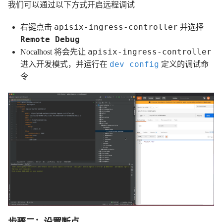
我们可以通过以下方式开启远程调试
apisix-ingress-controller
右键点击
并选择
Remote Debug
apisix-ingress-controller
Nocalhost 将会先让
dev config
进入开发模式，并运行在
定义的调试命
令