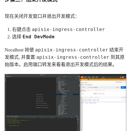
现在关闭开发窗口并退出开发模式：
apisix-ingress-controller
右键点击
End DevMode
选择
apisix-ingress-controller
Nocalhost 将使
结束开
apisix-ingress-controller
发模式, 并重置
到其原
始版本。启用端口转发来看看退出开发模式后的结果。