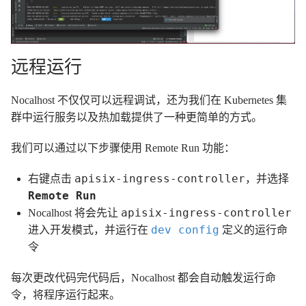
远程运行
Nocalhost 不仅仅可以远程调试，还为我们在 Kubernetes 集
群中运行服务以及热加载提供了一种更简单的方式。
我们可以通过以下步骤使用 Remote Run 功能：
apisix-ingress-controller
右键点击
，并选择
Remote Run
apisix-ingress-controller
Nocalhost 将会先让
dev config
进入开发模式，并运行在
定义的运行命
令
每次更改代码完代码后，Nocalhost 都会自动触发运行命
令，将程序运行起来。