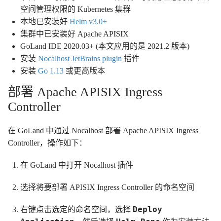
空间管理权限的 Kubernetes 集群
本地已安装好
Helm v3.0+
集群中已安装好 Apache APISIX
GoLand IDE 2020.03+ (本文应用的是 2021.2 版本)
安装
Nocalhost JetBrains plugin
插件
安装
Go 1.13
或更高版本
部署 Apache APISIX Ingress
Controller
在 GoLand 中通过 Nocalhost 部署 Apache APISIX Ingress
Controller，操作如下：
在 GoLand 中打开 Nocalhost 插件
选择将要部署 APISIX Ingress Controller 的命名空间
Deploy
右键点击选定的命名空间，选择