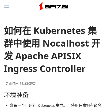
Toggle Menu
如何在 Kubernetes 集
群中使用 Nocalhost 开
发 Apache APISIX
Ingress Controller
更新时间
11/22/2021
环境准备
准备一个可用的 Kubernetes 集群。可使用任意拥有命名