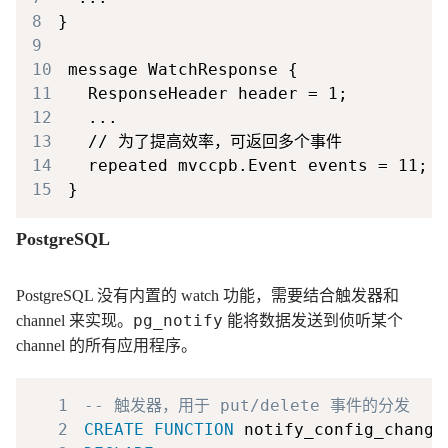
8
9
10
11
12
13
14
15
PostgreSQL
PostgreSQL 没有内置的 watch 功能，需要结合触发器和
pg_notify
channel 来实现。
能将数据发送到侦听某个
channel 的所有应用程序。
1
-- 触发器，用于 put/delete 事件的分发
2
CREATE
FUNCTION
 notify_config_change