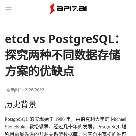
Toggle Menu
etcd vs PostgreSQL：
探究两种不同数据存储
方案的优缺点
更新时间
3/28/2023
历史背景
PostgreSQL 的实现始于 1986 年，由伯克利大学的 Michael
Stonebraker 教授领导。经过几十年的发展，PostgreSQL 堪
称目前最先进的开源关系型数据库。它有自由宽松的许可