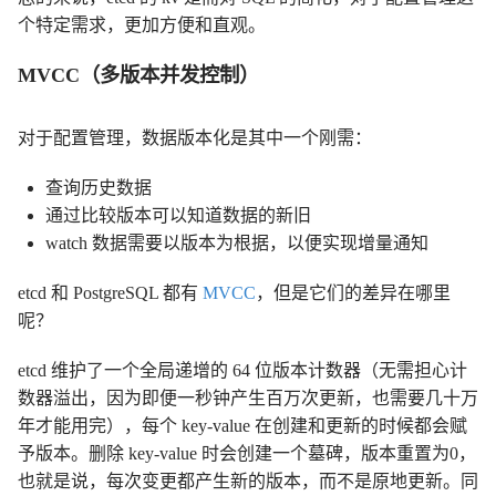
个特定需求，更加方便和直观。
MVCC（多版本并发控制）
对于配置管理，数据版本化是其中一个刚需：
查询历史数据
通过比较版本可以知道数据的新旧
watch 数据需要以版本为根据，以便实现增量通知
etcd 和 PostgreSQL 都有
MVCC
，但是它们的差异在哪里
呢？
etcd 维护了一个全局递增的 64 位版本计数器（无需担心计
数器溢出，因为即便一秒钟产生百万次更新，也需要几十万
年才能用完），每个 key-value 在创建和更新的时候都会赋
予版本。删除 key-value 时会创建一个墓碑，版本重置为0，
也就是说，每次变更都产生新的版本，而不是原地更新。同