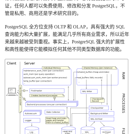
证，任何人都可以免费使用、修改和分发 PostgreSQL，不
管是私用、商用还是学术研究目的。
PostgreSQL 全方位支持 OLTP 和 OLAP，具有强大的 SQL
查询能力和大量扩展，能满足几乎所有商业需求，所以近年
来越来越被受到重视。事实上，PostgreSQL 强大的扩展性
和高性能使得它能模拟任何其他不同类型数据库的功能。