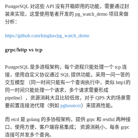
PostgreSQL 对这些 API 没有开箱即用的功能，需要通过封
装来实现，这里使用笔者开发的 pg_watch_demo 项目来做
分析：
https://github.com/kingluo/pg_watch_demo
grpc/http vs tcp
PostgreSQL 是多进程架构，每个进程只能处理一个 tcp 连
接，使用自定义协议通过 SQL 提供功能，采用一问一答的
交互模型 （同一时间只能有一个查询执行中，类似 http1的
同一时间只能处理一个请求，多个请求需要形成
pipeline），资源消耗大且比较低效，对于 QPS 大的场景需
要前置连接池代理（例如
pgbouncer
）来提高性能。
而 etcd 是 golang 的多协程架构，提供 grpc 和 restful 两种接
口，使用方便，客户端容易集成； 资源消耗小，每条 grpc
连接可并发多个查询。