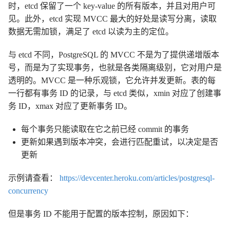
时，etcd 保留了一个 key-value 的所有版本，并且对用户可
见。此外，etcd 实现 MVCC 最大的好处是读写分离，读取
数据无需加锁，满足了 etcd 以读为主的定位。
与 etcd 不同，PostgreSQL 的 MVCC 不是为了提供递增版本
号，而是为了实现事务，也就是各类隔离级别，它对用户是
透明的。MVCC 是一种乐观锁，它允许并发更新。表的每
一行都有事务 ID 的记录，与 etcd 类似，xmin 对应了创建事
务 ID，xmax 对应了更新事务 ID。
每个事务只能读取在它之前已经 commit 的事务
更新如果遇到版本冲突，会进行匹配重试，以决定是否
更新
示例请查看：
https://devcenter.heroku.com/articles/postgresql-
concurrency
但是事务 ID 不能用于配置的版本控制，原因如下：