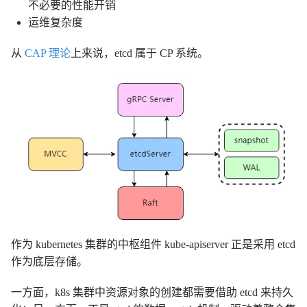
不必要的性能开销
运维复杂度
从
CAP 理论
上来说，etcd 属于 CP 系统。
作为 kubernetes 集群的中枢组件 kube-apiserver 正是采用 etcd
作为底层存储。
一方面，k8s 集群中资源对象的创建都需要借助 etcd 来持久