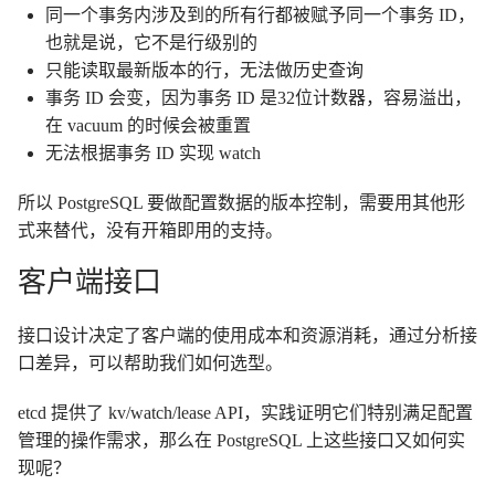
同一个事务内涉及到的所有行都被赋予同一个事务 ID，
也就是说，它不是行级别的
只能读取最新版本的行，无法做历史查询
事务 ID 会变，因为事务 ID 是32位计数器，容易溢出，
在 vacuum 的时候会被重置
无法根据事务 ID 实现 watch
所以 PostgreSQL 要做配置数据的版本控制，需要用其他形
式来替代，没有开箱即用的支持。
客户端接口
接口设计决定了客户端的使用成本和资源消耗，通过分析接
口差异，可以帮助我们如何选型。
etcd 提供了 kv/watch/lease API，实践证明它们特别满足配置
管理的操作需求，那么在 PostgreSQL 上这些接口又如何实
现呢？