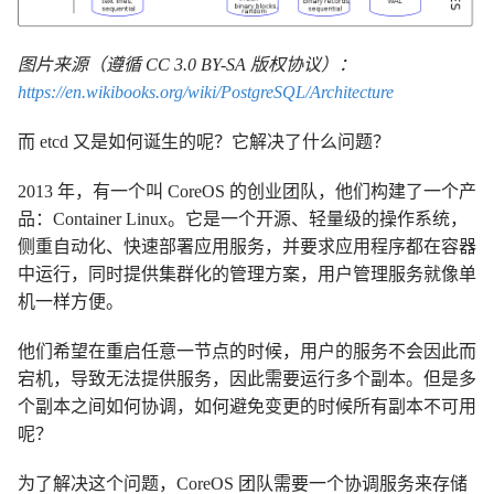
图片来源（遵循 CC 3.0 BY-SA 版权协议）：
https://en.wikibooks.org/wiki/PostgreSQL/Architecture
而 etcd 又是如何诞生的呢？它解决了什么问题？
2013 年，有一个叫 CoreOS 的创业团队，他们构建了一个产
品：Container Linux。它是一个开源、轻量级的操作系统，
侧重自动化、快速部署应用服务，并要求应用程序都在容器
中运行，同时提供集群化的管理方案，用户管理服务就像单
机一样方便。
他们希望在重启任意一节点的时候，用户的服务不会因此而
宕机，导致无法提供服务，因此需要运行多个副本。但是多
个副本之间如何协调，如何避免变更的时候所有副本不可用
呢？
为了解决这个问题，CoreOS 团队需要一个协调服务来存储