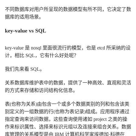
不同数据库对用户所呈现的数据模型有所不同，它决定了数
据库的适用场景。
key-value vs SQL
key-value 是 nosql 里面很流行的模型，也是 etcd 所采纳的设
计，相比 SQL，它有什么好处呢？
我们先来看 SQL。
关系数据库维护表中的数据，提供了一种高效、直观和灵活
的方式来存储和访问结构化信息。
表(也称为关系)由包含一个或多个数据类别的列和包含该类
别定义的一组数据的行(也称为表记录)组成。应用程序通过
指定查询来访问数据，这些查询使用诸如 project 之类的操
作来标识属性、选择来标识元组以及连接来组合关系。数据
库管理的关系模型是由 IBM 计算机科学家埃德加·科德在