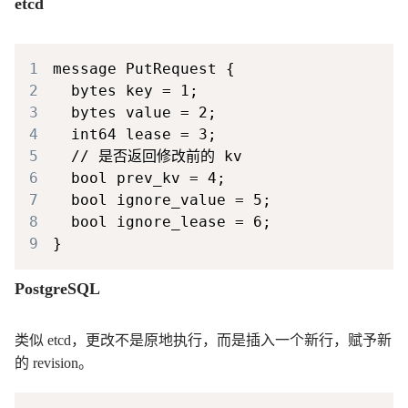
etcd
1
2
3
4
5
6
7
8
9
PostgreSQL
类似 etcd，更改不是原地执行，而是插入一个新行，赋予新
的 revision。