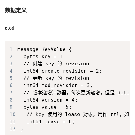
数据定义
etcd
1
2
3
4
5
6
7
8
9
10
11
12