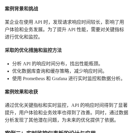
案例背景和挑战
某企业在使用 API 时，发现请求响应时间较长，影响了用
户体验和业务发展。为了提升 API 性能，需要对关键指标
进行优化和监控。
采取的优化措施和监控方法
分析 API 的响应时间分布，找出性能瓶颈。
优化数据库查询和缓存策略，减少响应时间。
使用 Prometheus 和 Grafana 进行实时监控和数据分析。
案例效果和收获
通过优化关键指标和实时监控，API 的响应时间得到了显著
提升，用户体验和业务效率也得到了改善。同时，通过数据
分析发现了其他潜在问题，为未来的优化提供了依据。