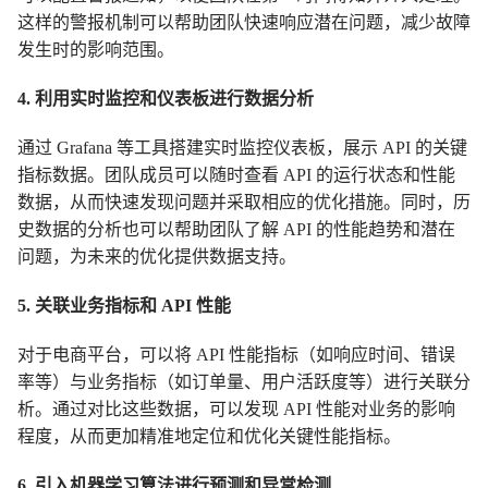
这样的警报机制可以帮助团队快速响应潜在问题，减少故障
发生时的影响范围。
4. 利用实时监控和仪表板进行数据分析
通过 Grafana 等工具搭建实时监控仪表板，展示 API 的关键
指标数据。团队成员可以随时查看 API 的运行状态和性能
数据，从而快速发现问题并采取相应的优化措施。同时，历
史数据的分析也可以帮助团队了解 API 的性能趋势和潜在
问题，为未来的优化提供数据支持。
5. 关联业务指标和 API 性能
对于电商平台，可以将 API 性能指标（如响应时间、错误
率等）与业务指标（如订单量、用户活跃度等）进行关联分
析。通过对比这些数据，可以发现 API 性能对业务的影响
程度，从而更加精准地定位和优化关键性能指标。
6. 引入机器学习算法进行预测和异常检测