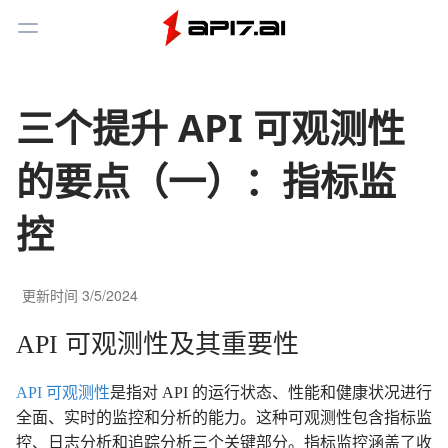
Toggle Menu
三个提升 API 可观测性
的要点（一）：指标监
控
更新时间
3/5/2024
API 可观测性及其重要性
API 可观测性
是指对 API 的运行状态、性能和健康状况进行
全面、实时的监控和分析的能力。这种可观测性包含指标监
控、日志分析和追踪分析三个关键部分。指标监控涵盖了收