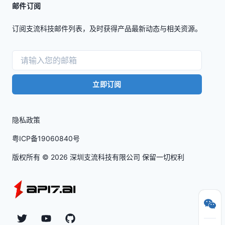
邮件订阅
订阅支流科技邮件列表，及时获得产品最新动态与相关资源。
立即订阅
隐私政策
粤ICP备19060840号
版权所有 ©
2026
深圳支流科技有限公司 保留一切权利