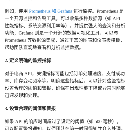
例如，使用
Prometheus 和 Grafana
进行监控。Prometheus 是
一个开源监控和告警工具，可以收集多种数据源（如 API
性能指标、系统资源利用率等），并提供强大的查询和分析
功能；Grafana 则是一个开源的数据可视化工具，可以与
Prometheus 等数据源集成，通过丰富的图表和仪表板模板，
帮助团队直观地查看和分析监控数据。
2. 定义明确的监控指标
对于电商 API，关键指标可能包括订单处理速度、支付成功
率、库存变动频率等。明确这些指标后，可以针对这些指标
设置合理的阈值和警报，确保在出现性能下降或异常时能够
迅速发现和处理。
3. 设置合理的阈值和警报
如果 API 的响应时间超过了设定的阈值（如 500 毫秒），
可以配置警报通知，以便团队在第一时间得知并介入处理。