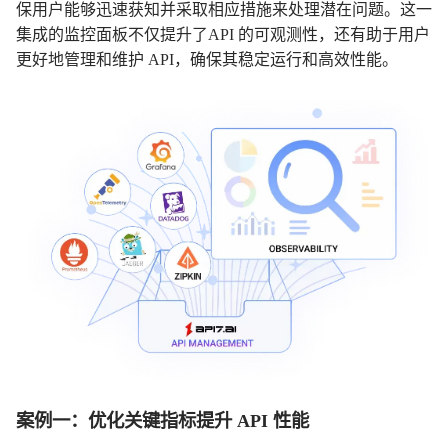
保用户能够迅速获知并采取相应措施来处理潜在问题。这一
集成的监控面板不仅提升了API 的可观测性，还有助于用户
更好地管理和维护 API，确保其稳定运行和高效性能。
案例一：优化关键指标提升 API 性能