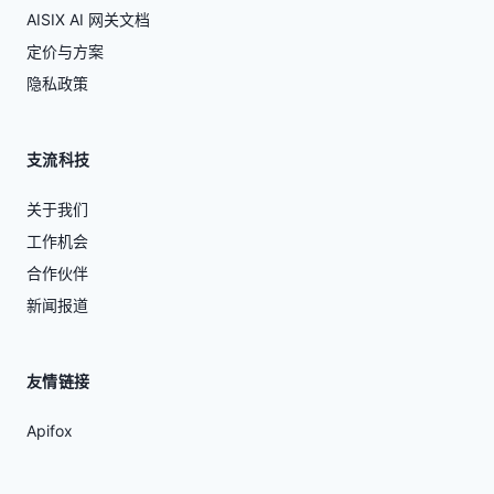
AISIX AI 网关文档
定价与方案
隐私政策
支流科技
关于我们
工作机会
合作伙伴
新闻报道
友情链接
Apifox