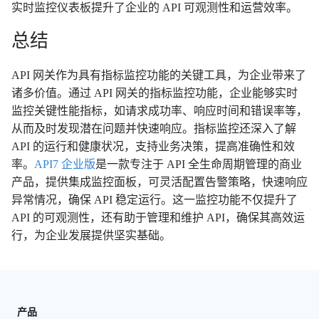
实时监控仪表板提升了企业的 API 可观测性和运营效率。
总结
API 网关作为具有指标监控功能的关键工具，为企业带来了
诸多价值。通过 API 网关的指标监控功能，企业能够实时
监控关键性能指标，如请求成功率、响应时间和错误率等，
从而及时发现潜在问题并快速响应。指标监控还深入了解
API 的运行和健康状况，支持业务决策，提高准确性和效
率。
API7 企业版
是一款专注于 API 全生命周期管理的商业
产品，提供集成监控面板，可灵活配置告警策略，快速响应
异常情况，确保 API 稳定运行。这一监控功能不仅提升了
API 的可观测性，还有助于管理和维护 API，确保其高效运
行，为企业发展提供坚实基础。
产品