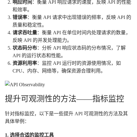
响应时间
：衡量 API 响应请求的速度，反映 API 的性能
和效率。
错误率
：衡量 API 请求中出现错误的频率，反映 API 的
质量和稳定性。
请求吞吐量
：衡量 API 在单位时间内处理请求的数量，
反映 API 的并发处理能力。
状态码分布
：分析 API 响应状态码的分布情况，了解
API 的运行状态和性能。
资源利用率
：监控 API 运行时的资源使用情况，如
CPU、内存、网络等，确保资源合理利用。
提升可观测性的方法——指标监控
针对指标监控，以下是一些提升 API 可观测性的方法及其
具体举例：
1. 选择合适的监控工具