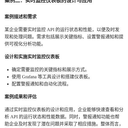
案例二：实时监控仪表板的设计与应用
案例描述和需求
某企业需要实时监控 API 的运行状态和性能，以便及时发
现和处理问题。需求包括展示关键指标、设置警报通知和提
供可视化分析功能。
设计和实施实时监控仪表板
确定需要监控的关键指标和展示方式。
使用 Grafana 等工具设计和搭建仪表板。
配置警报通知和自动化流程。
案例成果和评估
通过实时监控仪表板的设计和应用，企业能够快速查看和分
析 API 的运行状态和性能数据。同时，警报通知功能也帮
助企业及时发现了潜在问题并采取了相应措施。整体而言，