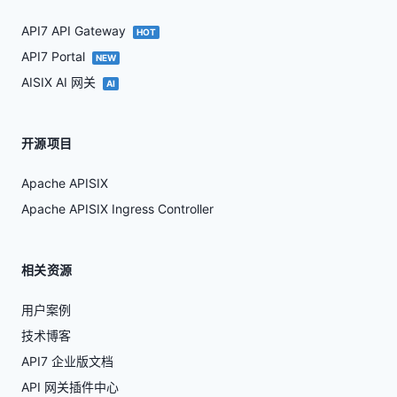
API7 API Gateway
HOT
API7 Portal
NEW
AISIX AI 网关
AI
开源项目
Apache APISIX
Apache APISIX Ingress Controller
相关资源
用户案例
技术博客
API7 企业版文档
API 网关插件中心