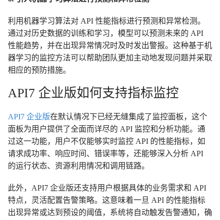
利用机器学习算法对 API 性能指标进行预测和异常检测。
通过对历史数据的训练和学习，模型可以预测未来的 API
性能趋势，并在出现异常情况时及时发出警报。这种基于机
器学习的监控方法可以帮助团队更加主动地发现问题并采取
相应的预防措施。
API7 企业版如何支持指标监控
API7 企业版
在默认情况下已经无缝集成了监控面板，这个
面板为用户提供了全面而详尽的 API 监控和分析功能。通
过这一功能，用户不仅能够实时监控 API 的性能指标，如
请求成功率、响应时间、错误率等，还能够深入分析 API
的运行状态、资源利用情况和调用链路。
此外，API7 企业版还支持用户根据具体的业务需求和 API
特点，灵活配置告警策略。这意味着一旦 API 的性能指标
出现异常或达到预设的阈值，系统将自动触发告警通知，确