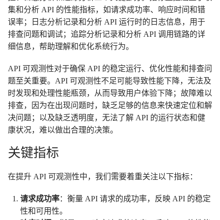
集和分析 API 的性能指标，如请求成功率、响应时间和错
误率；日志分析记录和分析 API 运行时的日志信息，用于
排查问题和调试；追踪分析记录和分析 API 调用链路的详
细信息，帮助理解和优化系统行为。
API 可观测性对于确保 API 的稳定运行、优化性能和排查问
题至关重要。API 可观测性不足可能导致性能下降，无法及
时发现和处理性能瓶颈，从而导致用户体验下降；故障难以
排查，因为在出现问题时，缺乏足够的信息来快速定位和解
决问题；以及缺乏透明度，无法了解 API 的运行状态和健
康状况，难以做出合理的决策。
关键指标
在提升 API 可观测性中，我们需要着重关注以下指标：
请求成功率
：衡量 API 请求的成功率，反映 API 的稳定
性和可用性。