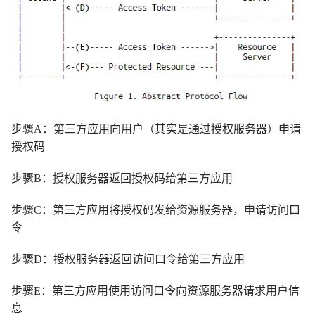
步骤A：第三方应用向用户（其实是通过授权服务器）申请
授权码
步骤B：授权服务器返回授权码给第三方应用
步骤C：第三方应用将授权码发给资源服务器，申请访问口
令
步骤D：授权服务器返回访问口令给第三方应用
步骤E：第三方应用使用访问口令向资源服务器请求用户信
息