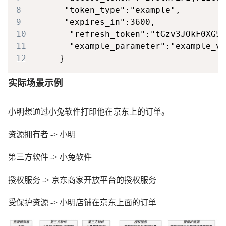
8
9
10
11
12
实际场景示例
小明想通过小兔软件打印他在京东上的订单。
资源拥有者 -> 小明
第三方软件 -> 小兔软件
授权服务 -> 京东商家开放平台的授权服务
受保护资源 -> 小明店铺在京东上面的订单