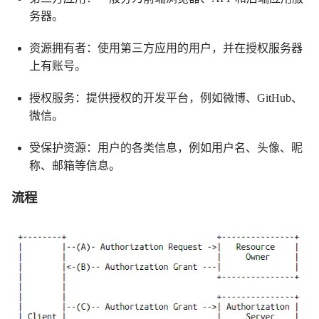
务器。
资源拥有者：使用第三方应用的用户，并在授权服务器
上有账号。
授权服务：提供授权的开发平台，例如微博、GitHub、
微信。
受保护资源：用户的各类信息，例如用户名、头像、昵
称、邮箱等信息。
流程