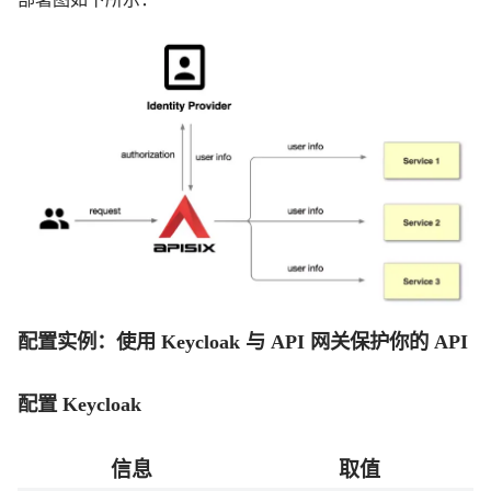
配置实例：使用 Keycloak 与 API 网关保护你的 API
配置 Keycloak
信息
取值