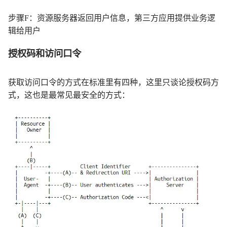
步骤F：资源服务器返回用户信息，第三方应用提供业务逻
辑给用户
授权码和访问口令
获取访问口令的方式在标准里有四种，这里只谈论授权码方
式，这也是最常见最安全的方式：