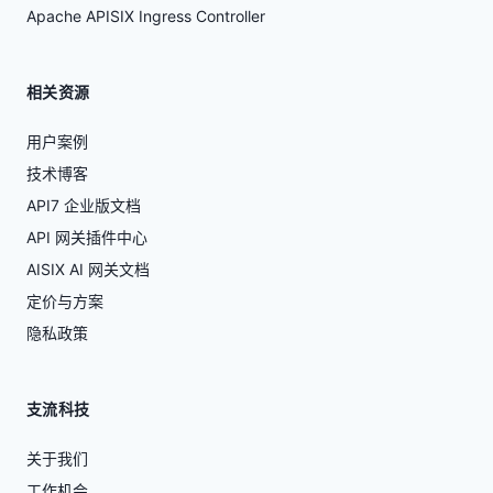
Apache APISIX Ingress Controller
相关资源
用户案例
技术博客
API7 企业版文档
API 网关插件中心
AISIX AI 网关文档
定价与方案
隐私政策
支流科技
关于我们
工作机会