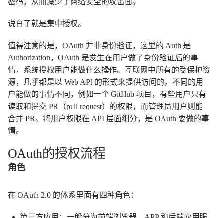
密码，从而减少了网络安全的攻击面。
说白了就是集中授权。
值得注意的是，OAuth 并非身份验证，这里的 Auth 是
Authorization，OAuth 是发生在用户做了身份验证后的事
情，系统授权用户能做什么操作。互联网中所有的受保护资
源，几乎都是以 Web API 的形式来提供访问的。不同的用
户能做的事情不同，例如一个 GitHub 项目，有些用户只有
读取和提交 PR（pull request）的权限，而管理员用户则能
合并 PR。将用户权限在 API 层面细分，是 OAuth 要做的事
情。
OAuth的授权流程
角色
在 OAuth 2.0 的体系里面有四种角色：
第三方应用：一般分为前端浏览器、APP 和后端应用服