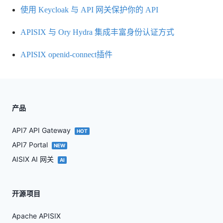
使用 Keycloak 与 API 网关保护你的 API
APISIX 与 Ory Hydra 集成丰富身份认证方式
APISIX openid-connect插件
产品
API7 API Gateway
HOT
API7 Portal
NEW
AISIX AI 网关
AI
开源项目
Apache APISIX