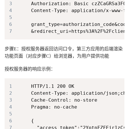
3
4
5
6
7
步骤E：授权服务器返回访问口令，第三方应用的后端渲染
功能页面（对应步骤C）给浏览器，为用户提供功能
授权服务器的响应示例：
1
2
3
4
5
6
7