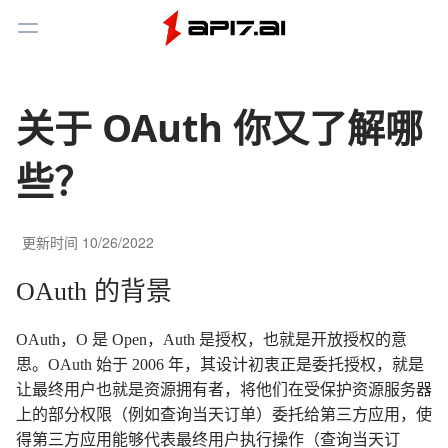
Toggle Menu
关于 OAuth 你又了解哪
些？
更新时间
10/26/2022
OAuth 的背景
OAuth，O 是 Open，Auth 是授权，也就是开放授权的意
思。OAuth 始于 2006 年，其设计初衷正是委托授权，就是
让最终用户也就是资源拥有者，将他们在受保护资源服务器
上的部分权限（例如查询当天订单）委托给第三方应用，使
得第三方应用能够代表最终用户执行操作（查询当天订