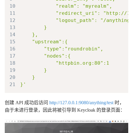
10
11
12
13
14
15
16
17
18
19
20
21
创建 API 成功后访问
http://127.0.0.1:9080/anything/test
时，
由于未进行登录，因此将被引导到 Keycloak 的登录页面：