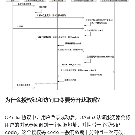
为什么授权码和访问口令要分开获取呢？
OAuth2 协议中，用户登录成功后，OAuth2 认证服务器会将
用户的浏览器回调到一个回调地址，并携带一个授权码
code
code
。这个授权码
一般有效期十分钟且一次有效，