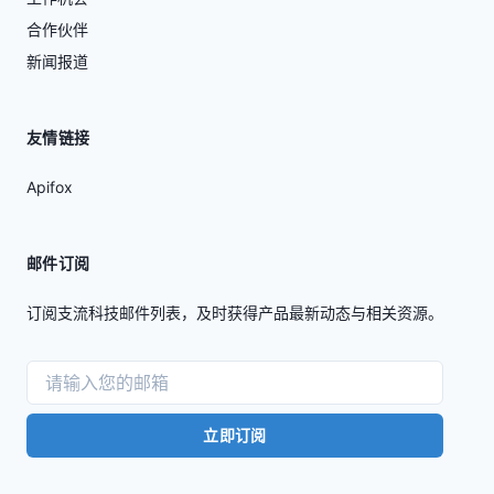
合作伙伴
新闻报道
友情链接
Apifox
邮件订阅
订阅支流科技邮件列表，及时获得产品最新动态与相关资源。
立即订阅