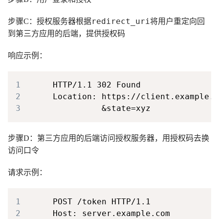
redirect_uri
步骤C：授权服务器根据
将用户重定向回
到第三方应用的后端，提供授权码
响应示例：
1
2
3
步骤D：第三方应用的后端访问授权服务器，用授权码去换
访问口令
请求示例：
1
2