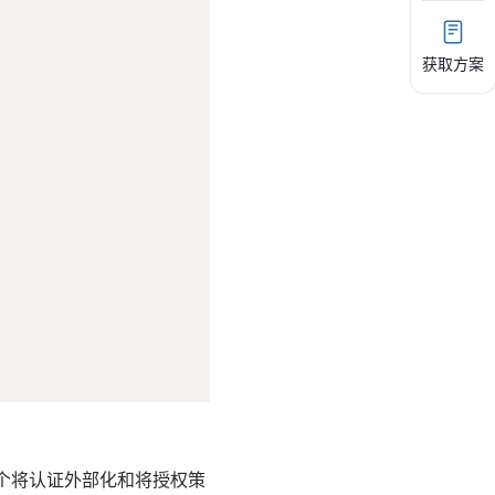
获取方案
一个将认证外部化和将授权策