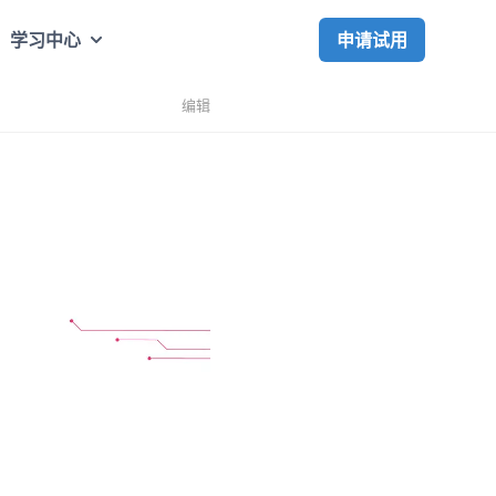
申请试用
学习中心
编辑