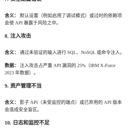
含义：
默认设置（例如启用了调试模式）或过时的依赖项
会使 API 暴露于风险之中。
8. 注入攻击
含义：
通过未验证的输入进行 SQL、NoSQL 或命令注入。
数据：
注入攻击占严重 API 漏洞的 25%（IBM X-Force
2023 年数据）。
9. 资产管理不当
含义：
影子 API（未受监控的端点）或已弃用的 API 版本
会造成安全盲区。
10. 日志和监控不足