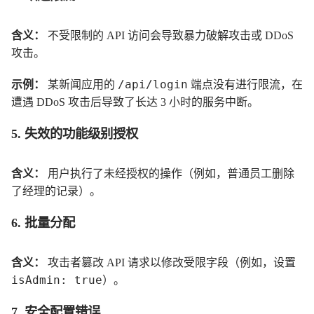
含义：
不受限制的 API 访问会导致暴力破解攻击或 DDoS
攻击。
/api/login
示例：
某新闻应用的
端点没有进行限流，在
遭遇 DDoS 攻击后导致了长达 3 小时的服务中断。
5. 失效的功能级别授权
含义：
用户执行了未经授权的操作（例如，普通员工删除
了经理的记录）。
6. 批量分配
含义：
攻击者篡改 API 请求以修改受限字段（例如，设置
isAdmin: true
）。
7. 安全配置错误