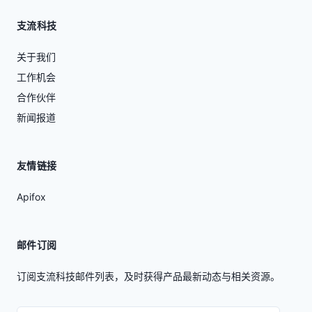
支流科技
关于我们
工作机会
合作伙伴
新闻报道
友情链接
Apifox
邮件订阅
订阅支流科技邮件列表，及时获得产品最新动态与相关资源。