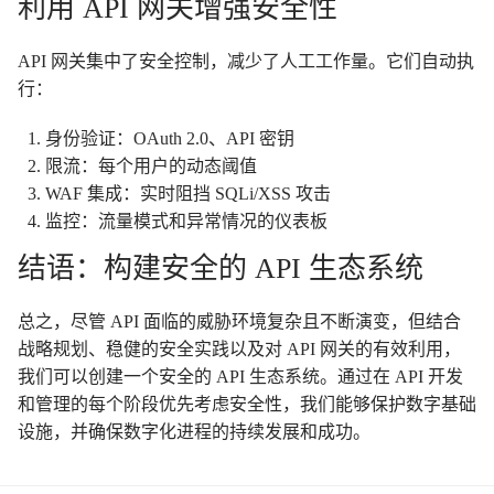
利用 API 网关增强安全性
API 网关集中了安全控制，减少了人工工作量。它们自动执
行：
身份验证：OAuth 2.0、API 密钥
限流：每个用户的动态阈值
WAF 集成：实时阻挡 SQLi/XSS 攻击
监控：流量模式和异常情况的仪表板
结语：构建安全的 API 生态系统
总之，尽管 API 面临的威胁环境复杂且不断演变，但结合
战略规划、稳健的安全实践以及对 API 网关的有效利用，
我们可以创建一个安全的 API 生态系统。通过在 API 开发
和管理的每个阶段优先考虑安全性，我们能够保护数字基础
设施，并确保数字化进程的持续发展和成功。