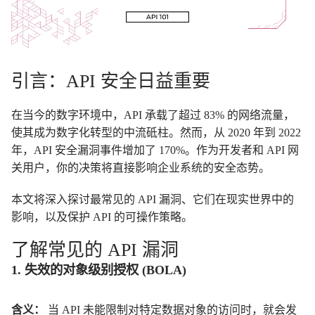
引言：API 安全日益重要
在当今的数字环境中，API 承载了超过 83% 的网络流量，
使其成为数字化转型的中流砥柱。然而，从 2020 年到 2022
年，API 安全漏洞事件增加了 170%。作为开发者和 API 网
关用户，你的决策将直接影响企业系统的安全态势。
本文将深入探讨最常见的 API 漏洞、它们在现实世界中的
影响，以及保护 API 的可操作策略。
了解常见的 API 漏洞
1. 失效的对象级别授权 (BOLA)
含义：
当 API 未能限制对特定数据对象的访问时，就会发