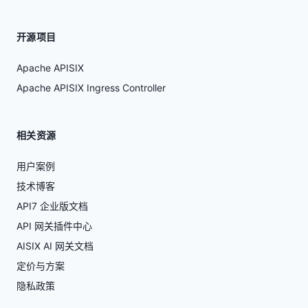
开源项目
Apache APISIX
Apache APISIX Ingress Controller
相关资源
用户案例
技术博客
API7 企业版文档
API 网关插件中心
AISIX AI 网关文档
定价与方案
隐私政策