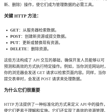
新、删除）操作，使它们成为管理数据的必需工具。
关键 HTTP 方法：
GET
：从服务器检索数据。
POST
：创建新资源或提交数据。
PUT
：更新或替换现有资源。
DELETE
：删除资源。
这些方法构成了 API 交互的基础，确保开发人员能够以可
预测和高效的方式执行特定操作。例如，当你浏览网站时，
你的浏览器会发送 GET 请求以检索页面内容。同样，当你
提交表单时，会发送 POST 请求来处理数据。
为什么它们很重要
HTTP 方法提供了一种标准化的方式来定义 API 中的操作，
使它们更易于理解和实施。它们还实现了高效的资源管理、