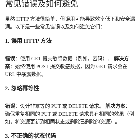
常见错误及如何避免
虽然 HTTP 方法很简单，但误用可能导致效率低下和安全漏
洞。以下是一些常见错误以及如何避免它们：
1. 误用 HTTP 方法
错误
：使用 GET 提交敏感数据（例如，密码）。
解决方
案
：始终使用 POST 提交敏感数据，因为 GET 请求会在
URL 中暴露数据。
2. 忽略幂等性
错误
：设计非幂等的 PUT 或 DELETE 请求。
解决方案
：
确保重复相同的 PUT 或 DELETE 请求具有相同的效果（例
如，将资源更新到相同状态或删除已删除的资源）。
3. 不正确的状态代码