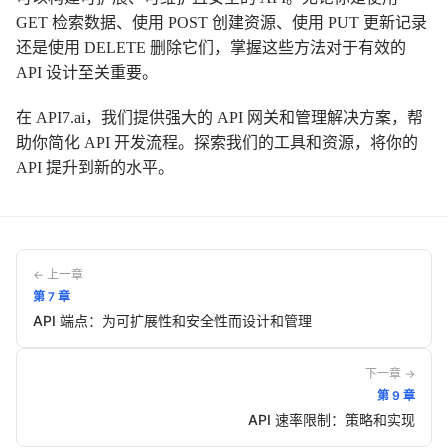
GET 检索数据、使用 POST 创建资源、使用 PUT 更新记录
还是使用 DELETE 删除它们，掌握这些方法对于有效的
API 设计至关重要。
在 API7.ai，我们提供强大的 API 网关和管理解决方案，帮
助你简化 API 开发流程。探索我们的工具和资源，将你的
API 提升到新的水平。
← 上一章
第
7
章
API 端点：为可扩展性和安全性而设计和管理
下一章 →
第
9
章
API 速率限制：策略和实现