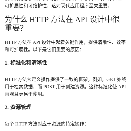
可扩展性和可维护性，这对现代应用程序至关重要。
为什么 HTTP 方法在 API 设计中很
重要？
HTTP 方法在 API 设计中起着关键作用，提供清晰性、效率
和可扩展性。以下是它们重要的原因：
1. 标准化和清晰性
HTTP 方法为定义操作提供了一致的框架。例如，GET 始终
用于检索数据，而 POST 用于创建资源。这种标准化使 API
直观且更易于使用。
2. 资源管理
每个 HTTP 方法对应于资源的特定操作：