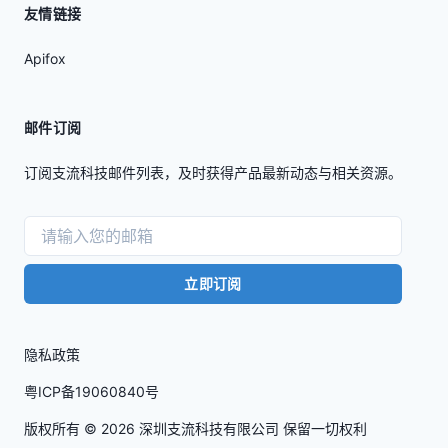
友情链接
Apifox
邮件订阅
订阅支流科技邮件列表，及时获得产品最新动态与相关资源。
立即订阅
隐私政策
粤ICP备19060840号
版权所有 ©
2026
深圳支流科技有限公司 保留一切权利