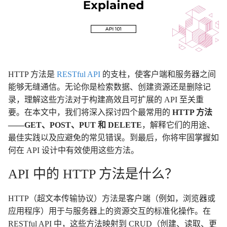
HTTP 方法是
RESTful API
的支柱，使客户端和服务器之间
能够无缝通信。无论你是检索数据、创建资源还是删除记
录，理解这些方法对于构建高效且可扩展的 API 至关重
要。在本文中，我们将深入探讨四个最常用的
HTTP 方法
——GET、POST、PUT 和 DELETE
，解释它们的用途、
最佳实践以及应避免的常见错误。到最后，你将牢固掌握如
何在 API 设计中有效使用这些方法。
API 中的 HTTP 方法是什么？
HTTP（超文本传输协议）方法是客户端（例如，浏览器或
应用程序）用于与服务器上的资源交互的标准化操作。在
RESTful API 中，这些方法映射到 CRUD（创建、读取、更