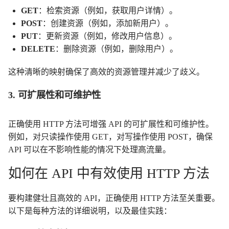
GET
：检索资源（例如，获取用户详情）。
POST
：创建资源（例如，添加新用户）。
PUT
：更新资源（例如，修改用户信息）。
DELETE
：删除资源（例如，删除用户）。
这种清晰的映射确保了高效的资源管理并减少了歧义。
3. 可扩展性和可维护性
正确使用 HTTP 方法可增强 API 的可扩展性和可维护性。
例如，对只读操作使用 GET，对写操作使用 POST，确保
API 可以在不影响性能的情况下处理高流量。
如何在 API 中有效使用 HTTP 方法
要构建健壮且高效的 API，正确使用 HTTP 方法至关重要。
以下是每种方法的详细说明，以及最佳实践：