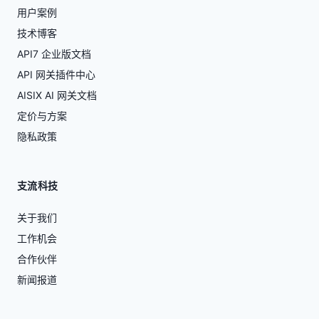
用户案例
技术博客
API7 企业版文档
API 网关插件中心
AISIX AI 网关文档
定价与方案
隐私政策
支流科技
关于我们
工作机会
合作伙伴
新闻报道