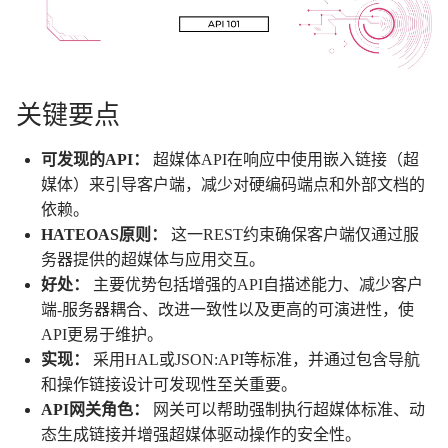
关键要点
可发现的API：
超媒体API在响应中使用嵌入链接（超
媒体）来引导客户端，减少对硬编码端点和外部文档的
依赖。
HATEOAS原则：
这一REST约束确保客户端仅通过服
务器提供的超媒体与应用交互。
好处：
主要优势包括增强的API自描述能力、减少客户
端-服务器耦合、改进一致性以及更高的可演进性，使
API更易于维护。
实现：
采用HAL或JSON:API等标准，并通过包含导航
和操作链接设计可发现性至关重要。
API网关角色：
网关可以帮助强制执行超媒体标准、动
态生成链接并增强超媒体驱动操作的安全性。