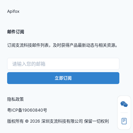
Apifox
邮件订阅
订阅支流科技邮件列表，及时获得产品最新动态与相关资源。
立即订阅
隐私政策
粤ICP备19060840号
版权所有 ©
2026
深圳支流科技有限公司 保留一切权利