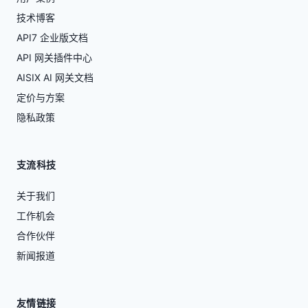
技术博客
API7 企业版文档
API 网关插件中心
AISIX AI 网关文档
定价与方案
隐私政策
支流科技
关于我们
工作机会
合作伙伴
新闻报道
友情链接