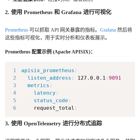
2. 使用 Prometheus 和 Grafana 进行可视化
Prometheus
可以抓取 API 网关暴露的指标。
Grafana
然后将
这些指标可视化，用于实时分析和仪表板展示。
Prometheus 配置示例 (Apache APISIX)：
1
apisix_prometheus
:
2
listen_address
:
 127.0.0.1
:
9091
3
metrics
:
4
latency
:
5
status_code
:
6
    request_total
:
3. 使用 OpenTelemetry 进行分布式追踪