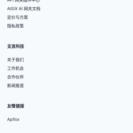
AISIX AI 网关文档
定价与方案
隐私政策
支流科技
关于我们
工作机会
合作伙伴
新闻报道
友情链接
Apifox