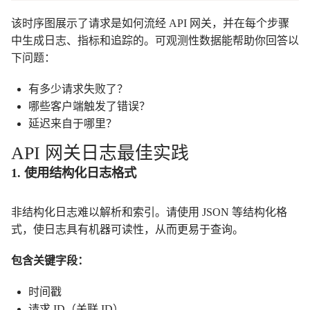
该时序图展示了请求是如何流经 API 网关，并在每个步骤
中生成日志、指标和追踪的。可观测性数据能帮助你回答以
下问题：
有多少请求失败了？
哪些客户端触发了错误？
延迟来自于哪里？
API 网关日志最佳实践
1. 使用结构化日志格式
非结构化日志难以解析和索引。请使用 JSON 等结构化格
式，使日志具有机器可读性，从而更易于查询。
包含关键字段：
时间戳
请求 ID（关联 ID）