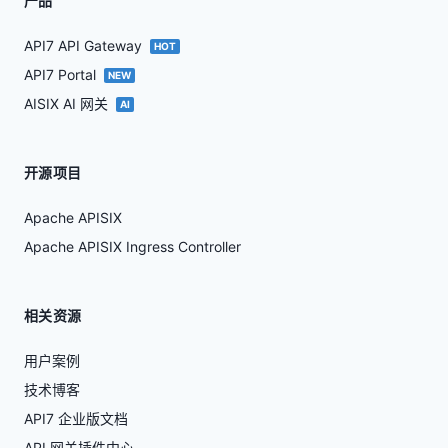
产品
API7 API Gateway
HOT
API7 Portal
NEW
AISIX AI 网关
AI
开源项目
Apache APISIX
Apache APISIX Ingress Controller
相关资源
用户案例
技术博客
API7 企业版文档
API 网关插件中心