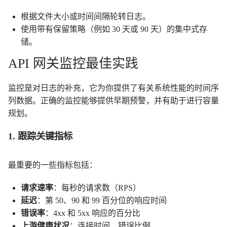
根据文件大小或时间间隔轮转日志。
使用带有保留策略（例如 30 天或 90 天）的集中式存
储。
API 网关监控最佳实践
监控是对日志的补充，它为你提供了有关系统性能的时间序
列数据。正确的监控能够提供早期预警，并有助于进行容量
规划。
1. 跟踪关键指标
最重要的一些指标包括：
请求速率
：每秒的请求数（RPS）
延迟
：第 50、90 和 99 百分位的响应时间
错误率
：4xx 和 5xx 响应的百分比
上游健康状况
：连接时间、错误比例