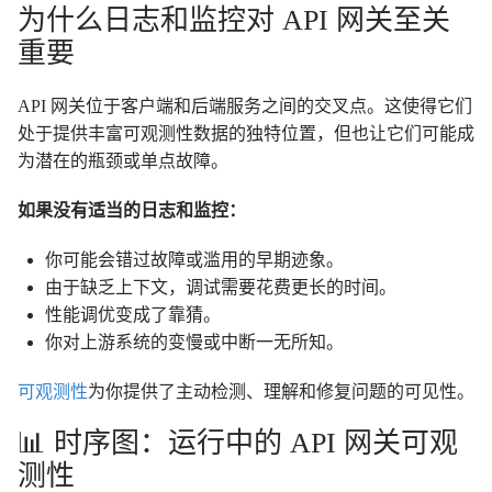
为什么日志和监控对 API 网关至关
重要
API 网关位于客户端和后端服务之间的交叉点。这使得它们
处于提供丰富可观测性数据的独特位置，但也让它们可能成
为潜在的瓶颈或单点故障。
如果没有适当的日志和监控：
你可能会错过故障或滥用的早期迹象。
由于缺乏上下文，调试需要花费更长的时间。
性能调优变成了靠猜。
你对上游系统的变慢或中断一无所知。
可观测性
为你提供了主动检测、理解和修复问题的可见性。
📊 时序图：运行中的 API 网关可观
测性