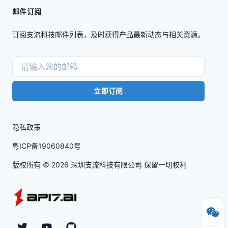
邮件订阅
订阅支流科技邮件列表，及时获得产品最新动态与相关资源。
立即订阅
隐私政策
粤ICP备19060840号
版权所有 ©
2026
深圳支流科技有限公司 保留一切权利