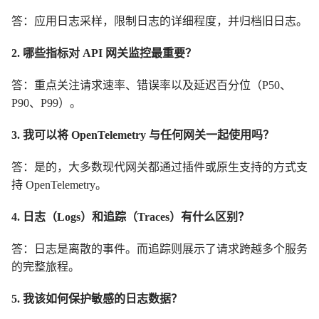
答：应用日志采样，限制日志的详细程度，并归档旧日志。
2. 哪些指标对 API 网关监控最重要？
答：重点关注请求速率、错误率以及延迟百分位（P50、
P90、P99）。
3. 我可以将 OpenTelemetry 与任何网关一起使用吗？
答：是的，大多数现代网关都通过插件或原生支持的方式支
持 OpenTelemetry。
4. 日志（Logs）和追踪（Traces）有什么区别？
答：日志是离散的事件。而追踪则展示了请求跨越多个服务
的完整旅程。
5. 我该如何保护敏感的日志数据？