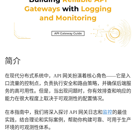
简介
在现代分布式系统中，API 网关扮演着核心角色——它是入
口流量的控制点，负责执行安全和路由策略，并确保后端服
务的高可用性。但是，当出现问题时，你有效排查和响应的
能力在很大程度上取决于可观测性的配置情况。
在本指南中，我们将深入探讨 API 网关日志和
监控
的最佳
实践，结合理论和实际案例，帮助你构建可靠、可用于生产
环境的可观测性体系。