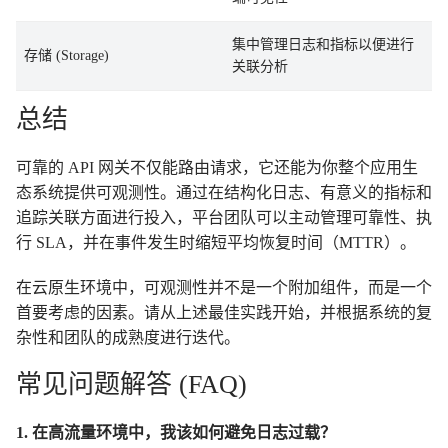
集中管理日志和指标以便进行
存储 (Storage)
关联分析
总结
可靠的 API 网关不仅能路由请求，它还能为你整个应用生
态系统提供可观测性。通过在结构化日志、有意义的指标和
追踪关联方面进行投入，平台团队可以主动管理可靠性、执
行 SLA，并在事件发生时缩短平均恢复时间（MTTR）。
在云原生环境中，可观测性并不是一个附加组件，而是一个
首要考虑的因素。请从上述最佳实践开始，并根据系统的复
杂性和团队的成熟度进行迭代。
常见问题解答 (FAQ)
1. 在高流量环境中，我该如何避免日志过载？