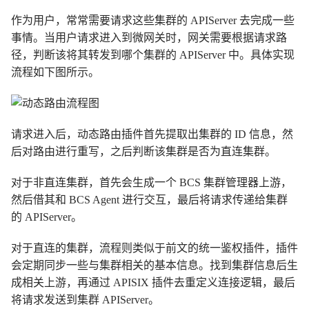
作为用户，常常需要请求这些集群的 APIServer 去完成一些
事情。当用户请求进入到微网关时，网关需要根据请求路
径，判断该将其转发到哪个集群的 APIServer 中。具体实现
流程如下图所示。
请求进入后，动态路由插件首先提取出集群的 ID 信息，然
后对路由进行重写，之后判断该集群是否为直连集群。
对于非直连集群，首先会生成一个 BCS 集群管理器上游，
然后借其和 BCS Agent 进行交互，最后将请求传递给集群
的 APIServer。
对于直连的集群，流程则类似于前文的统一鉴权插件，插件
会定期同步一些与集群相关的基本信息。找到集群信息后生
成相关上游，再通过 APISIX 插件去重定义连接逻辑，最后
将请求发送到集群 APIServer。