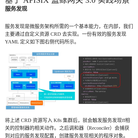
基于 APISIX 蓝鲸网关 3.0 实践场景
服务发现
服务发现是微服务架构所需的一个基本能力，在内部，我们
主要通过自定义资源 CRD 去实现。一份有效的服务发现
YAML 定义如下图右侧代码所示。
将上述 CRD 资源写入 K8s 集群后，就会触发服务发现ff相
关的控制器的相关动作。之后调和器（Reconciler）会捕获
到对应的服务发现配置，创建服务发现相关的程序对象。