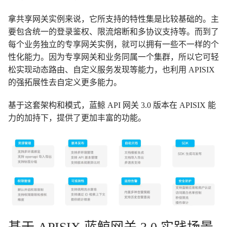
拿共享网关实例来说，它所支持的特性集是比较基础的。主
要包含统一的登录鉴权、限流熔断和多协议支持等。而到了
每个业务独立的专享网关实例，就可以拥有一些不一样的个
性化能力。因为专享网关和业务同属一个集群，所以它可轻
松实现动态路由、自定义服务发现等能力，也利用 APISIX
的强拓展性去自定义更多能力。
基于这套架构和模式，蓝鲸 API 网关 3.0 版本在 APISIX 能
力的加持下，提供了更加丰富的功能。