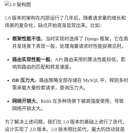
1.0 版本的架构在内部运行了几年后，随着请求量的增长和
场景的复杂化，缺点开始逐渐显现出来。比如：
框架性能不佳
。当时实现时选择了 Django 框架，它在高
并发场景下表现一般，处理海量请求时性能捉襟见肘。
路由实现性能一般
。API 路由采用的算法性能较低，影
响到路由的匹配和转发速度。
DB 压力大
。路由策略全部存储在 MySQL 中，规则多时
需承载大量检索请求，查询压力大。
网络开销大
。Redis 在多种场景下被高强度使用，导致
网络开销太大。
为了解决上述问题，我们在 1.0 版本的基础上进行了迭代，
设计实现了 2.0 版本。2.0 版本相比前代，最大的改动就是