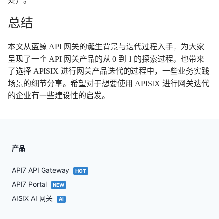
处）。
总结
本文从蓝鲸 API 网关的诞生背景与迭代过程入手，为大家
呈现了一个 API 网关产品的从 0 到 1 的探索过程。也带来
了选择 APISIX 进行网关产品迭代的过程中，一些业务实践
场景的细节分享。希望对于想要使用 APISIX 进行网关迭代
的企业有一些建设性的启发。
产品
API7 API Gateway
HOT
API7 Portal
NEW
AISIX AI 网关
AI