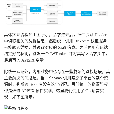
具体实现流程如上图所示。请求进来后，插件会从 Header
中读取相关的凭据信息，然后统一调用 BK-Auth 认证服务
去校验该凭据，并读取对应的 SaaS 信息。之后再用和后端
约定好的私钥，签发一个 JWT token 并将其写入请求头中，
最后写入 APISIX 变量。
除统一认证外，内部业务中也存在一些复杂的鉴权场景。其
主要解决的问题是，当一个 SaaS 调用某原子平台的某个资
源时，判断该 SaaS 有没有这个权限。目前统一的资源鉴权
也是通过 APISIX 插件实现，这里我们使用了 Go 语言实
现，如下图所示。