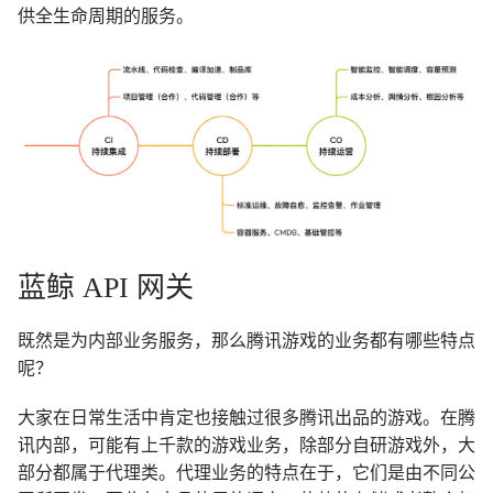
供全生命周期的服务。
蓝鲸 API 网关
既然是为内部业务服务，那么腾讯游戏的业务都有哪些特点
呢？
大家在日常生活中肯定也接触过很多腾讯出品的游戏。在腾
讯内部，可能有上千款的游戏业务，除部分自研游戏外，大
部分都属于代理类。代理业务的特点在于，它们是由不同公