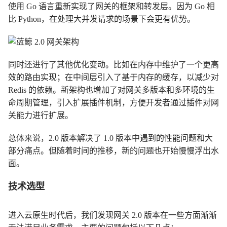
使用 Go 语言重新实现了网关的框架和转发层。因为 Go 相
比 Python，在处理大并发请求的场景下会更有优势。
同时还进行了其他优化变动。比如在内存中维护了一个更高
效的路由实现；在中间层引入了基于内存的缓存，以减少对
Redis 的依赖。新架构也增加了对网关多版本和多环境的生
命周期管理，引入扩展插件机制，方便开发者通过插件对网
关能力进行扩展。
总体来说，2.0 版本解决了 1.0 版本中遇到的性能问题和大
部分痛点。但随着时间的推移，新的问题也开始慢慢浮出水
面。
技术选型
进入云原生时代后，我们发现网关 2.0 版本在一些方面渐渐