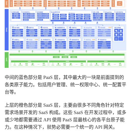
中间的蓝色部分是 PaaS 层，其中最大的一块是前面提到的
各类原子能力。包括用户管理、统一权限中心、统一配置平
台等。
上层的橙色部分是 SaaS 层，主要由很多不同角色针对特定
需求场景开发的 SaaS 构成。这些 SaaS 在开发过程中，或多
或少地都需要通过 API 使用 PaaS 层最核心的各平台原子能
力。在这种情况下，就势必需要一个统一的 API 网关。