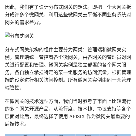
因此，我们有了设计分布式网关的想法。即把一个大网关拆
分成许多个微网关，利用这些微网关去平衡不同业务系统对
网关的需求差异。
分布式网关架构的组件主要分为两类：管理端和微网关实
例。管理端统一管控着各个微网关，由各网关的管理员对网
关进行配置和管理。微网关实例是独立部署的各个网关服
务，各自独立承担特定的某一组服务的访问流量，根据管理
端的设定进行相关访问控制。所有微网关实例由同一套管理
端管控。
在微网关的技术选型方面，我们当时参考了市面上比较流行
的多个网关开源产品，从流行度、技术栈、协议支持等各个
层面对比后，最终选择了使用 APISIX 作为微网关最重要的
后端技术。