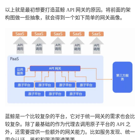
以上就是最初想要打造蓝鲸 API 网关的原因。将前面的架
构图做一些抽象，就会得到一个如下简单的网关画像。
蓝鲸是一个比较复杂的平台，它对于统一网关的需求也会比
较复杂。除了最基础的作为代理去调用原子平台的 API 之
外，还需要提供一些额外的网关能力。比如服务发现、统一
用户认证、鉴权和限流限速等等。