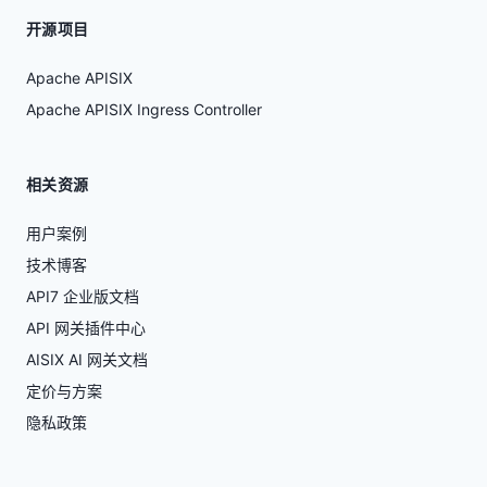
开源项目
Apache APISIX
Apache APISIX Ingress Controller
相关资源
用户案例
技术博客
API7 企业版文档
API 网关插件中心
AISIX AI 网关文档
定价与方案
隐私政策