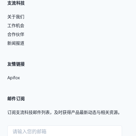
支流科技
关于我们
工作机会
合作伙伴
新闻报道
友情链接
Apifox
邮件订阅
订阅支流科技邮件列表，及时获得产品最新动态与相关资源。