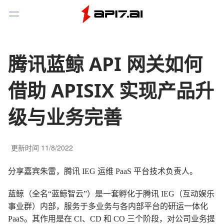
Toggle Menu
腾讯蓝鲸 API 网关如何
借助 APISIX 实现产品升
级与业务完善
更新时间
11/8/2022
分享嘉宾朱雷，腾讯 IEG 运维 PaaS 平台技术负责人。
蓝鲸（全名“蓝鲸智云”）是一套孵化于腾讯 IEG（互动娱乐
事业群）内部，服务于多业务与各内部平台的研运一体化
PaaS。其作用是在 CI、CD 和 CO 三个阶段，对公司业务提