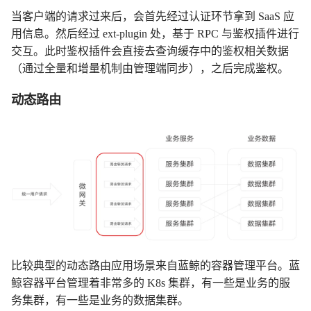
当客户端的请求过来后，会首先经过认证环节拿到 SaaS 应
用信息。然后经过 ext-plugin 处，基于 RPC 与鉴权插件进行
交互。此时鉴权插件会直接去查询缓存中的鉴权相关数据
（通过全量和增量机制由管理端同步），之后完成鉴权。
动态路由
比较典型的动态路由应用场景来自蓝鲸的容器管理平台。蓝
鲸容器平台管理着非常多的 K8s 集群，有一些是业务的服
务集群，有一些是业务的数据集群。