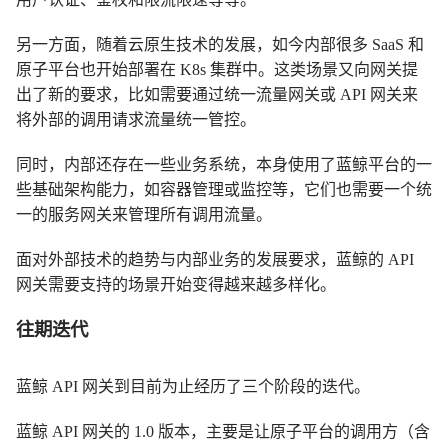
另一方面，随着云原生技术的发展，如今内部很多 SaaS 和
原子平台也开始部署在 K8s 集群中。这类场景又向网关提
出了新的要求，比如需要通过统一流量网关或 API 网关来
将外部的调用请求流量统一管控。
同时，内部还存在一些业务系统，本身使用了蓝鲸平台的一
些基础架构能力，如容器管理或监控等，它们也需要一个统
一的服务网关来管理所有调用流量。
面对外部技术的趋势与内部业务的发展要求，蓝鲸的 API
网关需要支持的场景开始变得越来越多样化。
往期迭代
蓝鲸 API 网关到目前为止经历了三个阶段的迭代。
蓝鲸 API 网关的 1.0 版本，主要是让原子平台的调用方（含