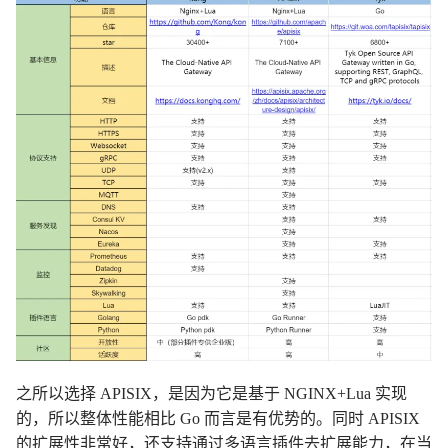
之所以选择 APISIX，是因为它是基于 NGINX+Lua 实现
的，所以整体性能相比 Go 而言是有优势的。同时 APISIX
的扩展性非常好，还支持通过多语言插件去扩展能力，在当