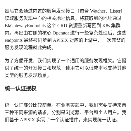
然后它会通过内置的服务发现接口（包含 Watcher、Lister）
读取服务发现中心的相关地址信息，将获取到的地址通过
BkGatewayEndpoints 这个 CRD 资源重新写回到 K8s 集群
内。再经由右侧的核心 Operator 进行一些复杂处理后，这些
endpoints 最终被同步到 APISIX 对应的上游中，一次完整的
服务发现流程就此完成。
为了方便开发，我们实现了一个通用的服务发现框架。它提
供了统一的开发接口和规范，使用它可以低成本地支持其他
类型的服务发现场景。
统一认证授权
统一认证部分比较简单。在业务实践中，我们需要支持来自
三种不同来源的请求，分别是浏览器、平台和个人用户。我
们基于 APISIX 实现了一个认证插件，来实现统一认证。