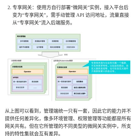
专享网关：使用方自行部署“微网关”实例，接入平台后
变为“专享网关”，需手动管理 API 访问地址，流量直接
从“专享网关”流入后端服务。
从上图可以看到，管理端统一只有一套，因此它的能力并不
提供任何差异化，像多环境管理、权限管理等功能都是所有
网关共有。但在它所管理的不同类型的微网关实例中，所支
持的特性集就会互有差异。