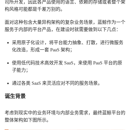
司所开发，因此各产品使用的语言、依赖的存储或者整个架
构风格可能都是千差万别的。
面对这种包含大量异构架构的复杂业务场景，蓝鲸作为一个
服务于内部的平台产品，在建设时就需要做到以下几点：
采用原子化设计，将平台能力抽象、打散，进行微服务
化改造，形成一套 PaaS 架构；
使用低代码技术高效开发 SaaS，来使用 PaaS 平台的原
子能力；
通过各类 SaaS 来灵活应对不同的服务场景。
诞生背景
考虑到现实中的业务环境与内部业务需求，最终蓝鲸平台的
整体架构如下图所示。