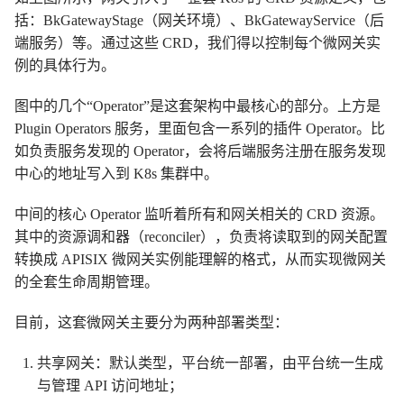
括：BkGatewayStage（网关环境）、BkGatewayService（后
端服务）等。通过这些 CRD，我们得以控制每个微网关实
例的具体行为。
图中的几个“Operator”是这套架构中最核心的部分。上方是
Plugin Operators 服务，里面包含一系列的插件 Operator。比
如负责服务发现的 Operator，会将后端服务注册在服务发现
中心的地址写入到 K8s 集群中。
中间的核心 Operator 监听着所有和网关相关的 CRD 资源。
其中的资源调和器（reconciler），负责将读取到的网关配置
转换成 APISIX 微网关实例能理解的格式，从而实现微网关
的全套生命周期管理。
目前，这套微网关主要分为两种部署类型：
共享网关：默认类型，平台统一部署，由平台统一生成
与管理 API 访问地址；