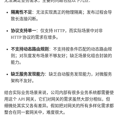
无法满足业务需求，主要的问题包括以下几点：
隔离性不足
：无法实现真正的物理隔离；发布过程会导
致长连接闪断。
协议支持单一
：仅支持 HTTP，而实际场景中对非
HTTP 协议的需求在增多。
不支持动态路由规则
：不支持按条件匹配的动态路由规
则；对灰度发布场景不够友好；缺乏场景化组合封装的
能力。
缺乏服务发现能力
：缺乏自动服务发现能力，对微服务
架构不友好。
结合实际业务场景来说，公司内部有很多业务系统都需要使
用这个 API 网关，它们对网关的需求虽然大部分相似，但
细微处其实又各有差异。假如把对网关的所有多样化需求都
整合在同一套网关中，难度很大。