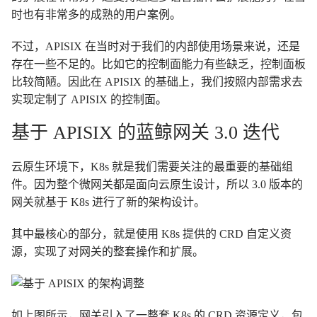
时也有非常多的成熟的用户案例。
不过，APISIX 在当时对于我们的内部使用场景来说，还是
存在一些不足的。比如它的控制面能力有些缺乏，控制面板
比较简陋。因此在 APISIX 的基础上，我们按照内部需求去
实现定制了 APISIX 的控制面。
基于 APISIX 的蓝鲸网关 3.0 迭代
云原生环境下，K8s 就是我们需要关注的最重要的基础组
件。因为整个微网关都是面向云原生设计，所以 3.0 版本的
网关就基于 K8s 进行了新的架构设计。
其中最核心的部分，就是使用 K8s 提供的 CRD 自定义资
源，实现了对网关的整套操作和扩展。
如上图所示，网关引入了一整套 K8s 的 CRD 资源定义，包