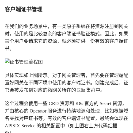
客户端证书管理
在我们的业务场景中，有一类原子系统在将资源注册到网关
时，使用的是比较复杂的客户端证书验证模式。因此，如果
某个用户要请求它的资源，就必须提供一份有效的客户端证
书。
具体实现如上图所示。对于网关管理者，首先要在管理端配
置好网关在不同环境中使用的客户端证书。创建完成后，证
书会被发布到对应的微网关所在的 K8s 集群中。
这个过程会使用一些 CRD 资源和 K8s 官方的 Secret 资源，
并由核心的 Operator 服务进行持续地调和处理，比如根据域
名寻找对应证书等。有效的客户端证书配置，最终会体现在
APISIX Service 的相关配置中（如上图右上方代码红框