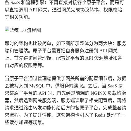
各 SaaS 和流程引擎）不再直接对接各个原子平台，而是可
以直接调用 API 网关，通过网关完成协议转换、权限校验
等相关功能。
那时的架构也比较简单，如下图所示整体分为两大块：服务
端和管理端。原子平台需要把自身服务注册到 API 网关
上，首先得访问管理端，配置好平台的 API 资源地址和各
自对应的权限等等。
当原子平台通过管理端提供了网关所需的配置细节后，数据
会被写入到 MySQL 中，供服务端读取。之后，当 SaaS 请
求某原子平台的 API 时，首先经过前端的 NGINX 负载均衡
器，然后透到网关服务端，服务端读取了相关配置后，再将
请求通过路由转发功能传给后方的各原子平台，完成整套请
求流程。为了提升性能，这套架构也引入了 Redis 处理了一
些缓存加速等场景。