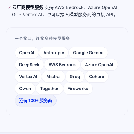
云厂商模型服务
支持 AWS Bedrock、Azure OpenAI、
GCP Vertex AI，也可以接入模型服务商的直接 API。
一个接口，连接多种模型服务
OpenAI
Anthropic
Google Gemini
DeepSeek
AWS Bedrock
Azure OpenAI
Vertex AI
Mistral
Groq
Cohere
Qwen
Together
Fireworks
还有 100+ 服务商