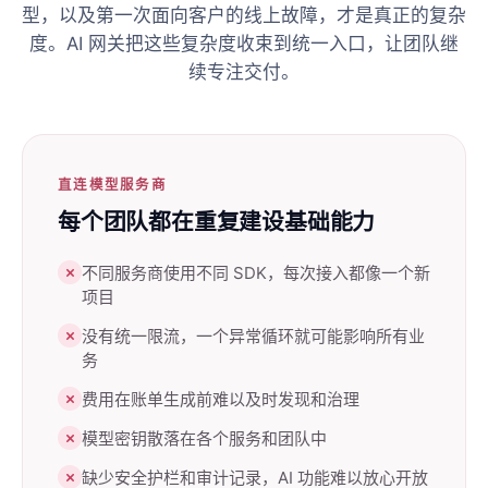
型，以及第一次面向客户的线上故障，才是真正的复杂
度。AI 网关把这些复杂度收束到统一入口，让团队继
续专注交付。
直连模型服务商
每个团队都在重复建设基础能力
不同服务商使用不同 SDK，每次接入都像一个新
项目
没有统一限流，一个异常循环就可能影响所有业
务
费用在账单生成前难以及时发现和治理
模型密钥散落在各个服务和团队中
缺少安全护栏和审计记录，AI 功能难以放心开放