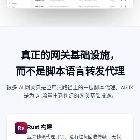
真正的网关基础设施，
而不是脚本语言转发代理
很多 AI 网关只是应用热路径上的一层脚本代理。AISIX
是为 AI 流量重新构建的网关基础设施。
Rust 构建
Rs
亚毫秒级代理开销，没有垃圾回收停顿；无状