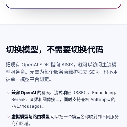
切换模型，不需要切换代码
把现有 OpenAI SDK 指向 AISIX，就可以访问主流模
型服务商。无需为每个服务商维护独立 SDK，也不用
被单一模型平台绑定。
兼容 OpenAI
的聊天、流式响应（SSE）、Embedding、
Rerank、音频和图像接口，同时支持兼容 Anthropic 的
。
/v1/messages
虚拟模型与路由模型
可以把一个模型名称映射到不同服务
商和区域。