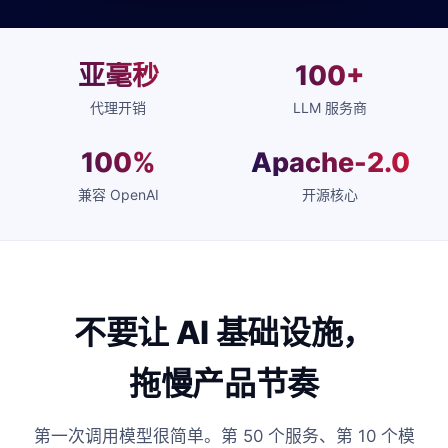
亚毫秒
100+
代理开销
LLM 服务商
100%
Apache-2.0
兼容 OpenAI
开源核心
不要让 AI 基础设施，
拖慢产品节奏
第一次调用模型很简单。第 50 个服务、第 10 个模