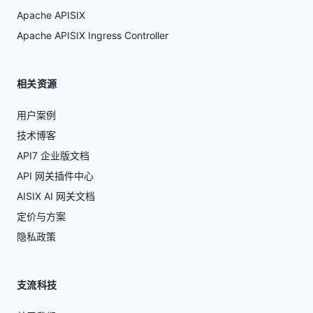
Apache APISIX
Apache APISIX Ingress Controller
相关资源
用户案例
技术博客
API7 企业版文档
API 网关插件中心
AISIX AI 网关文档
定价与方案
隐私政策
支流科技