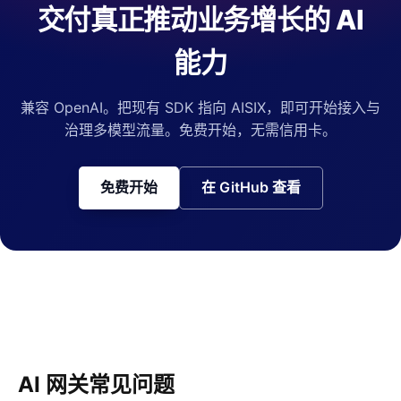
交付真正推动业务增长的 AI
能力
兼容 OpenAI。把现有 SDK 指向 AISIX，即可开始接入与
治理多模型流量。免费开始，无需信用卡。
免费开始
在 GitHub 查看
AI 网关常见问题