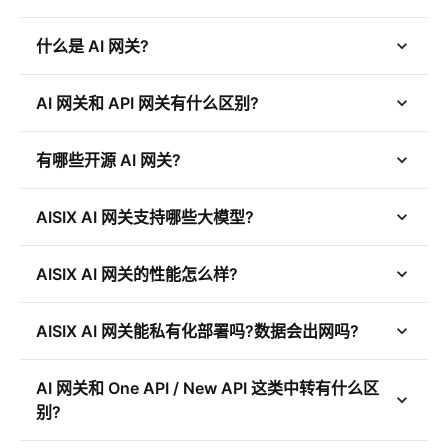
什么是 AI 网关?
AI 网关和 API 网关有什么区别?
有哪些开源 AI 网关?
AISIX AI 网关支持哪些大模型?
AISIX AI 网关的性能怎么样?
AISIX AI 网关能私有化部署吗?数据会出网吗?
AI 网关和 One API / New API 这类中转有什么区
别?