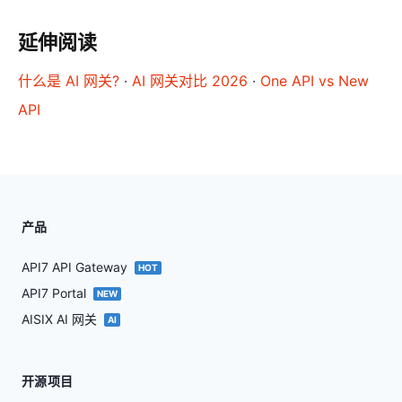
延伸阅读
什么是 AI 网关?
·
AI 网关对比 2026
·
One API vs New
API
产品
API7 API Gateway
HOT
API7 Portal
NEW
AISIX AI 网关
AI
开源项目