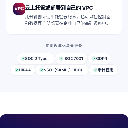
云上托管或部署到自己的 VPC
VPC
几分钟即可使用托管云服务，也可以把控制面
和数据面全部部署在企业自己的基础设施中。
面向规模化场景准备
SOC 2 Type II
ISO 27001
GDPR
HIPAA
SSO（SAML / OIDC）
审计日志