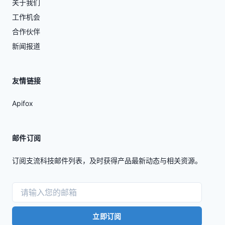
关于我们
工作机会
合作伙伴
新闻报道
友情链接
Apifox
邮件订阅
订阅支流科技邮件列表，及时获得产品最新动态与相关资源。
立即订阅