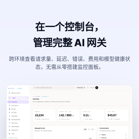
在一个控制台，
管理完整 AI 网关
跨环境查看请求量、延迟、错误、费用和模型健康状
态，无需从零搭建监控面板。