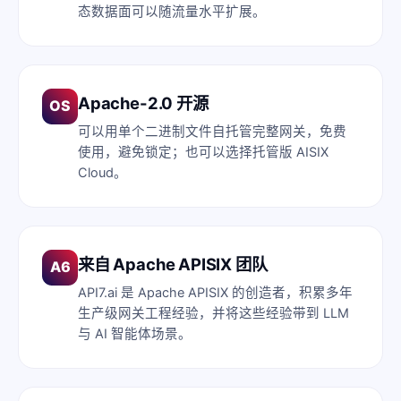
态数据面可以随流量水平扩展。
Apache-2.0 开源
OS
可以用单个二进制文件自托管完整网关，免费
使用，避免锁定；也可以选择托管版 AISIX
Cloud。
来自 Apache APISIX 团队
A6
API7.ai 是 Apache APISIX 的创造者，积累多年
生产级网关工程经验，并将这些经验带到 LLM
与 AI 智能体场景。