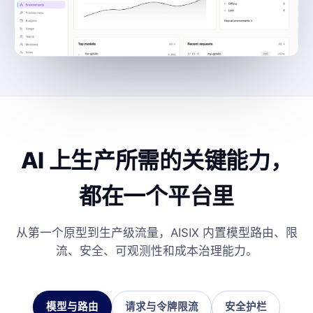
AI 上生产所需的关键能力，
都在一个平台里
从第一个原型到生产级流量，AISIX 内置模型路由、限
流、安全、可观测性和成本治理能力。
模型与路由
请求与令牌限流
安全护栏