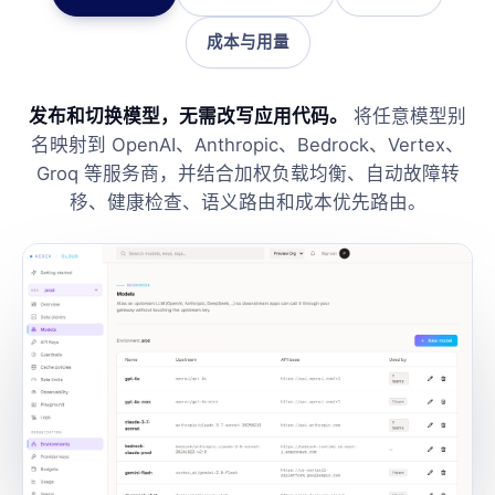
成本与用量
发布和切换模型，无需改写应用代码。
将任意模型别
名映射到 OpenAI、Anthropic、Bedrock、Vertex、
Groq 等服务商，并结合加权负载均衡、自动故障转
移、健康检查、语义路由和成本优先路由。