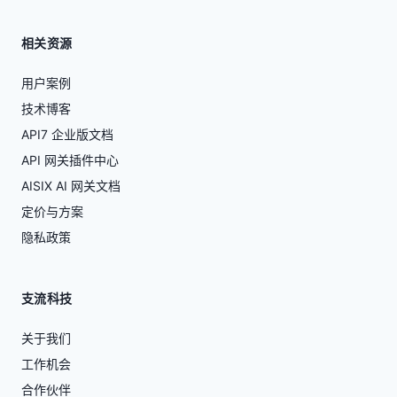
相关资源
用户案例
技术博客
API7 企业版文档
API 网关插件中心
AISIX AI 网关文档
定价与方案
隐私政策
支流科技
关于我们
工作机会
合作伙伴