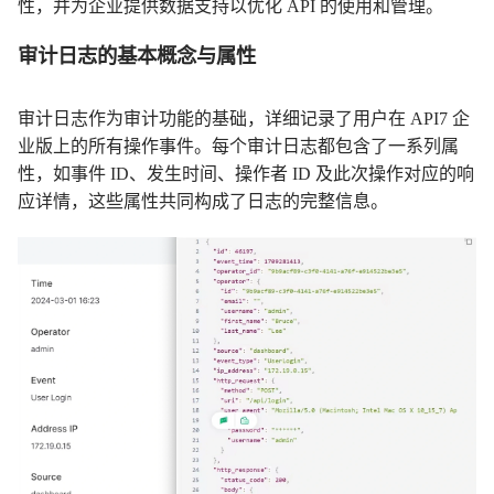
性，并为企业提供数据支持以优化 API 的使用和管理。
审计日志的基本概念与属性
审计日志作为审计功能的基础，详细记录了用户在 API7 企
业版上的所有操作事件。每个审计日志都包含了一系列属
性，如事件 ID、发生时间、操作者 ID 及此次操作对应的响
应详情，这些属性共同构成了日志的完整信息。