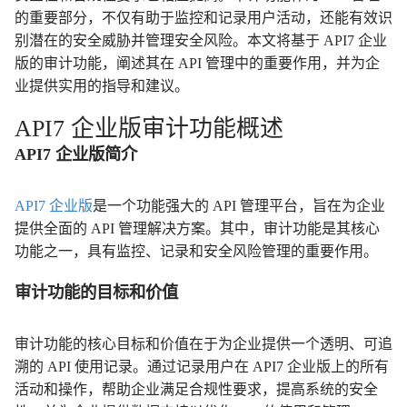
的重要部分，不仅有助于监控和记录用户活动，还能有效识
别潜在的安全威胁并管理安全风险。本文将基于 API7 企业
版的审计功能，阐述其在 API 管理中的重要作用，并为企
业提供实用的指导和建议。
API7 企业版审计功能概述
API7 企业版简介
API7 企业版
是一个功能强大的 API 管理平台，旨在为企业
提供全面的 API 管理解决方案。其中，审计功能是其核心
功能之一，具有监控、记录和安全风险管理的重要作用。
审计功能的目标和价值
审计功能的核心目标和价值在于为企业提供一个透明、可追
溯的 API 使用记录。通过记录用户在 API7 企业版上的所有
活动和操作，帮助企业满足合规性要求，提高系统的安全