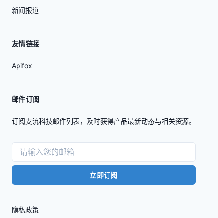
新闻报道
友情链接
Apifox
邮件订阅
订阅支流科技邮件列表，及时获得产品最新动态与相关资源。
立即订阅
隐私政策