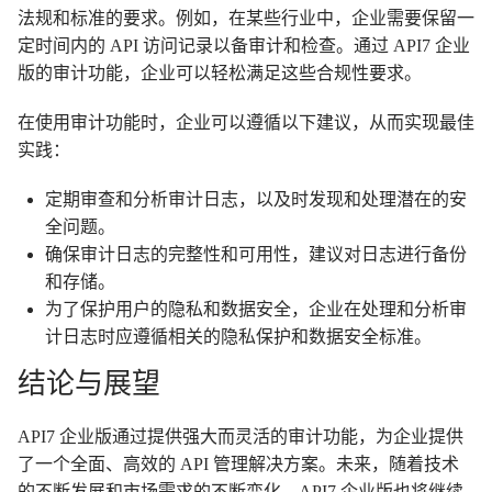
法规和标准的要求。例如，在某些行业中，企业需要保留一
定时间内的 API 访问记录以备审计和检查。通过 API7 企业
版的审计功能，企业可以轻松满足这些合规性要求。
在使用审计功能时，企业可以遵循以下建议，从而实现最佳
实践：
定期审查和分析审计日志，以及时发现和处理潜在的安
全问题。
确保审计日志的完整性和可用性，建议对日志进行备份
和存储。
为了保护用户的隐私和数据安全，企业在处理和分析审
计日志时应遵循相关的隐私保护和数据安全标准。
结论与展望
API7 企业版通过提供强大而灵活的审计功能，为企业提供
了一个全面、高效的 API 管理解决方案。未来，随着技术
的不断发展和市场需求的不断变化，API7 企业版也将继续