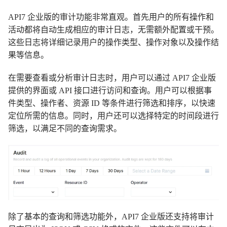
API7 企业版的审计功能非常直观。首先用户的所有操作和
活动都将自动生成相应的审计日志，无需额外配置或干预。
这些日志将详细记录用户的操作类型、操作对象以及操作结
果等信息。
在需要查看或分析审计日志时，用户可以通过 API7 企业版
提供的界面或 API 接口进行访问和查询。用户可以根据事
件类型、操作者、资源 ID 等条件进行筛选和排序，以快速
定位所需的信息。同时，用户还可以选择特定的时间段进行
筛选，以满足不同的查询需求。
除了基本的查询和筛选功能外，API7 企业版还支持将审计