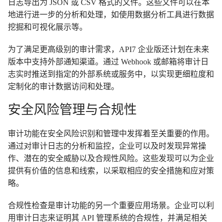
日志导出为 JSON 或 CSV 格式的文件。这些文件可以在本
地进行进一步的分析和处理，如使用数据分析工具进行数据
挖掘和可视化展示等。
为了满足更高级别的审计需求，API7 企业版还计划在未来
版本中支持外部通知渠道。通过 Webhook 或邮箱将审计日
志实时推送到指定的外部系统或服务中，以实现更细粒度和
定制化的审计数据访问和处理。
安全风险管理与合规性
审计功能在安全风险识别和管理中发挥着至关重要的作用。
通过对审计日志的分析和监控，企业可以及时发现异常操
作、潜在的安全威胁以及合规性风险。这些发现可以为企业
提供有价值的信息和线索，以采取相应的安全措施和应对策
略。
合规性检查是审计功能的另一个重要应用场景。企业可以利
用审计日志来证明其 API 管理系统的合规性，并满足相关