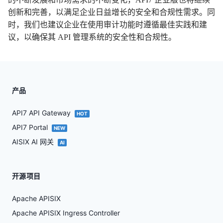
创新和完善，以满足企业日益增长的安全和合规性需求。同
时，我们也建议企业在使用审计功能时遵循最佳实践和建
议，以确保其 API 管理系统的安全性和合规性。
产品
API7 API Gateway
HOT
API7 Portal
NEW
AISIX AI 网关
AI
开源项目
Apache APISIX
Apache APISIX Ingress Controller