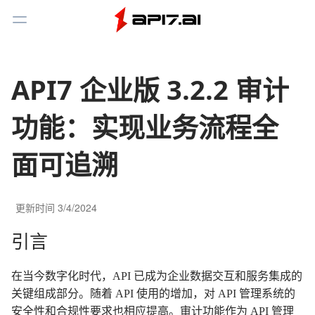
Toggle Menu
API7 企业版 3.2.2 审计
功能：实现业务流程全
面可追溯
更新时间
3/4/2024
引言
在当今数字化时代，API 已成为企业数据交互和服务集成的
关键组成部分。随着 API 使用的增加，对 API 管理系统的
安全性和合规性要求也相应提高。审计功能作为 API 管理