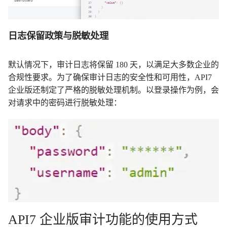
日志保留政策与脱敏处理
默认情况下，审计日志将保留 180 天，以满足大多数企业的
合规性要求。为了确保审计日志的安全性和可用性，API7
企业版还制定了严格的脱敏处理机制。以登录操作为例，会
对请求中的密码进行脱敏处理：
API7 企业版审计功能的使用方式