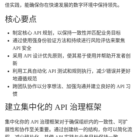
佳实践，能确保你在快速发展的数字环境中保持领先。
核心要点
制定核心 API 规划，以保持一致性并匹配业务目标
通过使用强身份验证方法和持续进行风险评估来聚焦
API 安全
采用 API 设计优先原则，使其易于使用并帮助开发者创
新
利用工具自动化 API 测试和规则执行，减少错误并更好
地遵循规范
跨团队协作以分享想法、加强沟通并建立良好的 API 习
惯
建立集中化的 API 治理框架
集中化你的 API 治理框架对于确保组织内的一致性、可扩
展性和协作至关重要。通过创建统一的结构，你可以简化流