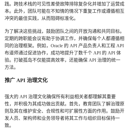
践。跨技术栈的可见性差使故障排除复杂化并增加了运营成
本。此外，团队可能在不知情的情况下重复工作或遵循相互
冲突的最佳实践，从而阻碍标准化。
为了解决这些挑战，鼓励团队之间的开放沟通和共同目标。
定期的跨职能会议有助于协调工作，并确保每个人都遵循相
同的治理框架。例如，Oracle 的 API 产品负责人和工程 API
布道师通过促进协作，成功地提升了数千个 API 的 API 体
验。打破孤岛不仅能提高效率，还能确保 API 治理的统一
方法。
推广 API 治理文化
强大的 API 治理文化确保所有利益相关者都理解其重要
性，并积极为其成功做出贡献。首先，教育团队了解治理原
则及其在维护安全、合规性和可扩展性方面的作用。鼓励开
发人员、架构师和业务领导者将其工作与组织目标保持一
致。