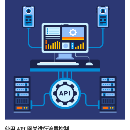
使用 API 网关进行流量控制