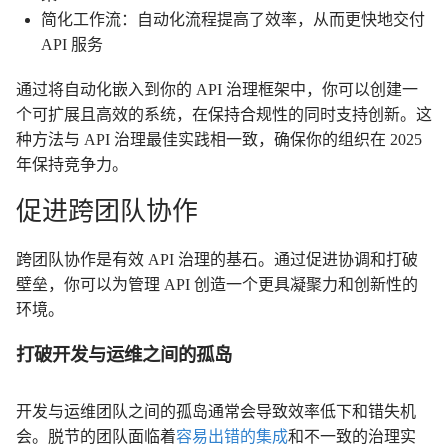
简化工作流：自动化流程提高了效率，从而更快地交付
API 服务
通过将自动化嵌入到你的 API 治理框架中，你可以创建一
个可扩展且高效的系统，在保持合规性的同时支持创新。这
种方法与 API 治理最佳实践相一致，确保你的组织在 2025
年保持竞争力。
促进跨团队协作
跨团队协作是有效 API 治理的基石。通过促进协调和打破
壁垒，你可以为管理 API 创造一个更具凝聚力和创新性的
环境。
打破开发与运维之间的孤岛
开发与运维团队之间的孤岛通常会导致效率低下和错失机
会。脱节的团队面临着
容易出错的集成
和不一致的治理实