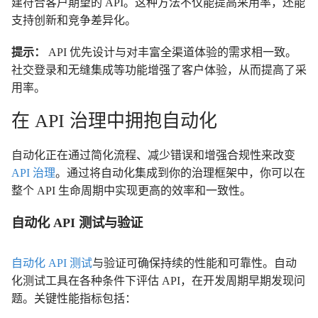
建符合客户期望的 API。这种方法不仅能提高采用率，还能
支持创新和竞争差异化。
提示：
API 优先设计与对丰富全渠道体验的需求相一致。
社交登录和无缝集成等功能增强了客户体验，从而提高了采
用率。
在 API 治理中拥抱自动化
自动化正在通过简化流程、减少错误和增强合规性来改变
API 治理
。通过将自动化集成到你的治理框架中，你可以在
整个 API 生命周期中实现更高的效率和一致性。
自动化 API 测试与验证
自动化 API 测试
与验证可确保持续的性能和可靠性。自动
化测试工具在各种条件下评估 API，在开发周期早期发现问
题。关键性能指标包括：