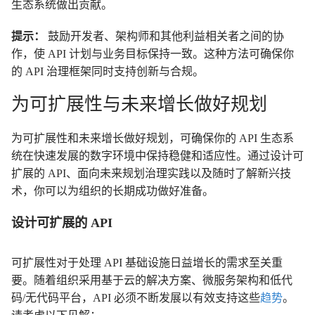
生态系统做出贡献。
提示：
鼓励开发者、架构师和其他利益相关者之间的协
作，使 API 计划与业务目标保持一致。这种方法可确保你
的 API 治理框架同时支持创新与合规。
为可扩展性与未来增长做好规划
为可扩展性和未来增长做好规划，可确保你的 API 生态系
统在快速发展的数字环境中保持稳健和适应性。通过设计可
扩展的 API、面向未来规划治理实践以及随时了解新兴技
术，你可以为组织的长期成功做好准备。
设计可扩展的 API
可扩展性对于处理 API 基础设施日益增长的需求至关重
要。随着组织采用基于云的解决方案、微服务架构和低代
码/无代码平台，API 必须不断发展以有效支持这些
趋势
。