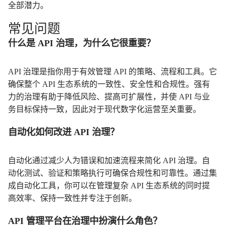
全部潜力。
常见问题
什么是 API 治理，为什么它很重要？
API 治理是指你用于有效管理 API 的策略、流程和工具。它
确保整个 API 生态系统的一致性、安全性和合规性。强有
力的治理有助于降低风险、提高可扩展性，并使 API 与业
务目标保持一致，因此对于现代数字化运营至关重要。
自动化如何改进 API 治理？
自动化通过减少人为错误和加速流程来简化 API 治理。自
动化测试、验证和策略执行可确保合规性和可靠性。通过集
成自动化工具，你可以在管理复杂 API 生态系统的同时提
高效率、保持一致性并专注于创新。
API 管理平台在治理中扮演什么角色？