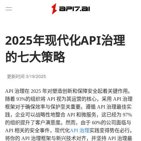
Toggle Menu
2025年现代化API治理
的七大策略
更新时间
3/19/2025
API 治理在 2025 年对塑造创新和保障安全起着关键作用。
随着 93%的组织将 API 视为其运营的核心，采用 API 治理
框架对于确保效率与保护至关重要。遵循 API 治理最佳实
践，企业可以战略性地整合 API 和微服务，这已经为 97%
的组织提升了客户满意度。然而，由于 60%的公司面临与
API 相关的安全事件，现代化
API 治理
实践变得势在必行。
将你的 API 治理框架与新兴技术对齐，并坚持 API 治理最