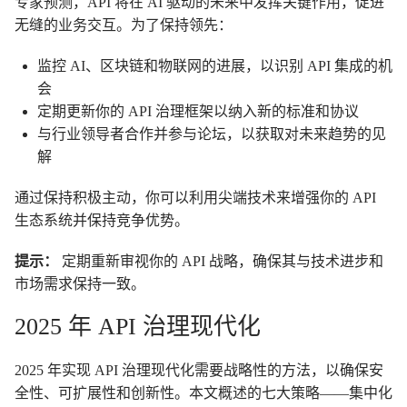
专家预测，API 将在 AI 驱动的未来中发挥关键作用，促进
无缝的业务交互。为了保持领先：
监控 AI、区块链和物联网的进展，以识别 API 集成的机
会
定期更新你的 API 治理框架以纳入新的标准和协议
与行业领导者合作并参与论坛，以获取对未来趋势的见
解
通过保持积极主动，你可以利用尖端技术来增强你的 API
生态系统并保持竞争优势。
提示：
定期重新审视你的 API 战略，确保其与技术进步和
市场需求保持一致。
2025 年 API 治理现代化
2025 年实现 API 治理现代化需要战略性的方法，以确保安
全性、可扩展性和创新性。本文概述的七大策略——集中化