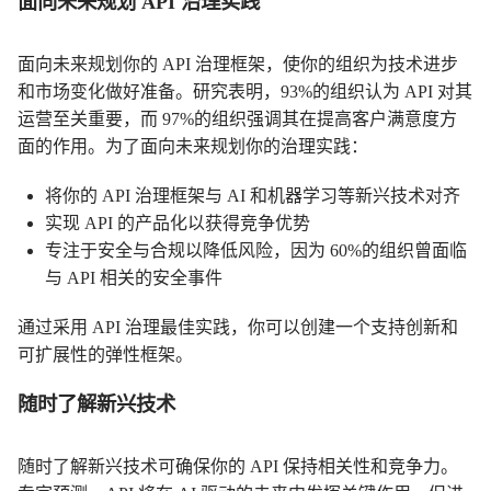
面向未来规划 API 治理实践
面向未来规划你的 API 治理框架，使你的组织为技术进步
和市场变化做好准备。研究表明，93%的组织认为 API 对其
运营至关重要，而 97%的组织强调其在提高客户满意度方
面的作用。为了面向未来规划你的治理实践：
将你的 API 治理框架与 AI 和机器学习等新兴技术对齐
实现 API 的产品化以获得竞争优势
专注于安全与合规以降低风险，因为 60%的组织曾面临
与 API 相关的安全事件
通过采用 API 治理最佳实践，你可以创建一个支持创新和
可扩展性的弹性框架。
随时了解新兴技术
随时了解新兴技术可确保你的 API 保持相关性和竞争力。