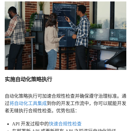
实施自动化策略执行
自动化策略执行可加速合规性检查并确保遵守治理标准。通
过
将自动化工具集成
到你的开发工作流中，你可以赋能开发
者无缝执行合规性检查。优势包括：
API 开发过程中的
快速合规性检查