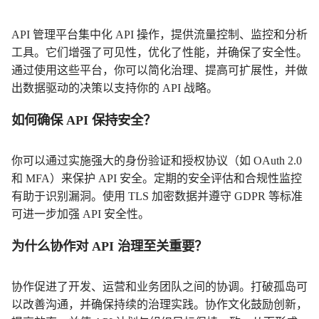
API 管理平台集中化 API 操作，提供流量控制、监控和分析
工具。它们增强了可见性，优化了性能，并确保了安全性。
通过使用这些平台，你可以简化治理、提高可扩展性，并做
出数据驱动的决策以支持你的 API 战略。
如何确保 API 保持安全？
你可以通过实施强大的身份验证和授权协议（如 OAuth 2.0
和 MFA）来保护 API 安全。定期的安全评估和合规性监控
有助于识别漏洞。使用 TLS 加密数据并遵守 GDPR 等标准
可进一步加强 API 安全性。
为什么协作对 API 治理至关重要？
协作促进了开发、运营和业务团队之间的协调。打破孤岛可
以改善沟通，并确保持续的治理实践。协作文化鼓励创新，