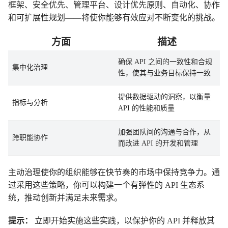
框架、安全优先、管理平台、设计优先原则、自动化、协作
和可扩展性规划——将使你能够有效应对不断变化的挑战。
方面
描述
确保 API 之间的一致性和合规
集中化治理
性，使其与业务目标保持一致
提供数据驱动的洞察，以衡量
指标与分析
API 的性能和质量
加强团队间的沟通与合作，从
跨职能协作
而改进 API 的开发和管理
主动治理使你的组织能够在快节奏的市场中保持竞争力。通
过采用这些策略，你可以构建一个有弹性的 API 生态系
统，推动创新并满足未来需求。
提示：
立即开始实施这些实践，以保护你的 API 并释放其