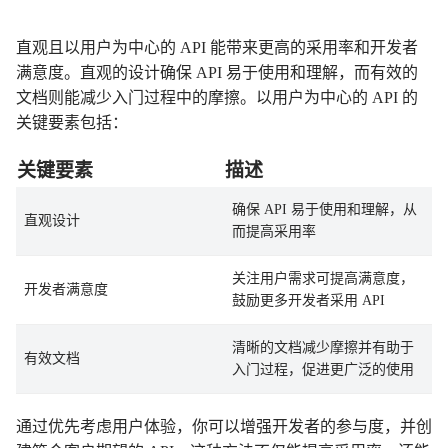
直观且以用户为中心的 API 能带来更高的采用率和开发者
满意度。直观的设计确保 API 易于使用和理解，而有效的
文档则能减少入门过程中的摩擦。以用户为中心的 API 的
关键要素包括：
关键要素
描述
确保 API 易于使用和理解，从
直观设计
而提高采用率
关注用户需求可提高满意度，
开发者满意度
鼓励更多开发者采用 API
清晰的文档减少摩擦并有助于
有效文档
入门过程，促进更广泛的使用
通过优先考虑用户体验，你可以增强开发者的参与度，并创