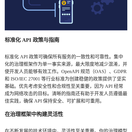
标准化 API 政策与指南
标准化 API 政策可确保所有服务的一致性和可靠性。集中
化的治理框架作为单一事实来源，最大限度地减少混淆，并
使开发人员能够有效工作。OpenAPI 规范（OAS）、GDPR
和 ISO/IEC 27001 等行业标准为创建稳健的政策提供了坚实
基础。优先考虑安全性和合规性至关重要，因为 API 经常
成为网络攻击的目标。清晰的指南还有助于开发人员遵循最
佳实践，确保 API 保持安全、可扩展和可重用。
在治理框架中构建灵活性
在不断发展的技术环境中，灵活性至关重要。你的治理模型