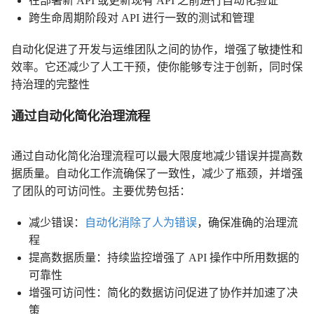
在部署新 API 或更新现有 API 之前进行自动化验证
跨生命周期阶段对 API 进行一致的测试和管理
自动化促进了开发与运维团队之间的协作，增强了敏捷性和
效率。它还减少了人工干预，使你能够专注于创新，同时保
持治理的完整性
通过自动化简化治理流程
通过自动化简化治理流程可以最大限度地减少错误并提高数
据质量。自动化工作流确保了一致性，减少了瓶颈，并增强
了团队的可访问性。主要优势包括：
减少错误：
自动化消除了人为错误
，确保准确的治理流
程
提高数据质量：持续监控增强了 API 操作中所用数据的
可靠性
增强可访问性：简化的数据访问促进了协作并加速了决
策