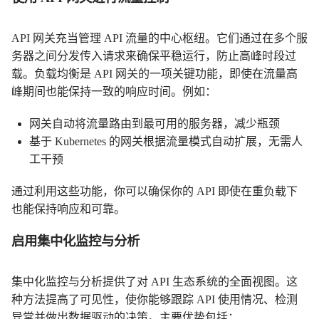
API 网关充当管理 API 流量的中心枢纽。它们通过在多个服
务器之间分发传入请求来确保平稳运行，防止高峰时段过
载。负载均衡是 API 网关的一项关键功能，即使在流量高
峰期间也能保持一致的响应时间。例如：
网关自动将流量路由到最可用的服务器，减少瓶颈
基于 Kubernetes 的网关根据流量模式自动扩展，无需人
工干预
通过利用这些功能，你可以确保你的 API 即使在重负载下
也能保持响应和可靠。
启用集中化监控与分析
集中化监控与分析提供了对 API 生态系统的全面视图。这
种方法提高了可见性，使你能够跟踪 API 使用情况、检测
异常并做出数据驱动的决策。主要优势包括：