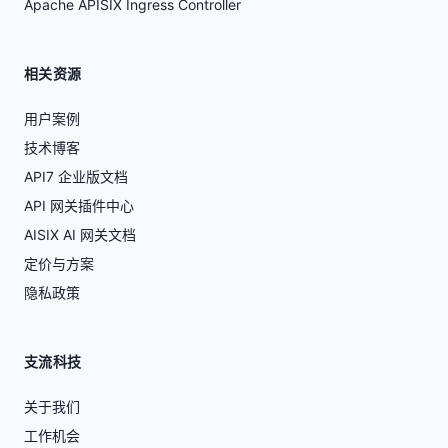
Apache APISIX Ingress Controller
相关资源
用户案例
技术博客
API7 企业版文档
API 网关插件中心
AISIX AI 网关文档
定价与方案
隐私政策
支流科技
关于我们
工作机会