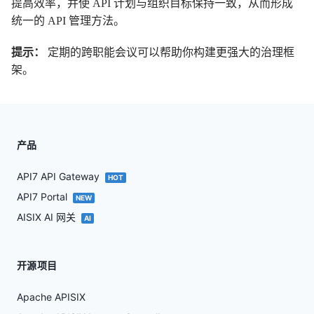
提高效率，并使 API 计划与组织目标保持一致，从而形成
统一的 API 管理方法。
提示：
定期的跨职能会议可以帮助你构建更强大的治理框
架。
产品
API7 API Gateway
HOT
API7 Portal
NEW
AISIX AI 网关
AI
开源项目
Apache APISIX