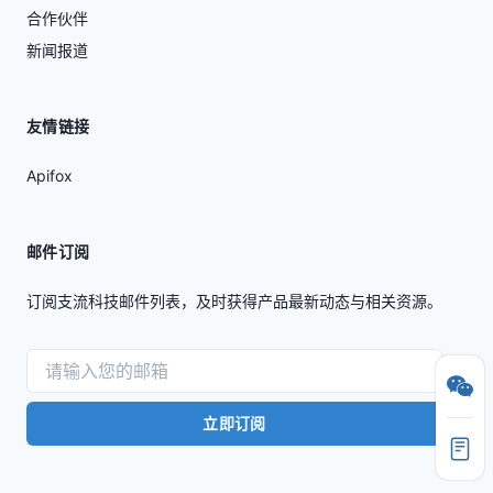
合作伙伴
新闻报道
友情链接
Apifox
邮件订阅
订阅支流科技邮件列表，及时获得产品最新动态与相关资源。
立即订阅