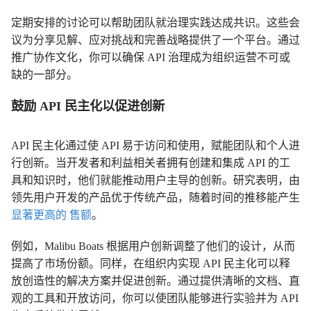
定期安排的讨论可以帮助团队就治理实践达成共识。这些会
议为分享见解、应对挑战和完善战略提供了一个平台。通过
推广协作文化，你可以确保 API 治理成为组织运营不可或
缺的一部分。
鼓励 API 民主化以促进创新
API 民主化通过使 API 易于访问和使用，赋能团队和个人进
行创新。当开发者和利益相关者拥有创建和集成 API 的工
具和知识时，他们就能推动用户主导的创新。研究表明，由
领先用户开发的产品优于传统产品，随着时间的推移能产生
显著更高的 售额
。
例如，Malibu Boats 根据用户创新调整了他们的设计，从而
提高了市场份额。同样，在组织内实现 API 民主化可以释
放创造性的解决方案并促进创新。通过提供清晰的文档、直
观的工具和开放访问，你可以使团队能够进行实验并为 API