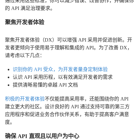
通过采用这些标准，你可以减少错误、改善协作，并确保你
的 API 满足治理要求。
聚焦开发者体验
聚焦开发者体验（DX）可以增强 API 采用并促进创新。开
发者更倾向于使用易于理解和集成的 API。为了改善 DX，
请考虑以下几点：
识别你的 API 受众，为开发者量身定制体验
认识 API 采用历程，以有效满足开发者的需求
提供清晰易懂的卓越 API 文档
积极的开发者体验
不仅能提高采用率，还能围绕你的 API
建立更大的社区。设计良好的 API 通过支持可靠的第三方
应用程序和促进业务合作伙伴关系，有助于提高客户满意
度。
确保 API 直观且以用户为中心