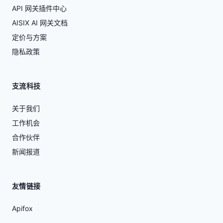
API 网关插件中心
AISIX AI 网关文档
定价与方案
隐私政策
支流科技
关于我们
工作机会
合作伙伴
新闻报道
友情链接
Apifox