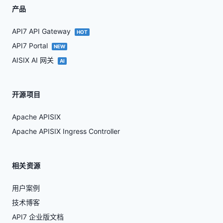
产品
API7 API Gateway
HOT
API7 Portal
NEW
AISIX AI 网关
AI
开源项目
Apache APISIX
Apache APISIX Ingress Controller
相关资源
用户案例
技术博客
API7 企业版文档