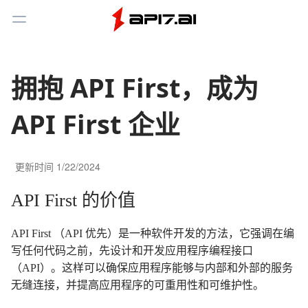
Toggle Menu
拥抱 API First，成为
API First 企业
更新时间
1/22/2024
API First 的价值
API First （API 优先）是一种软件开发的方法，它强调在编
写任何代码之前，先设计和开发应用程序编程接口
（API）。这样可以确保应用程序能够与内部和外部的服务
无缝连接，并提高应用程序的可重用性和可维护性。