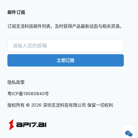
邮件订阅
订阅支流科技邮件列表，及时获得产品最新动态与相关资源。
立即订阅
隐私政策
粤ICP备19060840号
版权所有 ©
2026
深圳支流科技有限公司 保留一切权利