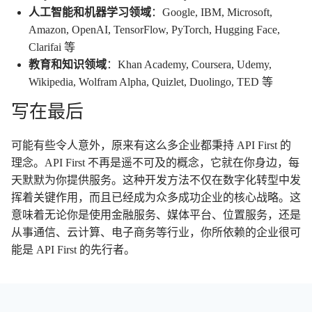
人工智能和机器学习领域
：Google, IBM, Microsoft,
Amazon, OpenAI, TensorFlow, PyTorch, Hugging Face,
Clarifai 等
教育和知识领域
：Khan Academy, Coursera, Udemy,
Wikipedia, Wolfram Alpha, Quizlet, Duolingo, TED 等
写在最后
可能有些令人意外，原来有这么多企业都秉持 API First 的
理念。API First 不再是遥不可及的概念，它就在你身边，每
天默默为你提供服务。这种开发方法不仅在数字化转型中发
挥着关键作用，而且已经成为众多成功企业的核心战略。这
意味着无论你是使用金融服务、媒体平台、位置服务，还是
从事通信、云计算、电子商务等行业，你所依赖的企业很可
能是 API First 的先行者。