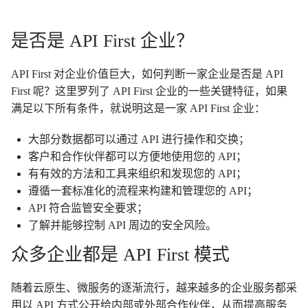
是否是 API First 企业？
API First 对企业价值巨大，如何判断一家企业是否是 API
First 呢？这里罗列了 API First 企业的一些关键特征，如果
满足以下所有条件，就说明这是一家 API First 企业：
大部分数据都可以通过 API 进行操作和交换；
客户和合作伙伴都可以方便地使用您的 API；
有有效的方法和工具来组织和发现您的 API；
遵循一套标准化的流程来构建和管理您的 API；
API 符合监管安全要求；
了解并能够控制 API 周边的安全风险。
众多企业都是 API First 模式
随着云原生、微服务的逐渐流行，越来越多的企业服务都采
用以 API 方式公开给内部或外部合作伙伴，从而提高服务