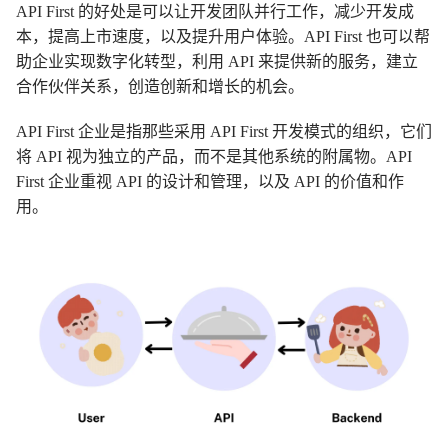
API First 的好处是可以让开发团队并行工作，减少开发成
本，提高上市速度，以及提升用户体验。API First 也可以帮
助企业实现数字化转型，利用 API 来提供新的服务，建立
合作伙伴关系，创造创新和增长的机会。
API First 企业是指那些采用 API First 开发模式的组织，它们
将 API 视为独立的产品，而不是其他系统的附属物。API
First 企业重视 API 的设计和管理，以及 API 的价值和作
用。