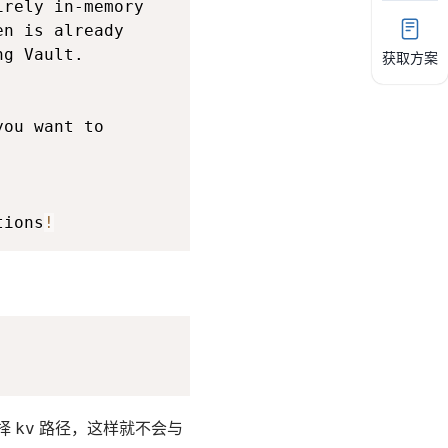
获取方案
tions
!
kv
选择
路径，这样就不会与