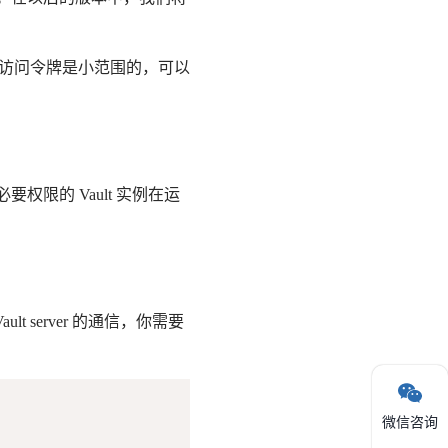
ult 访问令牌是小范围的，可以
要权限的 Vault 实例在运
 server 的通信，你需要
微信咨询