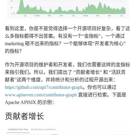
看到这里，你是不是觉得选择一个开源项目好复杂，看了这
么多指标都得不出答案。有没有一个“金指标”，一个通过
marketing 砸不出来的指标？一个能够体现“开发者为核心”
的指标？
作为开源项目的维护者和开发者，我们也需要这样的金指标
来指引我们。所以，我们提出了 “贡献者增长” 和 “活跃贡
献者”这两个维度，并将统计和分析的过程开源出来：
https://github.com/api7/contributor-graph
。你也可以通过
www.apiseven.com/contributor-graph
直接进行检索。下面是
Apache APISIX 的示例：
贡献者增长