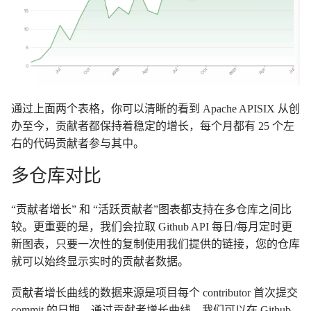
通过上面两个表格，你可以清晰的看到 Apache APISIX 从创
办至今，贡献者都保持着稳定的增长，每个月都有 25 个左
右的代码贡献者参与其中。
多仓库对比
“贡献者增长” 和 “活跃贡献者”图表都支持在多仓库之间比
较。更重要的是，我们会拉取 Github API 每日/每月定时更
新图表，只要一次性的复制使用我们提供的链接，您的仓库
就可以始终显示实时的贡献者数据。
贡献者增长曲线的数据来源是项目每个 contributor 首次提交
commit 的日期。通过贡献者增长曲线，我们可以在 Github