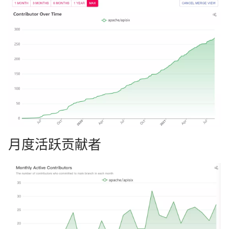
月度活跃贡献者