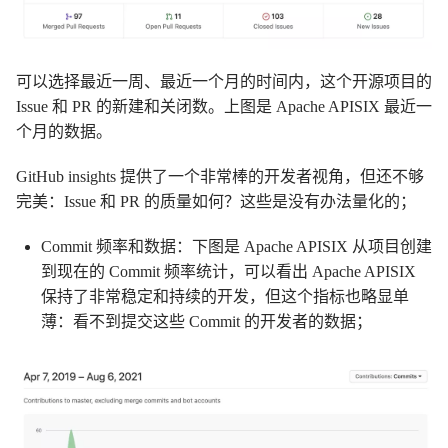
可以选择最近一周、最近一个月的时间内，这个开源项目的
Issue 和 PR 的新建和关闭数。上图是 Apache APISIX 最近一
个月的数据。
GitHub insights 提供了一个非常棒的开发者视角，但还不够
完美：Issue 和 PR 的质量如何？这些是没有办法量化的；
Commit 频率和数据：下图是 Apache APISIX 从项目创建
到现在的 Commit 频率统计，可以看出 Apache APISIX
保持了非常稳定和持续的开发，但这个指标也略显单
薄：看不到提交这些 Commit 的开发者的数据；