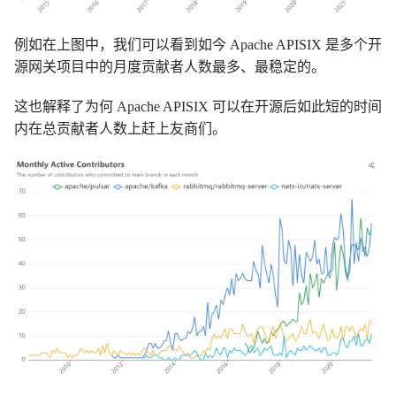
例如在上图中，我们可以看到如今 Apache APISIX 是多个开
源网关项目中的月度贡献者人数最多、最稳定的。
这也解释了为何 Apache APISIX 可以在开源后如此短的时间
内在总贡献者人数上赶上友商们。