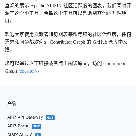
直观的展示 Apache APISIX 社区活跃度的图表，我们同时开
源了这个小工具，希望这个工具可以帮助到其他的开源项
目。
欢迎大家使用贡献者趋势图表来跟踪您的社区活跃度，任何
需求和问题都欢迎到 Contributor Graph 的 GitHub 仓库中反
馈。
您可以通过以下链接或者点击阅读原文，访问 Contributor
Graph
repository
。
产品
API7 API Gateway
HOT
API7 Portal
NEW
AISIX AI 网关
AI