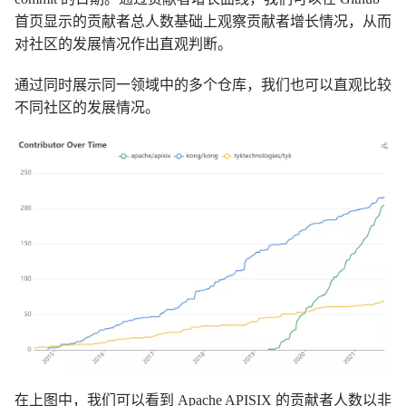
首页显示的贡献者总人数基础上观察贡献者增长情况，从而
对社区的发展情况作出直观判断。
通过同时展示同一领域中的多个仓库，我们也可以直观比较
不同社区的发展情况。
在上图中，我们可以看到 Apache APISIX 的贡献者人数以非