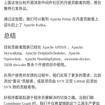
上面这张比较开源消息中间件社区的月度贡献者的图，曾在
推特引发热议。
通过这张图，我们可以看到 Apache Pulsar 在月度贡献者上
迎头赶上了 Apache Kafka。
总结
目前贡献者图表已经在 Apache APISIX 、Apache
Skywalking、Apache DolphinScheduler、Apache
Openwhisk、Apache ShardingSphere、awesome-docker、
TiDB docs-dm 等多个开源项目中使用。
在用户使用并反馈的过程中，我们实现了更多的需求，比如
添加“匿名”贡献者，或是项目由 SVN 迁至 GitHub 后添加
SVN 侧的贡献者等。
好程序都是起源于程序员要解决的切身之痛。当我们聊
Contributor Graph 时，我们不仅希望借助这个工具生产更加