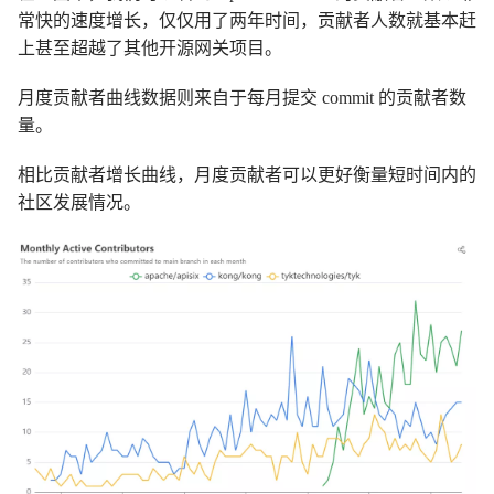
常快的速度增长，仅仅用了两年时间，贡献者人数就基本赶
上甚至超越了其他开源网关项目。
月度贡献者曲线数据则来自于每月提交 commit 的贡献者数
量。
相比贡献者增长曲线，月度贡献者可以更好衡量短时间内的
社区发展情况。