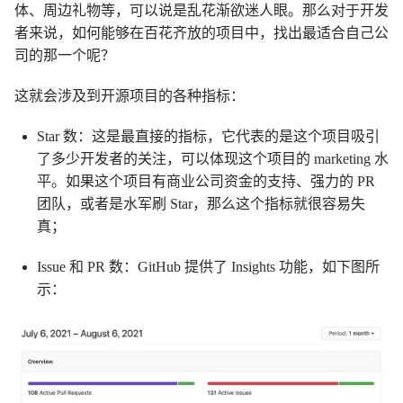
体、周边礼物等，可以说是乱花渐欲迷人眼。那么对于开发
者来说，如何能够在百花齐放的项目中，找出最适合自己公
司的那一个呢？
这就会涉及到开源项目的各种指标：
Star 数：这是最直接的指标，它代表的是这个项目吸引
了多少开发者的关注，可以体现这个项目的 marketing 水
平。如果这个项目有商业公司资金的支持、强力的 PR
团队，或者是水军刷 Star，那么这个指标就很容易失
真；
Issue 和 PR 数：GitHub 提供了 Insights 功能，如下图所
示：