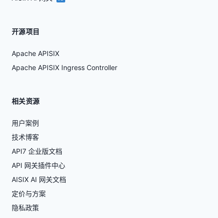
开源项目
Apache APISIX
Apache APISIX Ingress Controller
相关资源
用户案例
技术博客
API7 企业版文档
API 网关插件中心
AISIX AI 网关文档
定价与方案
隐私政策