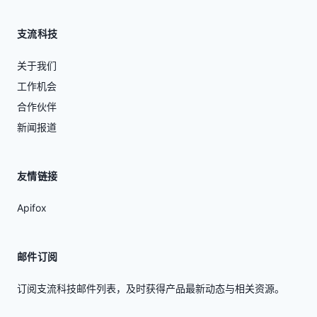
支流科技
关于我们
工作机会
合作伙伴
新闻报道
友情链接
Apifox
邮件订阅
订阅支流科技邮件列表，及时获得产品最新动态与相关资源。