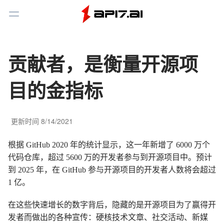
Toggle Menu
贡献者，是衡量开源项
目的金指标
更新时间
8/14/2021
根据 GitHub 2020 年的统计显示，这一年新增了 6000 万个
代码仓库，超过 5600 万的开发者参与到开源项目中。预计
到 2025 年，在 GitHub 参与开源项目的开发者人数将会超过
1 亿。
在这些快速增长的数字背后，隐藏的是开源项目为了赢得开
发者而做出的各种宣传：硬核技术文章、社交活动、新媒