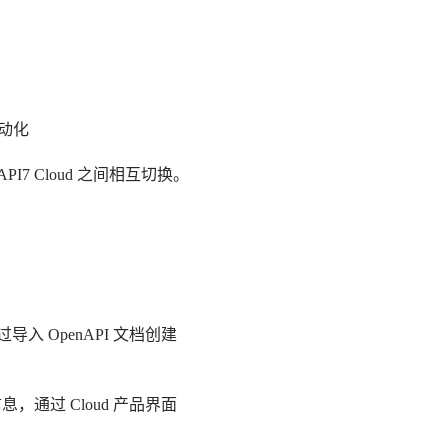
自动化
API7 Cloud 之间相互切换。
入 OpenAPI 文档创建
息，通过 Cloud 产品界面