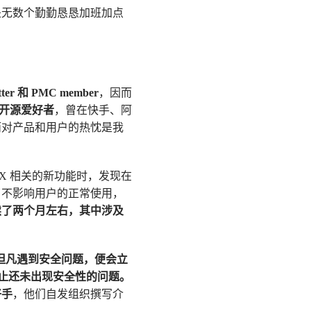
句话背后是无数个勤勤恳恳加班加点
er 和 PMC member
，因而
开源爱好者
，曾在快手、阿
而对产品和用户的热忱是我
X 相关的新功能时，发现在
了不影响用户的正常使用，
续了两个月左右，其中涉及
题。但凡遇到安全问题，便会立
前为止还未出现安全性的问题。
好手
，他们自发组织撰写介