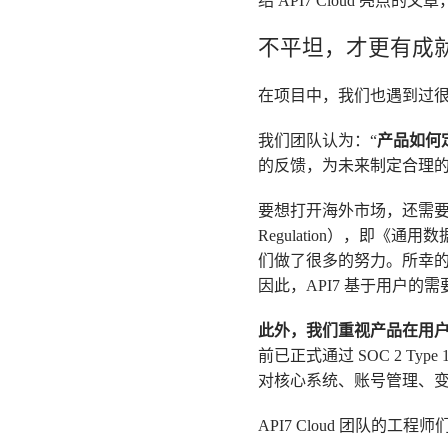
绍 API7 Cloud 亮
不平坦，才更有成
在项目中，我们也遇到过
我们团队认为：“
产品如何
的反馈，为未来制定合理的
要想打开海外市场，还需要满足数
Regulation），即
们做了很多的努力。所幸
因此，API7 基于用户
此外，我们重视产品在用
前已正式通过 SOC 2 Ty
对核心系统、账号管理、
API7 Cloud 团队