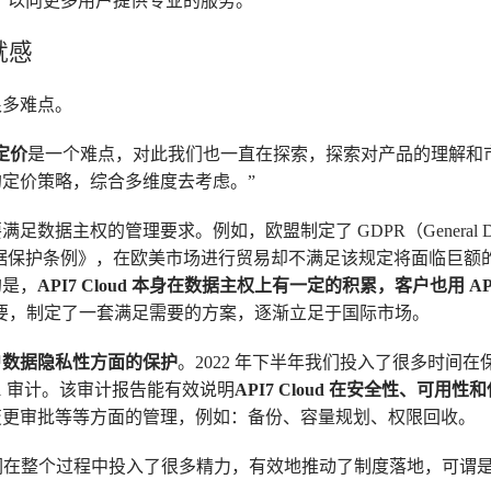
点的文章，以向更多用户提供专业的服务。
就感
很多难点。
定价
是一个难点，对此我们也一直在探索，探索对产品的理解和
定价策略，综合多维度去考虑。”
据主权的管理要求。例如，欧盟制定了 GDPR（General Data Pr
《通用数据保护条例》，在欧美市场进行贸易却不满足该规定将面临巨
的是，
API7 Cloud 本身在数据主权上有一定的积累，客户也用 A
的需要，制定了一套满足需要的方案，逐渐立足于国际市场。
户数据隐私性方面的保护
。2022 年下半年我们投入了很多时间
pe 1 审计。该审计报告能有效说明
API7 Cloud 在安全性、可用
变更审批等等方面的管理，例如：备份、容量规划、权限回收。
的工程师们在整个过程中投入了很多精力，有效地推动了制度落地，可谓