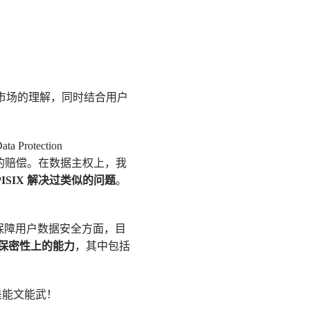
市场的理解，同时结合用户
otection
额的赔偿。在数据主权上，我
PISIX 解决过类似的问题
。
在保障用户数据安全方面，目
性和保密性上的能力
，其中包括
是能文能武！