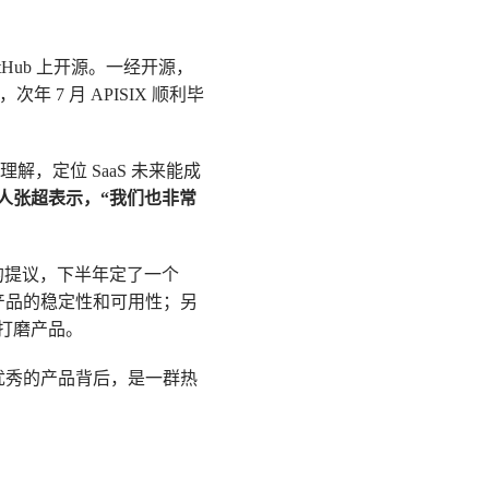
GitHub 上开源。一经开源，
次年 7 月 APISIX 顺利毕
理解，定位 SaaS 未来能成
的负责人张超表示，“我们也非常
最初的提议，下半年定了一个
产品的稳定性和可用性；另
并打磨产品。
一款优秀的产品背后，是一群热