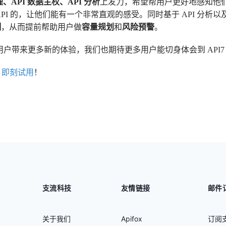
理、API 数据主权、API 分析
上发力，希望帮用户更好地感知他们 
PI 的，让他们能有一个非常直观的感受。同时基于 API 分析以及
测
，从而提前帮助用户做
容量规划
和
风险预警
。
d 为用户带来更多新的体验，我们也期待更多用户能切身体会到 API7 C
，
即刻试用
！
支流科技
友情链接
邮件
关于我们
Apifox
订阅