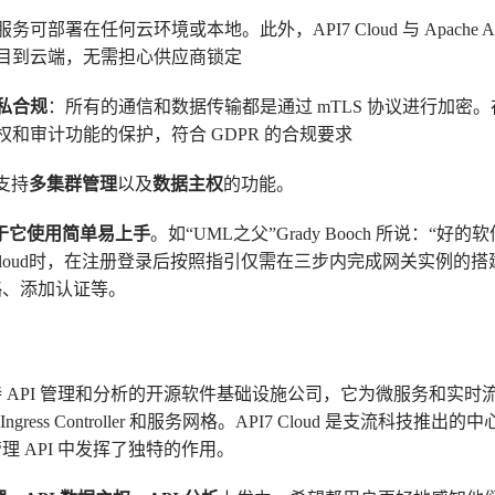
务可部署在任何云环境或本地。此外，API7 Cloud 与 Apache 
目到云端，无需担心供应商锁定
私合规
：所有的通信和数据传输都是通过 mTLS 协议进行加密。存储在 
和审计功能的保护，符合 GDPR 的合规要求
的支持
多集群管理
以及
数据主权
的功能。
势在于它使用简单易上手
。如“UML之父”Grady Booch 所说：“
 Cloud时，在注册登录后按照指引仅需在三步内完成网关实例的搭建
略、添加认证等。
 API 管理和分析的开源软件基础设施公司，它为微服务和实时
es Ingress Controller 和服务网格。API7 Cloud 是支流科技
 API 中发挥了独特的作用。