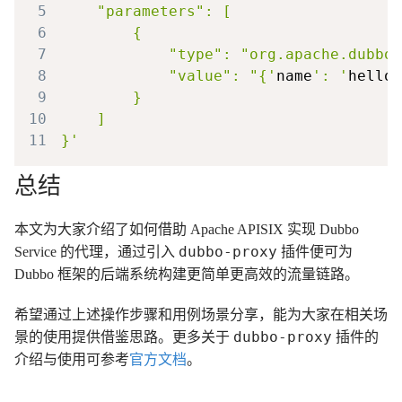
5
6
7
8
            "value": "{'
name
': '
hello
9
10
11
总结
本文为大家介绍了如何借助 Apache APISIX 实现 Dubbo
dubbo-proxy
Service 的代理，通过引入
插件便可为
Dubbo 框架的后端系统构建更简单更高效的流量链路。
希望通过上述操作步骤和用例场景分享，能为大家在相关场
dubbo-proxy
景的使用提供借鉴思路。更多关于
插件的
介绍与使用可参考
官方文档
。