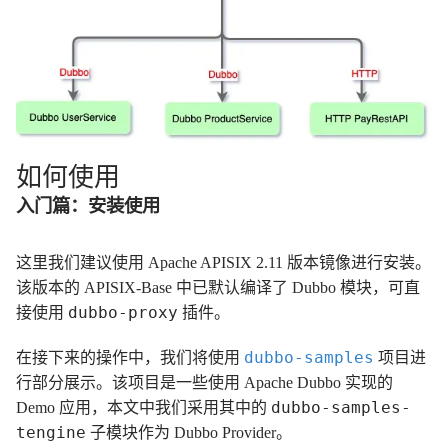
如何使用
入门篇：安装使用
这里我们建议使用 Apache APISIX 2.11 版本镜像进行安装。
该版本的 APISIX-Base 中已默认编译了 Dubbo 模块，可直
dubbo-proxy
接使用
插件。
dubbo-samples
在接下来的操作中，我们将使用
项目进
行部分展示。该项目是一些使用 Apache Dubbo 实现的
dubbo-samples-
Demo 应用，本文中我们采用其中的
tengine
子模块作为 Dubbo Provider。