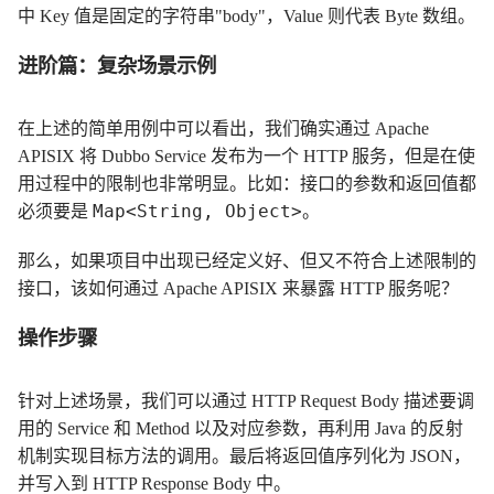
中 Key 值是固定的字符串"body"，Value 则代表 Byte 数组。
进阶篇：复杂场景示例
在上述的简单用例中可以看出，我们确实通过 Apache
APISIX 将 Dubbo Service 发布为一个 HTTP 服务，但是在使
用过程中的限制也非常明显。比如：接口的参数和返回值都
Map<String, Object>
必须要是
。
那么，如果项目中出现已经定义好、但又不符合上述限制的
接口，该如何通过 Apache APISIX 来暴露 HTTP 服务呢？
操作步骤
针对上述场景，我们可以通过 HTTP Request Body 描述要调
用的 Service 和 Method 以及对应参数，再利用 Java 的反射
机制实现目标方法的调用。最后将返回值序列化为 JSON，
并写入到 HTTP Response Body 中。