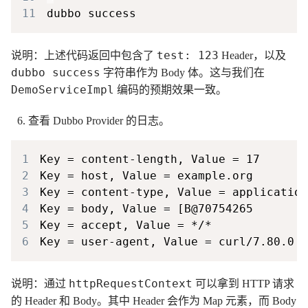
11
test: 123
说明：上述代码返回中包含了
Header，以及
dubbo success
字符串作为 Body 体。这与我们在
DemoServiceImpl
编码的预期效果一致。
查看 Dubbo Provider 的日志。
1
2
3
4
5
6
httpRequestContext
说明：通过
可以拿到 HTTP 请求
的 Header 和 Body。其中 Header 会作为 Map 元素，而 Body