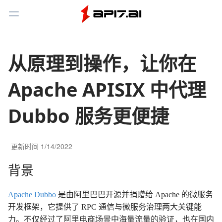
Toggle Menu
从原理到操作，让你在
Apache APISIX 中代理
Dubbo 服务更便捷
更新时间
1/14/2022
背景
Apache Dubbo
是由阿里巴巴开源并捐赠给 Apache 的微服务
开发框架，它提供了 RPC 通信与微服务治理两大关键能
力。不仅经过了阿里电商场景中海量流量的验证，也在国内