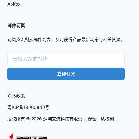
Apifox
邮件订阅
订阅支流科技邮件列表，及时获得产品最新动态与相关资源。
立即订阅
隐私政策
粤ICP备19060840号
版权所有 ©
2026
深圳支流科技有限公司 保留一切权利