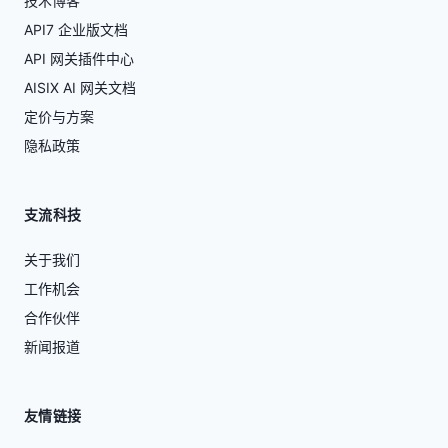
技术博客
API7 企业版文档
API 网关插件中心
AISIX AI 网关文档
定价与方案
隐私政策
支流科技
关于我们
工作机会
合作伙伴
新闻报道
友情链接