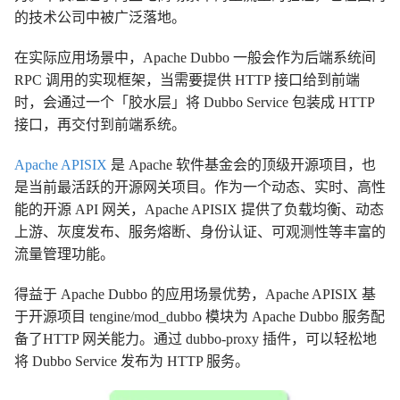
的技术公司中被广泛落地。
在实际应用场景中，Apache Dubbo 一般会作为后端系统间
RPC 调用的实现框架，当需要提供 HTTP 接口给到前端
时，会通过一个「胶水层」将 Dubbo Service 包装成 HTTP
接口，再交付到前端系统。
Apache APISIX
是 Apache 软件基金会的顶级开源项目，也
是当前最活跃的开源网关项目。作为一个动态、实时、高性
能的开源 API 网关，Apache APISIX 提供了负载均衡、动态
上游、灰度发布、服务熔断、身份认证、可观测性等丰富的
流量管理功能。
得益于 Apache Dubbo 的应用场景优势，Apache APISIX 基
于开源项目 tengine/mod_dubbo 模块为 Apache Dubbo 服务配
备了HTTP 网关能力。通过 dubbo-proxy 插件，可以轻松地
将 Dubbo Service 发布为 HTTP 服务。