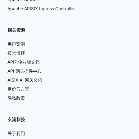
Apache APISIX Ingress Controller
相关资源
用户案例
技术博客
API7 企业版文档
API 网关插件中心
AISIX AI 网关文档
定价与方案
隐私政策
支流科技
关于我们