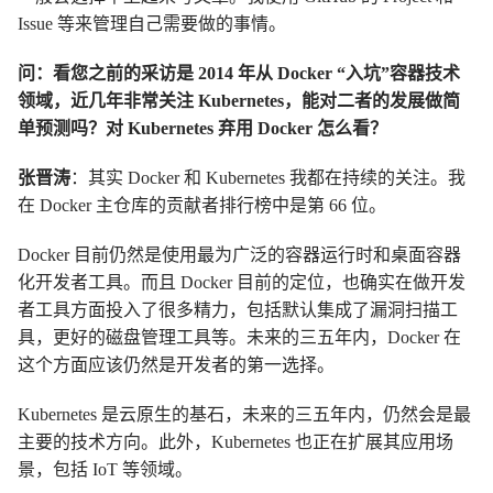
Issue 等来管理自己需要做的事情。
问：看您之前的采访是 2014 年从 Docker “入坑”容器技术
领域，近几年非常关注 Kubernetes，能对二者的发展做简
单预测吗？对 Kubernetes 弃用 Docker 怎么看？
张晋涛
：其实 Docker 和 Kubernetes 我都在持续的关注。我
在 Docker 主仓库的贡献者排行榜中是第 66 位。
Docker 目前仍然是使用最为广泛的容器运行时和桌面容器
化开发者工具。而且 Docker 目前的定位，也确实在做开发
者工具方面投入了很多精力，包括默认集成了漏洞扫描工
具，更好的磁盘管理工具等。未来的三五年内，Docker 在
这个方面应该仍然是开发者的第一选择。
Kubernetes 是云原生的基石，未来的三五年内，仍然会是最
主要的技术方向。此外，Kubernetes 也正在扩展其应用场
景，包括 IoT 等领域。