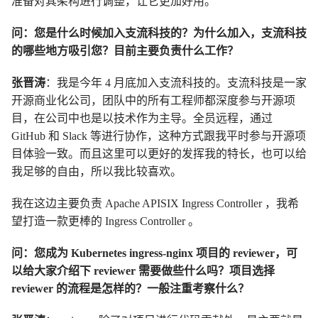
准备对其架构进行调整，让它更加好用。
问：您是什么时候加入支流科技的？为什么加入，支流科技
的哪些地方吸引您？目前主要负责什么工作？
张晋涛
：我是今年 4 月底加入支流科技的。支流科技是一家
开源商业化公司，团队中的所有工程师都深度参与开源项
目，在公司中也是以技术作为主导。全员远程，通过
GitHub 和 Slack 等进行协作，这种方式跟我平时参与开源项
目体验一致。而且这里可以更好的发挥我的特长，也可以给
我足够的自由，所以我比较喜欢。
我在这边主要负责 Apache APISIX Ingress Controller ，我希
望打造一款更棒的 Ingress Controller 。
问：您成为 Kubernetes ingress-nginx 项目的 reviewer，可
以给大家介绍下 reviewer 需要做些什么吗？项目选择
reviewer 的流程是怎样的？一般注重考察什么？