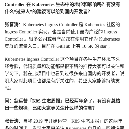
Controller 在 Kubernetes 生态中的地位和影响吗？有没有
什么“过来人”的建议可以给到国内开发者？
张晋涛
：Kubernetes Ingress Controller 是 Kubernetes 社区的
Ingress Controller 实现，也是当前使用最为广泛的 Ingress
Controller 。很多公司或者产品都在使用它作为 Kubernetes
集群的流量入口。目前在 GitHub 上有 10.5K 的 star 。
Kubernetes Ingress Controller 这个项目在各种生产环境下久
经考验，代码质量和功能都是很不错的推荐大家可以关注和
学习下。我在此项目中也看到过很多来自国内的开发者，说
明大家对此项目也都是有所关注的，希望大家能够持续贡
献。
问：您运营「K8S 生态周报」已经两年多了，有没有总结
出一些规律，比如大家更关注什么样的信息？
张晋涛
：自我 2019 年开始运营「K8S 生态周报」的这两年
多的时间里，发现大家更关注 Kubernetes 自身的一些特性变