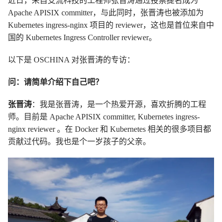
近日，来自支流科技的工程师张晋涛通过投票提名成为
Apache APISIX committer，与此同时，张晋涛也被添加为
Kubernetes ingress-nginx 项目的 reviewer，这也是首位来自中
国的 Kubernetes Ingress Controller reviewer。
以下是 OSCHINA 对张晋涛的专访：
问：请简单介绍下自己吧？
张晋涛
：我是张晋涛，是一个热爱开源，喜欢折腾的工程
师。目前是 Apache APISIX committer, Kubernetes ingress-
nginx reviewer 。在 Docker 和 Kubernetes 相关的很多项目都
贡献过代码。我也是个一岁孩子的父亲。