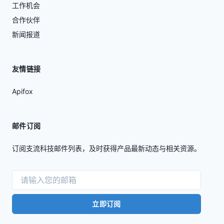
工作机会
合作伙伴
新闻报道
友情链接
Apifox
邮件订阅
订阅支流科技邮件列表，及时获得产品最新动态与相关资源。
立即订阅