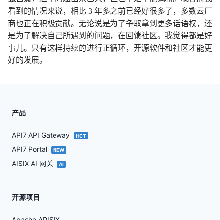
看到的情况来说，相比 3 年多之前已经好很多了，多数云厂
商也正在积极贡献。无论说是为了争取拿到更多话语权，还
是为了解决自己所遇到的问题，在回馈社区。我觉得都是好
事儿。只有这样持续的进行正循环，开源软件和社区才能更
好的发展。
产品
API7 API Gateway
HOT
API7 Portal
NEW
AISIX AI 网关
AI
开源项目
Apache APISIX