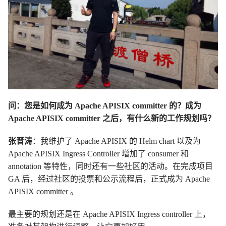
问：您是如何成为 Apache APISIX committer 的？成为
Apache APISIX committer 之后，有什么新的工作规划吗？
张晋涛
：我维护了 Apache APISIX 的 Helm chart 以及为
Apache APISIX Ingress Controller 增加了 consumer 和
annotation 等特性，同时还有一些社区的活动。在完成项目
GA 后，经过社区的投票和公示流程后，正式成为 Apache
APISIX committer 。
最主要的规划还是在 Apache APISIX Ingress controller 上，