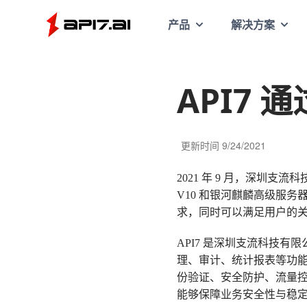
API7
产品
解决方案
API7 通
更新时间
9/24/2021
2021 年 9 月，深圳支流科
V10 和银河麒麟高级服
求，同时可以满足用户的
API7 是深圳支流科技有限
理、审计、统计报表等功能的企业级
份验证、安全防护、流量控
能够保障业务安全性与稳