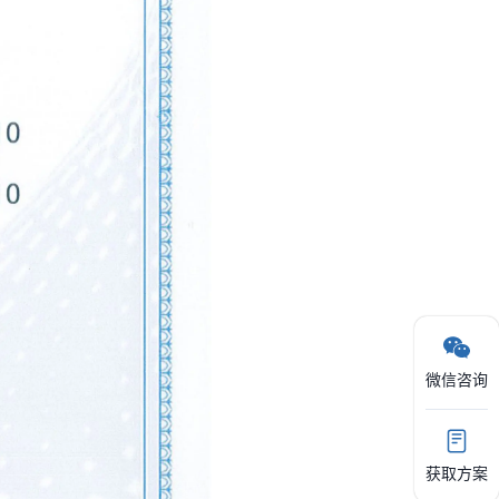
微信咨询
获取方案