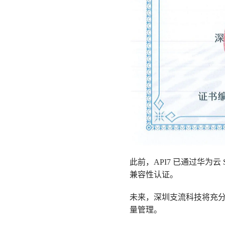
此前，API7 已通过华为云
兼容性认证。
未来，深圳支流科技将充
量管理。