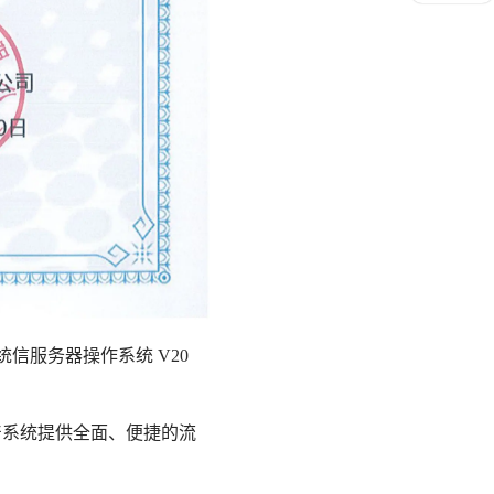
与统信服务器操作系统 V20
产系统提供全面、便捷的流