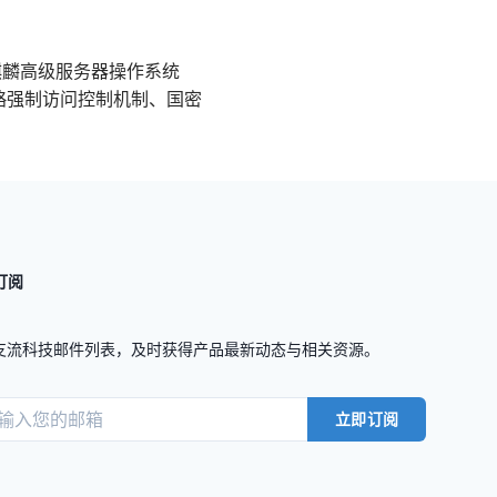
麒麟高级服务器操作系统
略强制访问控制机制、国密
订阅
支流科技邮件列表，及时获得产品最新动态与相关资源。
立即订阅