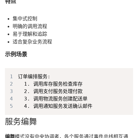
特点
集中式控制
明确的调用流程
易于理解和追踪
适合复杂业务流程
示例场景
1
2
3
4
5
服务编舞
编舞
模式没有中央协调者，各个服务通过事件总线相互通