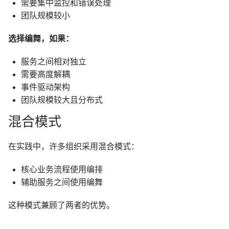
需要集中监控和错误处理
团队规模较小
选择编舞，如果：
服务之间相对独立
需要高度解耦
事件驱动架构
团队规模较大且分布式
混合模式
在实践中，许多组织采用混合模式：
核心业务流程使用编排
辅助服务之间使用编舞
这种模式兼顾了两者的优势。