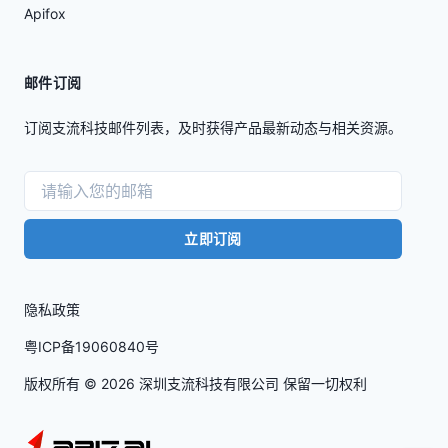
Apifox
邮件订阅
订阅支流科技邮件列表，及时获得产品最新动态与相关资源。
立即订阅
隐私政策
粤ICP备19060840号
版权所有 ©
2026
深圳支流科技有限公司 保留一切权利