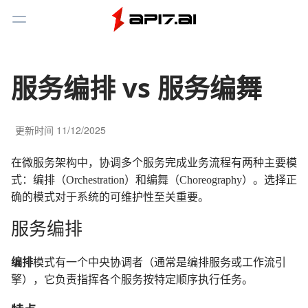
Toggle Menu
服务编排 vs 服务编舞
更新时间
11/12/2025
在微服务架构中，协调多个服务完成业务流程有两种主要模
式：编排（Orchestration）和编舞（Choreography）。选择正
确的模式对于系统的可维护性至关重要。
服务编排
编排
模式有一个中央协调者（通常是编排服务或工作流引
擎），它负责指挥各个服务按特定顺序执行任务。