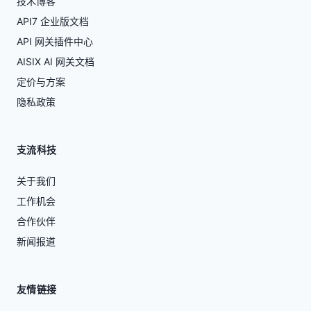
技术博客
API7 企业版文档
API 网关插件中心
AISIX AI 网关文档
定价与方案
隐私政策
支流科技
关于我们
工作机会
合作伙伴
新闻报道
友情链接