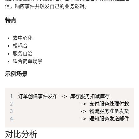
信，响应事件并触发自己的业务逻辑。
特点
去中心化
松耦合
服务自治
适合简单场景
示例场景
1
2
3
4
对比分析