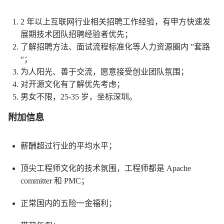
2 年以上互联网行业相关招聘工作经验，有甲方快速发
展期技术团队招聘经验者优先；
了解招聘方法、面试流程标准化等人力资源圈内 ”套路
“；
为人阳光、善于交流，愿意接受创业团队氛围；
对开源文化有了解优先考虑；
男女不限，25-35 岁，坐标深圳。
附加信息
薪酬超过行业的平均水平；
顶尖工程师文化的技术氛围，工程师都是 Apache
committer 和 PMC；
正常国内的五险一金福利；