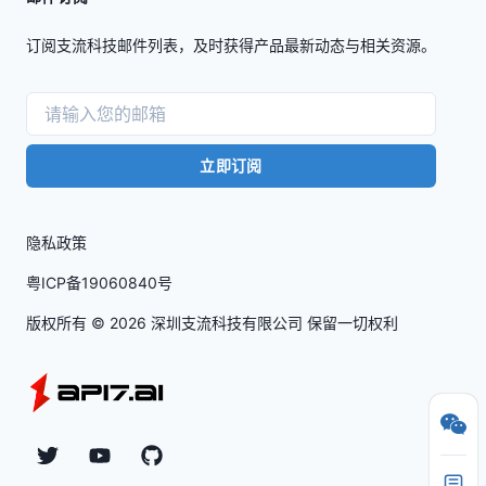
订阅支流科技邮件列表，及时获得产品最新动态与相关资源。
立即订阅
隐私政策
粤ICP备19060840号
版权所有 ©
2026
深圳支流科技有限公司 保留一切权利
Twitter
YouTube
Github