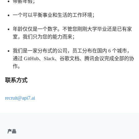
带薪年假；
一个可以平衡事业和生活的工作环境；
年龄仅仅是一个数字。不管您刚刚大学毕业还是已有家
室，我们只为您的能力而来；
我们是一家分布式的公司，员工分布在国内 6 个城市，
通过 GitHub、Slack、谷歌文档、腾讯会议完成全部的协
作。
联系方式
recruit@api7.ai
产品