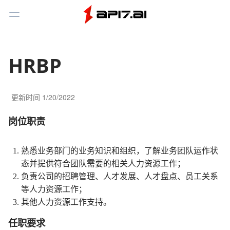
Toggle Menu
HRBP
更新时间
1/20/2022
岗位职责
熟悉业务部门的业务知识和组织，了解业务团队运作状
态并提供符合团队需要的相关人力资源工作；
负责公司的招聘管理、人才发展、人才盘点、员工关系
等人力资源工作；
其他人力资源工作支持。
任职要求