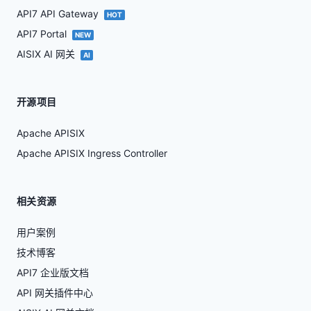
API7 API Gateway
HOT
API7 Portal
NEW
AISIX AI 网关
AI
开源项目
Apache APISIX
Apache APISIX Ingress Controller
相关资源
用户案例
技术博客
API7 企业版文档
API 网关插件中心