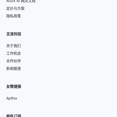
AISIX AI 网关文档
定价与方案
隐私政策
支流科技
关于我们
工作机会
合作伙伴
新闻报道
友情链接
Apifox
邮件订阅