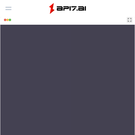
Toggle Menu