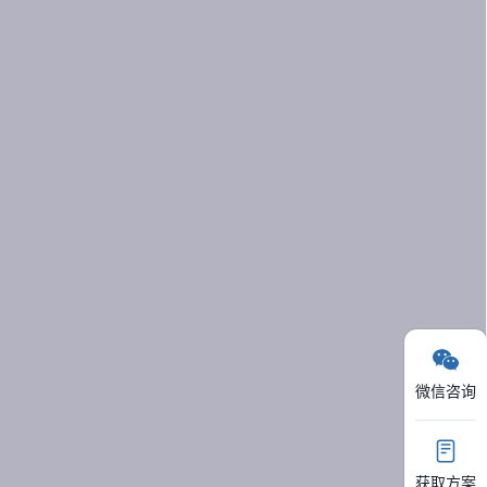
微信咨询
获取方案