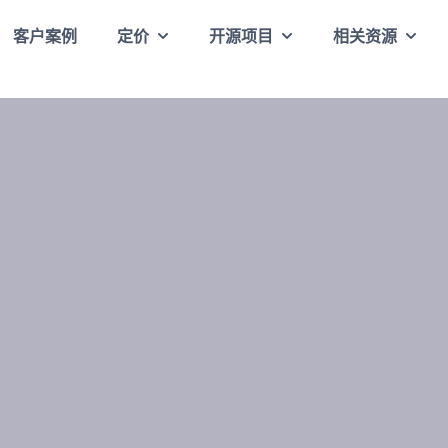
客户案例
定价
开源项目
相关资源