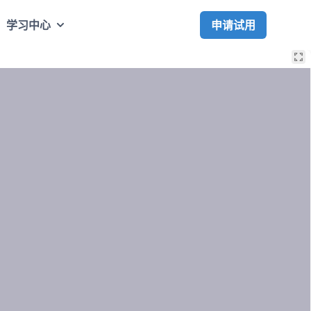
申请试用
学习中心