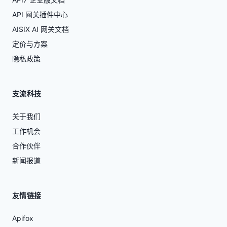
API 网关插件中心
AISIX AI 网关文档
定价与方案
隐私政策
支流科技
关于我们
工作机会
合作伙伴
新闻报道
友情链接
Apifox