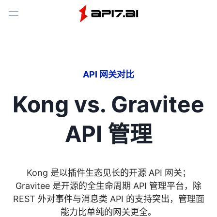
Toggle Menu
API 网关对比
Kong vs. Gravitee
API 管理
Kong 是以插件生态见长的开源 API 网关；
Gravitee 是开源的全生命周期 API 管理平台，除
REST 外对事件与消息类 API 的支持突出，管理面
能力比单纯的网关更全。