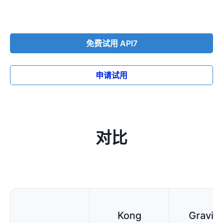
免费试用 API7
申请试用
对比
Kong
Gravit