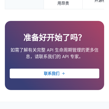
开源社
用昂贵
准备好开始了吗？
如需了解有关完整 API 生命周期管理的更多信
息，请联系我们的 API 专家。
联系我们