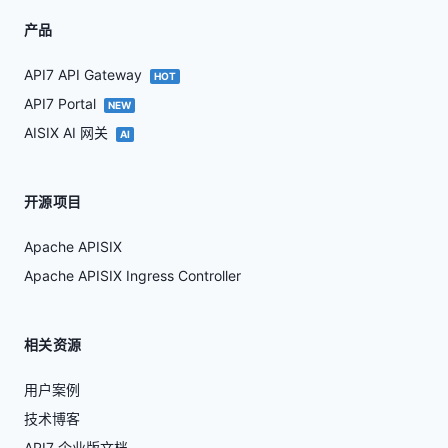
产品
API7 API Gateway
HOT
API7 Portal
NEW
AISIX AI 网关
AI
开源项目
Apache APISIX
Apache APISIX Ingress Controller
相关资源
用户案例
技术博客
API7 企业版文档