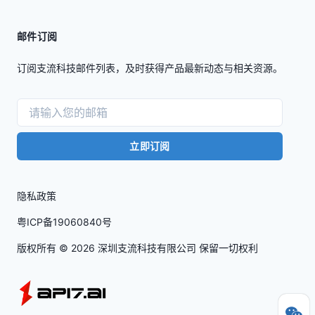
邮件订阅
订阅支流科技邮件列表，及时获得产品最新动态与相关资源。
立即订阅
隐私政策
粤ICP备19060840号
版权所有 ©
2026
深圳支流科技有限公司 保留一切权利