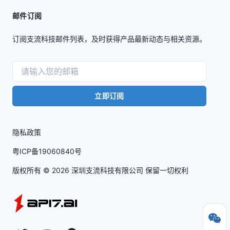
邮件订阅
订阅支流科技邮件列表，及时获得产品最新动态与相关资源。
立即订阅
隐私政策
粤ICP备19060840号
版权所有 ©
2026
深圳支流科技有限公司 保留一切权利