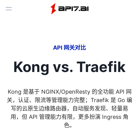
Toggle Menu
API 网关对比
Kong vs. Traefik
Kong 是基于 NGINX/OpenResty 的全功能 API 网
关，认证、限流等管理能力完整；Traefik 是 Go 编
写的云原生边缘路由器，自动服务发现、轻量易
用，但 API 管理能力有限，更多扮演 Ingress 角
色。