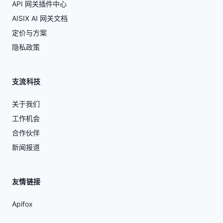
API 网关插件中心
AISIX AI 网关文档
定价与方案
隐私政策
支流科技
关于我们
工作机会
合作伙伴
新闻报道
友情链接
Apifox