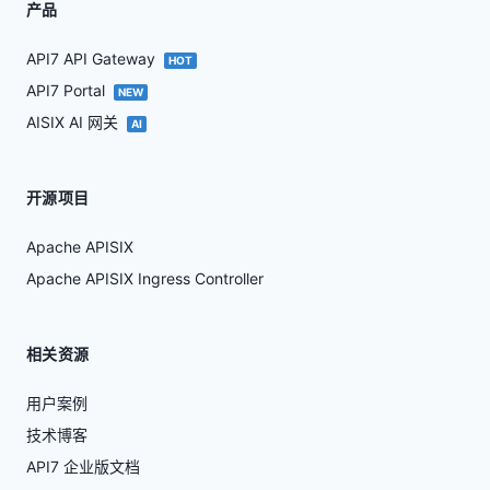
产品
API7 API Gateway
HOT
API7 Portal
NEW
AISIX AI 网关
AI
开源项目
Apache APISIX
Apache APISIX Ingress Controller
相关资源
用户案例
技术博客
API7 企业版文档