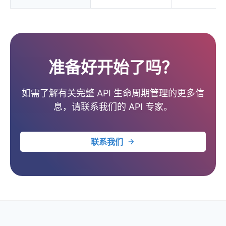
准备好开始了吗？
如需了解有关完整 API 生命周期管理的更多信
息，请联系我们的 API 专家。
联系我们