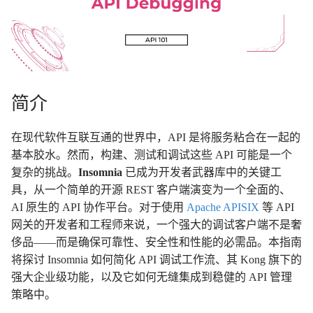
简介
在现代软件互联互通的世界中，API 是将服务粘合在一起的
基本胶水。然而，构建、测试和调试这些 API 可能是一个
复杂的挑战。
Insomnia
已成为开发者武器库中的关键工
具，从一个简单的开源 REST 客户端演变为一个全面的、
AI 原生的 API 协作平台。对于使用
Apache APISIX
等 API
网关的开发者和工程师来说，一个强大的调试客户端不是奢
侈品——而是确保可靠性、安全性和性能的必需品。本指南
将探讨 Insomnia 如何简化 API 调试工作流、其 Kong 旗下的
强大企业级功能，以及它如何无缝集成到稳健的 API 管理
策略中。