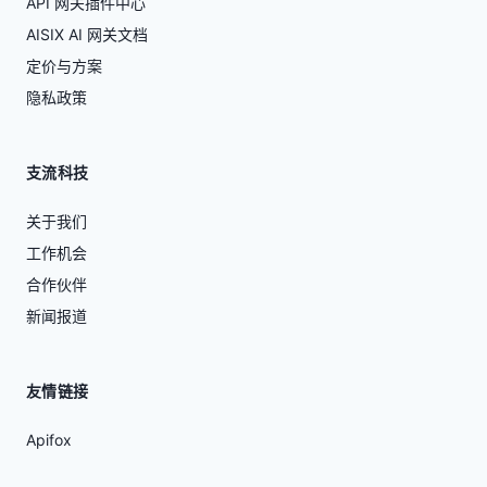
API 网关插件中心
AISIX AI 网关文档
定价与方案
隐私政策
支流科技
关于我们
工作机会
合作伙伴
新闻报道
友情链接
Apifox