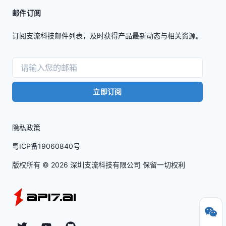
邮件订阅
订阅支流科技邮件列表，及时获得产品最新动态与相关资源。
立即订阅
隐私政策
粤ICP备19060840号
版权所有 ©
2026
深圳支流科技有限公司 保留一切权利