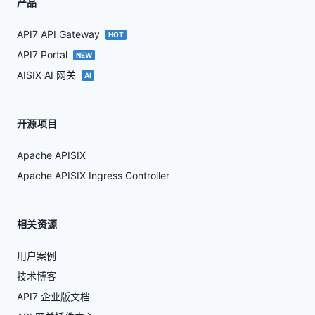
产品
API7 API Gateway
HOT
API7 Portal
NEW
AISIX AI 网关
AI
开源项目
Apache APISIX
Apache APISIX Ingress Controller
相关资源
用户案例
技术博客
API7 企业版文档