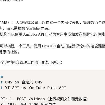
CMS）：
大型媒体公司可以构建一个内部仪表板，管理数百个
而无需接触 YouTube 界面。
机构可以使用 Analytics API 自动为客户生成和发送品牌化
可以构建一个工具，使用 Data API 自动扫描新评论中的垃圾
健康的社区。
 API 的一个典型内容管理工作流可能如下所示：
am
nt
nt
API
:
 YT_API
: