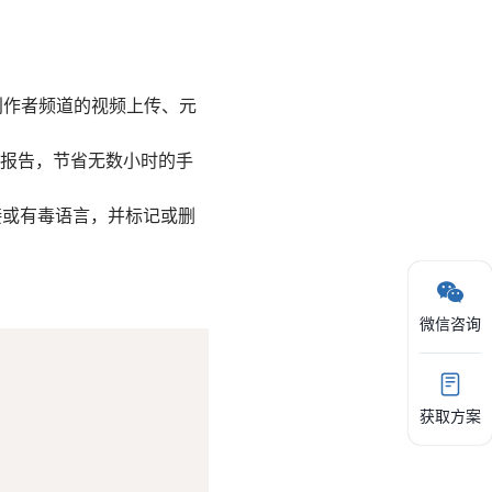
创作者频道的视频上传、元
的性能报告，节省无数小时的手
链接或有毒语言，并标记或删
微信咨询
获取方案