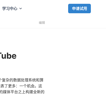
申请试用
学习中心
编辑
ube
时，一个复杂的数据处理系统和算
代表了更多：一个机会。这
的媒体平台之上构建全新的