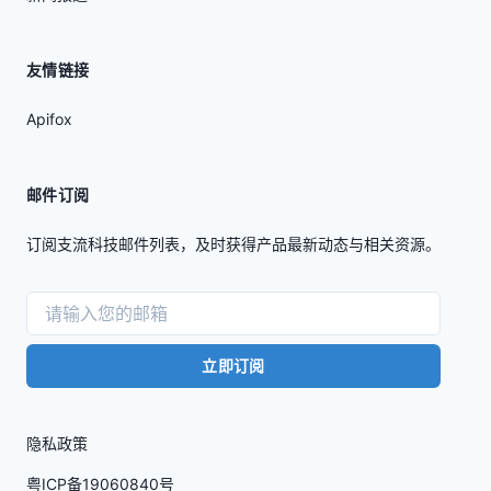
友情链接
Apifox
邮件订阅
订阅支流科技邮件列表，及时获得产品最新动态与相关资源。
立即订阅
隐私政策
粤ICP备19060840号