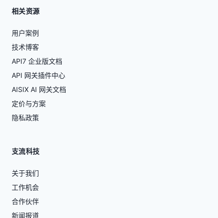
相关资源
用户案例
技术博客
API7 企业版文档
API 网关插件中心
AISIX AI 网关文档
定价与方案
隐私政策
支流科技
关于我们
工作机会
合作伙伴
新闻报道