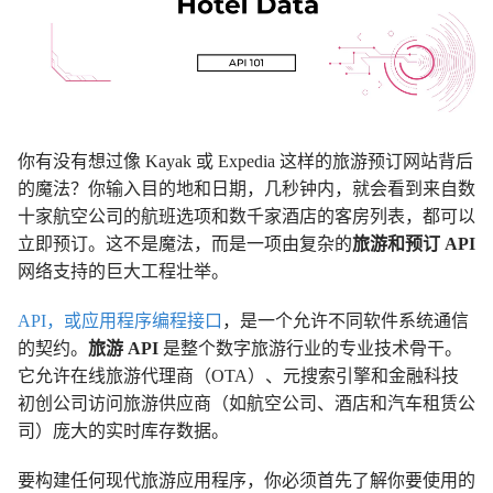
你有没有想过像 Kayak 或 Expedia 这样的旅游预订网站背后
的魔法？你输入目的地和日期，几秒钟内，就会看到来自数
十家航空公司的航班选项和数千家酒店的客房列表，都可以
立即预订。这不是魔法，而是一项由复杂的
旅游和预订 API
网络支持的巨大工程壮举。
API，或应用程序编程接口
，是一个允许不同软件系统通信
的契约。
旅游 API
是整个数字旅游行业的专业技术骨干。
它允许在线旅游代理商（OTA）、元搜索引擎和金融科技
初创公司访问旅游供应商（如航空公司、酒店和汽车租赁公
司）庞大的实时库存数据。
要构建任何现代旅游应用程序，你必须首先了解你要使用的