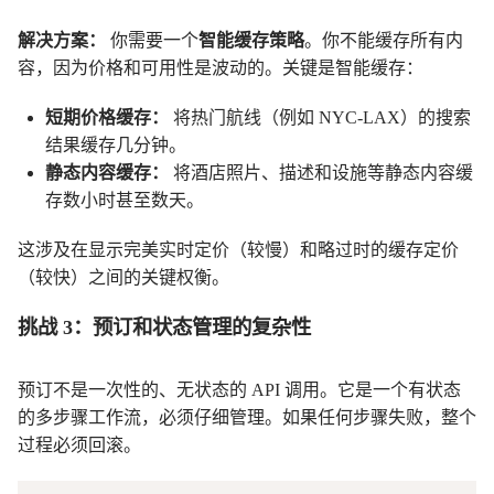
解决方案：
你需要一个
智能缓存策略
。你不能缓存所有内
容，因为价格和可用性是波动的。关键是智能缓存：
短期价格缓存：
将热门航线（例如 NYC-LAX）的搜索
结果缓存几分钟。
静态内容缓存：
将酒店照片、描述和设施等静态内容缓
存数小时甚至数天。
这涉及在显示完美实时定价（较慢）和略过时的缓存定价
（较快）之间的关键权衡。
挑战 3：预订和状态管理的复杂性
预订不是一次性的、无状态的 API 调用。它是一个有状态
的多步骤工作流，必须仔细管理。如果任何步骤失败，整个
过程必须回滚。