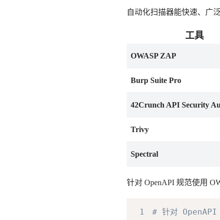
自动化扫描器能快速、广
工具
OWASP ZAP
Burp Suite Pro
42Crunch API Security Au
Trivy
Spectral
针对 OpenAPI 规范使用 
1
# 针对 OpenAPI