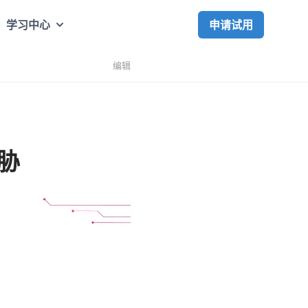
申请试用
学习中心
编辑
威胁