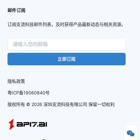
邮件订阅
订阅支流科技邮件列表，及时获得产品最新动态与相关资源。
立即订阅
隐私政策
粤ICP备19060840号
版权所有 ©
2026
深圳支流科技有限公司 保留一切权利