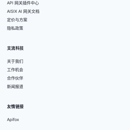
API 网关插件中心
AISIX AI 网关文档
定价与方案
隐私政策
支流科技
关于我们
工作机会
合作伙伴
新闻报道
友情链接
Apifox