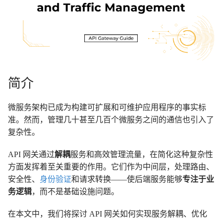
简介
微服务架构已成为构建可扩展和可维护应用程序的事实标
准。然而，管理几十甚至几百个微服务之间的通信也引入了
复杂性。
API 网关通过
解耦
服务和高效管理流量，在简化这种复杂性
方面发挥着至关重要的作用。它们作为中间层，处理路由、
安全性、
身份验证
和请求转换——使后端服务能够
专注于业
务逻辑
，而不是基础设施问题。
在本文中，我们将探讨 API 网关如何实现服务解耦、优化