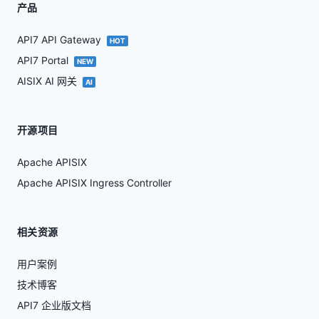
产品
API7 API Gateway
HOT
API7 Portal
NEW
AISIX AI 网关
AI
开源项目
Apache APISIX
Apache APISIX Ingress Controller
相关资源
用户案例
技术博客
API7 企业版文档