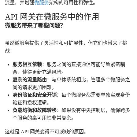
流量，并增强
微服务
架构的可用性和弹性。
API 网关在微服务中的作用
微服务带来了哪些问题？
虽然微服务提供了灵活性和可扩展性，但它们也带来了挑
战：
服务相互依赖
：服务之间的直接通信可能导致紧密耦
合，使得更新充满风险。
复杂的流量路由
：与单体系统相比，管理多个微服务之
间的请求更加困难。
身份验证和安全开销
：每个微服务都需要单独实现身份
验证和授权逻辑。
负载均衡和故障转移
：如果没有中央控制层，确保跨多
个服务的高可用性非常复杂。
这就是 API 网关变得不可或缺的原因。