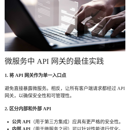
微服务中 API 网关的最佳实践
1. 将 API 网关作为单一入口点
避免直接暴露微服务。相反，让所有客户端请求都经过 API
网关，以确保安全性和可管理性。
2. 区分内部和外部 API
公共 API
（用于第三方集成）应具有更严格的安全性。
内部 API
（用于微服务之间）可以针对性能进行优化。