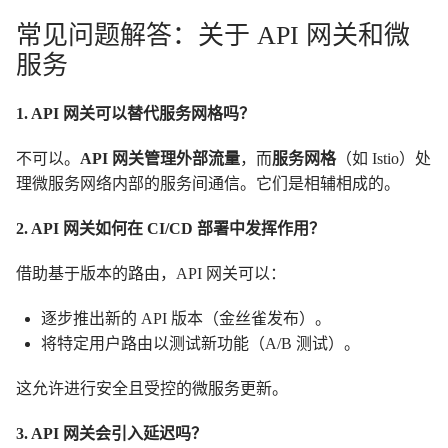
常见问题解答：关于 API 网关和微
服务
1. API 网关可以替代服务网格吗？
不可以。
API 网关管理外部流量
，而
服务网格
（如 Istio）处
理微服务网络内部的服务间通信。它们是相辅相成的。
2. API 网关如何在 CI/CD 部署中发挥作用？
借助基于版本的路由，API 网关可以：
逐步推出新的 API 版本（金丝雀发布）。
将特定用户路由以测试新功能（A/B 测试）。
这允许进行安全且受控的微服务更新。
3. API 网关会引入延迟吗？