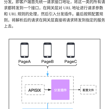
分发。即客户端首先统一请求接口地址，将这一类的所有请
求都转发到一个接口，在网关层对 URL 地址进行请求参数
和 URL 规则的处理，然后引入分发插件。最后按照配置规
则，将解析后的请求在网关层直接将请求转发到指定的服务
上去。