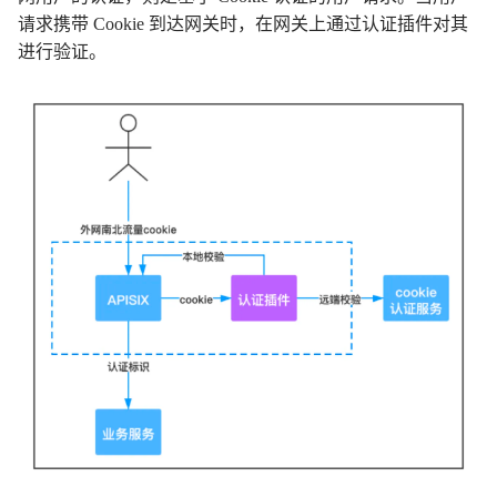
请求携带 Cookie 到达网关时，在网关上通过认证插件对其
进行验证。