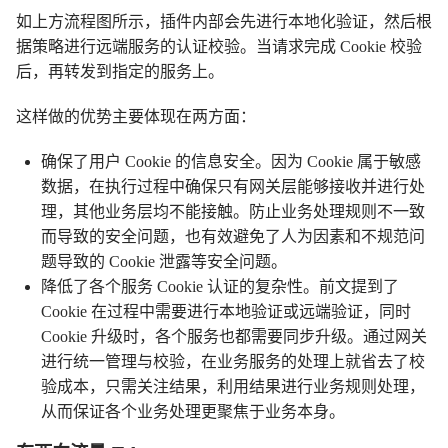
如上方流程图所示，插件内部会先进行本地化验证，然后根
据策略进行远端服务的认证校验。当请求完成 Cookie 校验
后，再转发到指定的服务上。
这样做的优势主要体现在两方面：
确保了用户 Cookie 的信息安全。因为 Cookie 属于敏感
数据，在执行过程中确保只有网关层能够接收并进行处
理，其他业务层均不能接触。防止业务处理规则不一致
而导致的安全问题，也有效避免了人为因素和不规范问
题导致的 Cookie 泄露等安全问题。
降低了各个服务 Cookie 认证的复杂性。前文提到了
Cookie 在过程中需要进行本地验证或远端验证，同时
Cookie 升级时，各个服务也都需要同步升级。通过网关
进行统一管理与校验，在业务服务的处理上就省去了校
验成本，只需关注结果，利用结果进行业务规则处理，
从而保证各个业务处理更聚焦于业务本身。