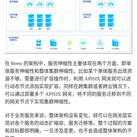
在 Beeto 的架构中，服务伸缩性主要体现在两个方面，即单
体服务伸缩性和整体集群伸缩性。比如某个单体服务出现资
源不够，需要进行扩容操作时，利用 APISIX 网关就可以进
行动态节点添加实现扩容。同样在跨集群或者跨云情况下，
可以通过部署多个 APISIX 网关，将不同的服务迁移到不同
的网关节点下实现集群伸缩性。
对于业务服务来说，整体架构没有变化，就可以在网关层实
现对各个服务的动态扩缩容、服务迁移等。整个过程的方案
和目标都很明确，一旦涉及变更，也不会造成整体架构的不