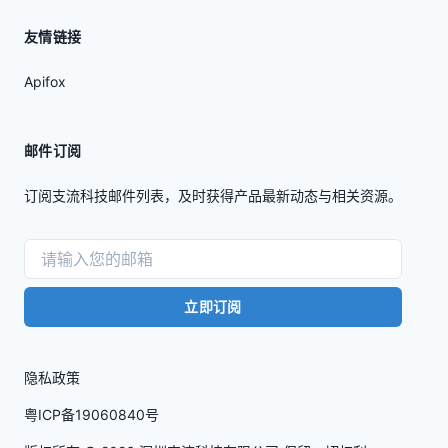
友情链接
Apifox
邮件订阅
订阅支流科技邮件列表，及时获得产品最新动态与相关资源。
立即订阅
隐私政策
粤ICP备19060840号