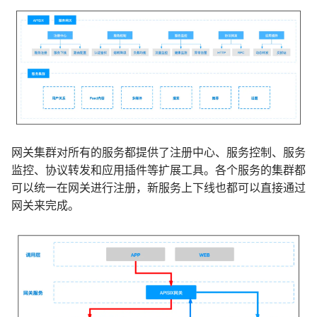
网关集群对所有的服务都提供了注册中心、服务控制、服务
监控、协议转发和应用插件等扩展工具。各个服务的集群都
可以统一在网关进行注册，新服务上下线也都可以直接通过
网关来完成。