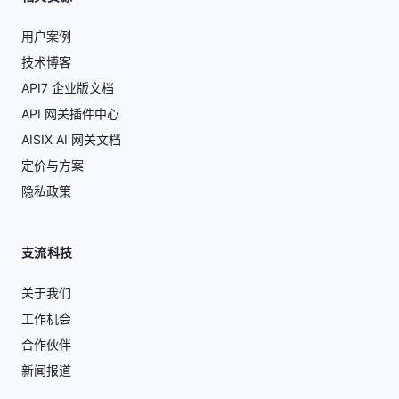
用户案例
技术博客
API7 企业版文档
API 网关插件中心
AISIX AI 网关文档
定价与方案
隐私政策
支流科技
关于我们
工作机会
合作伙伴
新闻报道