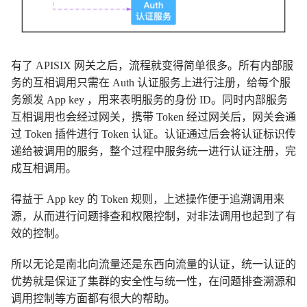
有了 APISIX 网关之后，流程就变得简单很多。所有内部服
务的互相调用只需在 Auth 认证服务上进行注册，给每个服
务颁发 App key ，用来表明服务的身份 ID。同时内部服务
互相调用也会经过网关，携带 Token 经过网关后，网关会通
过 Token 插件进行 Token 认证。认证通过后会将认证标识传
递给被调用的服务，整个过程中服务统一进行认证注册，完
成互相调用。
得益于 App key 的 Token 规则，上述操作便于追溯调用来
源，从而进行问题排查和权限控制，对非法调用也起到了有
效的控制。
所以无论是南北向流量还是东西向流量的认证，统一认证的
优势就是保证了集群的安全性与统一性，在问题排查溯源和
调用控制等方面都有很大的帮助。