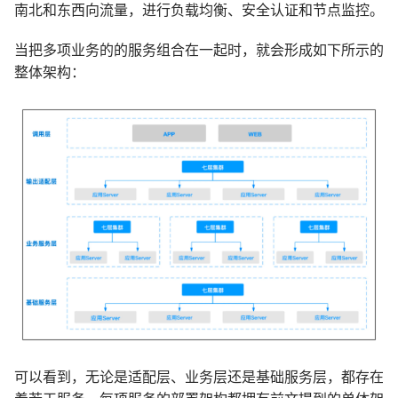
南北和东西向流量，进行负载均衡、安全认证和节点监控。
当把多项业务的的服务组合在一起时，就会形成如下所示的
整体架构：
可以看到，无论是适配层、业务层还是基础服务层，都存在