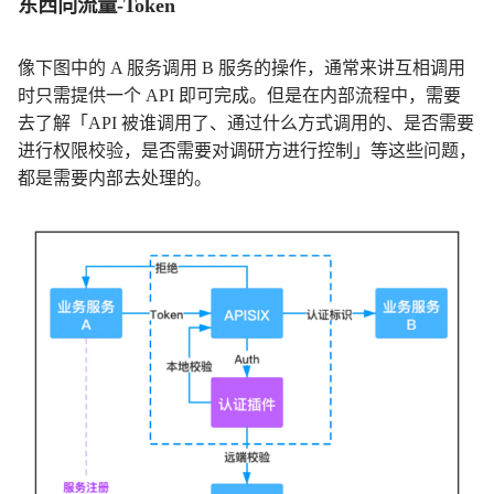
东西向流量-Token
像下图中的 A 服务调用 B 服务的操作，通常来讲互相调用
时只需提供一个 API 即可完成。但是在内部流程中，需要
去了解「API 被谁调用了、通过什么方式调用的、是否需要
进行权限校验，是否需要对调研方进行控制」等这些问题，
都是需要内部去处理的。