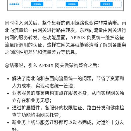
同时引入网关后，整个集群的调用链路也变得非常清晰。南
北向流量统一由网关进行路由转发，东西向流量由网关进行
内网的服务转发。在功能层面，APISIX 负责统一维护这些
流量所调用的认证，这样在网关层就能够清晰了解到各服务
之间的性能差异和流量差异等信息。
总结来说，引入 APISIX 网关做架构整合之后：
解决了南北向和东西向流量统一的问题，节省了资源和
人力成本，实现动态统一管理；
业务服务的部署架构重点在服务本身，从而实现网关独
立存在和业务无感；
通过扩展插件，各服务的权限验证、路由分发和健康检
查等功能均由网关托管；
新业务上线与服务迁移都可以动态完成，对运维十分友
好。