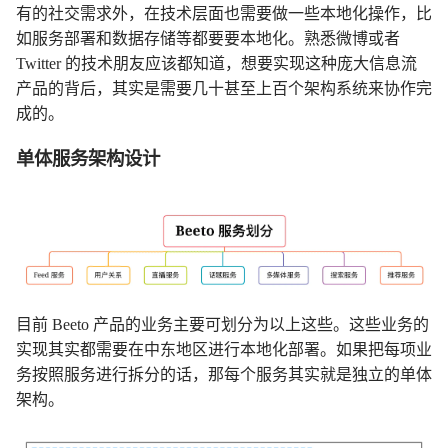
有的社交需求外，在技术层面也需要做一些本地化操作，比
如服务部署和数据存储等都要要本地化。熟悉微博或者
Twitter 的技术朋友应该都知道，想要实现这种庞大信息流
产品的背后，其实是需要几十甚至上百个架构系统来协作完
成的。
单体服务架构设计
目前 Beeto 产品的业务主要可划分为以上这些。这些业务的
实现其实都需要在中东地区进行本地化部署。如果把每项业
务按照服务进行拆分的话，那每个服务其实就是独立的单体
架构。