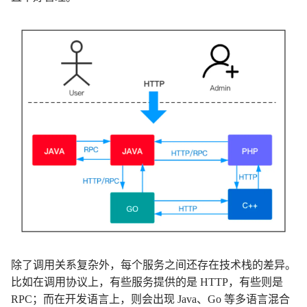
除了调用关系复杂外，每个服务之间还存在技术栈的差异。
比如在调用协议上，有些服务提供的是 HTTP，有些则是
RPC；而在开发语言上，则会出现 Java、Go 等多语言混合