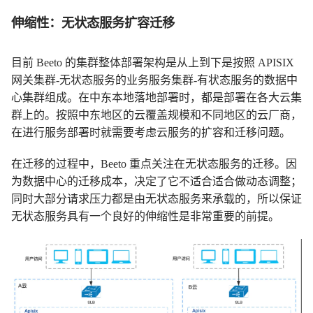
伸缩性：无状态服务扩容迁移
目前 Beeto 的集群整体部署架构是从上到下是按照 APISIX
网关集群-无状态服务的业务服务集群-有状态服务的数据中
心集群组成。在中东本地落地部署时，都是部署在各大云集
群上的。按照中东地区的云覆盖规模和不同地区的云厂商，
在进行服务部署时就需要考虑云服务的扩容和迁移问题。
在迁移的过程中，Beeto 重点关注在无状态服务的迁移。因
为数据中心的迁移成本，决定了它不适合适合做动态调整；
同时大部分请求压力都是由无状态服务来承载的，所以保证
无状态服务具有一个良好的伸缩性是非常重要的前提。