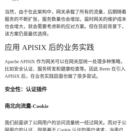
当然，由于在此架构中，网关承载了所有的流量，后期随着
服务的不断扩张，服务数量也会增加，届时网关的维护成本
也会增大，就会需要考虑新的应对方案。但在目前背景下，
该方案仍是最优选择。
应用 APISIX 后的业务实践
Apache APISIX 作为网关可以在网关层统一处理多种策略，
比如安全认证、服务转发和健康检查等。因此 Beeto 在引入
APISIX 后，在业务实践层面也做了很多尝试。
安全性：认证插件
南北向流量-Cookie
我们前面讲了公网用户的访问流量统一经过网关。而对于公
网用户的认证，则是基于 Cookie 认证的用户请求。当用户