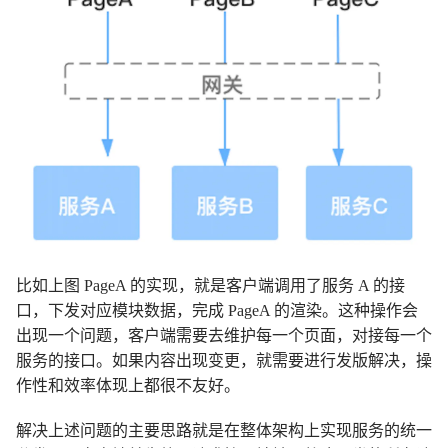
比如上图 PageA 的实现，就是客户端调用了服务 A 的接
口，下发对应模块数据，完成 PageA 的渲染。这种操作会
出现一个问题，客户端需要去维护每一个页面，对接每一个
服务的接口。如果内容出现变更，就需要进行发版解决，操
作性和效率体现上都很不友好。
解决上述问题的主要思路就是在整体架构上实现服务的统一