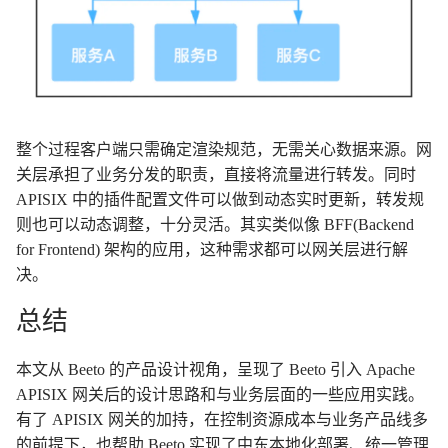
整个过程客户端只需确定渲染规范，无需关心数据来源。网
关层承担了业务分发的职责，直接将流量进行转发。同时
APISIX 中的插件配置文件可以做到动态实时更新，转发规
则也可以动态调整，十分灵活。其实类似像 BFF(Backend
for Frontend) 架构的应用，这种需求都可以网关层进行解
决。
总结
本文从 Beeto 的产品设计视角，呈现了 Beeto 引入 Apache
APISIX 网关后的设计思路和与业务层面的一些应用实践。
有了 APISIX 网关的加持，在控制资源成本与业务产品线多
的前提下，也帮助 Beeto 实现了中东本地化部署、统一管理