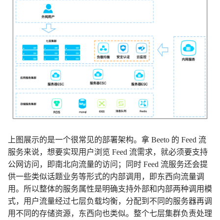
上图展示的是一个很常见的部署架构。拿 Beeto 的 Feed 流
服务来说，想要实现用户浏览 Feed 流需求，就必须要支持
公网访问，即南北向流量的访问；同时 Feed 流服务还会提
供一些类似话题业务等形式的内部调用，即东西向流量调
用。所以整体的服务属性是明确支持外部和内部两种调用模
式，用户流量经过七层负载均衡，分配到不同的服务器再调
用不同的存储资源，东西向也类似。整个七层集群负责处理