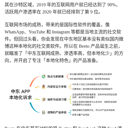
其在沙特区域，2019 年的互联网用户就已经达到了 90%，
活跃用户渗透率在 2020 年就已经排到了第 9 位。
互联网市场的成熟，带来的是国际性软件的覆盖，像
WhatsApp、YouTube 和 Instagram 等都是当地主流的社交软
件。但回过头看，你会发现在中东地区基本没有类似国内微
博这种本地化的社交类软件。所以在 Beeto 产品诞生之前，
就瞄准了「中东互联网成熟、渗透率高，但本地化少」的方
向，并开启了专注「本地化特色」的产品准备。