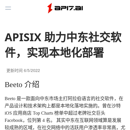
Toggle Menu
APISIX 助力中东社交软
件，实现本地化部署
更新时间
6/5/2022
Beeto 介绍
Beeto 是一款面向中东市场主打阿拉伯语言的社交软件，在
产品设计和技术架构上都是本地化落地实施的。曾在沙特
iOS 应用商店 Top Charts 榜单中超过老牌社交巨头
Facebook，位列第 4 名。 其实中东在互联网领域算是发展
较成熟的区域，在社交网络中的活跃用户渗透率非常高，尤