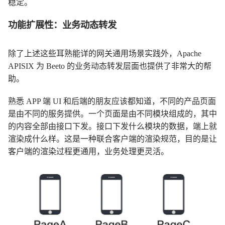
稳定。
功能扩展性：业务动态转发
除了上述这些耳熟能详的网关通用场景实践外，Apache
APISIX 为 Beeto 的业务动态转发层面也提供了非常大的帮
助。
熟悉 APP 端 UI 和后端的朋友应该都知道，不同的产品页面
是由不同的服务提供。一个页面是由不同模块组成的，其中
的内容全部由接口下发。接口下发什么模块的数据，端上就
渲染成什么样。这是一种联合客户端的渲染规范，目的是让
客户端的渲染过程更通用，业务处理更灵活。