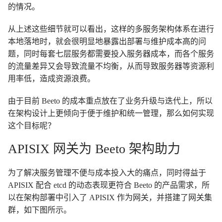
的情况。
从上述这些细节就可以看出，这样的多服务架构体系在进行
本地落地时，就会很明显地暴露出部署与维护成本高的问
题，同时每套七层服务都需要投入服务器成本，而各个服务
的流量差异又会导致流量不均衡，从而导致服务器等资源利
用率低，造成资源浪费。
由于目前 Beeto 的成本重点放在了业务升级与迭代上，所以
在架构设计上更倾向于便于维护和统一管理，那么如何实现
这个目标呢？
APISIX 网关为 Beeto 架构助力
为了解决服务管理不便与成本投入大的痛点，同时得益于
APISIX 配合 etcd 的动态表现更符合 Beeto 的产品需求，所
以在架构部署中引入了 APISIX 作为网关，并搭建了网关集
群，如下图所示。