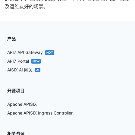
及运维友好的场景。
产品
API7 API Gateway
HOT
API7 Portal
NEW
AISIX AI 网关
AI
开源项目
Apache APISIX
Apache APISIX Ingress Controller
相关资源