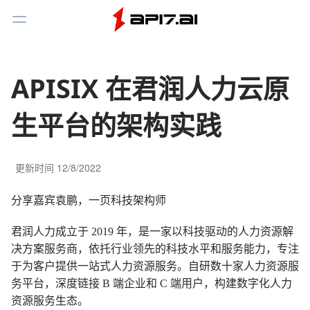
Toggle Menu
APISIX 在君润人力云原
生平台的架构实践
更新时间
12/8/2022
分享嘉宾袁鹏，一页科技架构师
君润人力成立于 2019 年，是一家以科技驱动的人力资源解
决方案服务商，依托行业领先的科技水平和服务能力，专注
于为客户提供一站式人力资源服务。自研数十家人力资源服
务平台，深度链接 B 端企业和 C 端用户，构建数字化人力
资源服务生态。