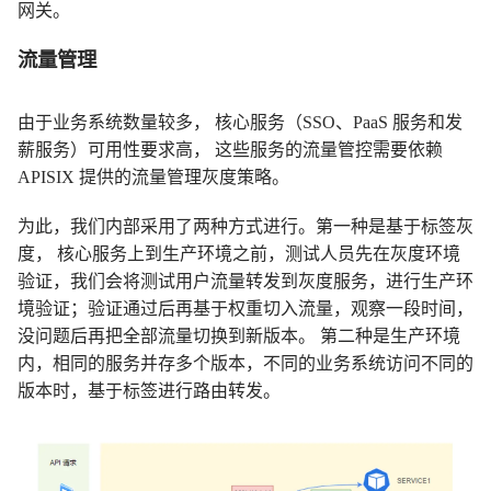
网关。
流量管理
由于业务系统数量较多， 核心服务（SSO、PaaS 服务和发
薪服务）可用性要求高， 这些服务的流量管控需要依赖
APISIX 提供的流量管理灰度策略。
为此，我们内部采用了两种方式进行。第一种是基于标签灰
度， 核心服务上到生产环境之前，测试人员先在灰度环境
验证，我们会将测试用户流量转发到灰度服务，进行生产环
境验证；验证通过后再基于权重切入流量，观察一段时间，
没问题后再把全部流量切换到新版本。 第二种是生产环境
内，相同的服务并存多个版本，不同的业务系统访问不同的
版本时，基于标签进行路由转发。