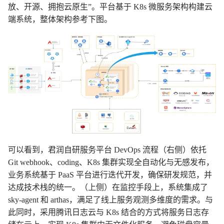
放、开源、拥抱云原生”。平台基于 K8s 微服务架构构建云
端系统，整体架构参考下图。
可以看到，君润自研服务平台 DevOps 流程（右侧）依托
Git webhook、coding、K8s 集群实现全自动化与无感发布，
业务系统基于 PaaS 平台进行迭代开发，确保研发规范，并
达成技术栈的统一。（上侧）在监控手段上，系统集成了
sky-agent 和 arthas，满足了线上服务观测多维度的需求。与
此同时，采用腾讯日志云与 K8s 结合的方式将服务日志存