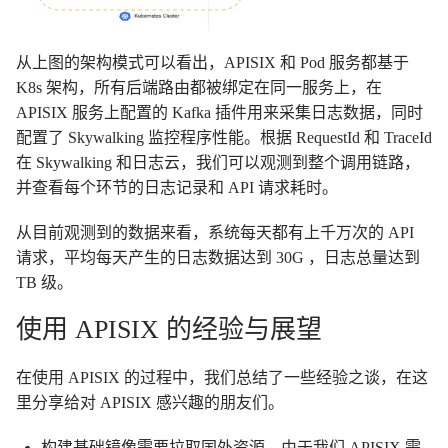
从上图的架构模式可以看出，APISIX 和 Pod 服务都基于
K8s 架构，所有后端路由都被绑定在同一服务上，在
APISIX 服务上配置的 Kafka 插件用来采集日志数据，同时
配置了 Skywalking 监控程序性能。根据 RequestId 和 TraceId
在 Skywalking 和日志云，我们可以观测到整个调用链路，
并查看每个环节的日志记录和 API 请求耗时。
从目前观测到的数据来看，系统每天都有上千万次的 API
请求，平均每天产生的日志数据达到 30G ，日志总量达到
TB 级。
使用 APISIX 的经验与展望
在使用 APISIX 的过程中，我们总结了一些经验之谈，在这
里分享给对 APISIX 感兴趣的朋友们。
构建基础镜像需要拉取国外资源。由于我们 APISIX 需