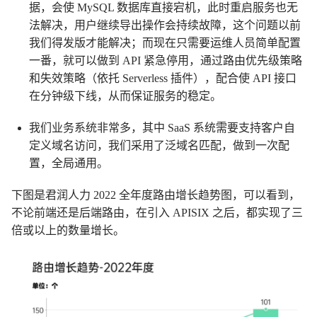
据，会使 MySQL 数据库直接宕机，此时重启服务也无
法解决，用户继续导出操作会持续故障，这个问题以前
我们得发版才能解决；而现在只需要运维人员简单配置
一番，就可以做到 API 紧急停用，通过路由优先级策略
和失效策略（依托 Serverless 插件），配合使 API 接口
在分钟级下线，从而保证服务的稳定。
我们业务系统非常多，其中 SaaS 系统需要支持客户自
定义域名访问，我们采用了泛域名匹配，做到一次配
置，全局通用。
下图是君润人力 2022 全年度路由增长趋势图，可以看到，
不论前端还是后端路由，在引入 APISIX 之后，都实现了三
倍或以上的数量增长。