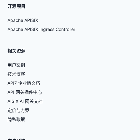
开源项目
Apache APISIX
Apache APISIX Ingress Controller
相关资源
用户案例
技术博客
API7 企业版文档
API 网关插件中心
AISIX AI 网关文档
定价与方案
隐私政策