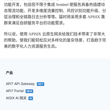
功能开发，包括但不限于集成 Sentinel 使服务具备热插拔动
态限流功能、开发多维度流量控制、风控识别功能升级、分
层治理和全链路日志分析等等。届时将采用多套 APISIX 集
群来满足自研服务平台的功能需求。
所以说，使用 APISIX 云原生网关给我们技术带来了非常大
的帮助，使我们能轻松应对多样化的复杂场景，打造趋于完
美的数字化人力资源服务生态。
产品
API7 API Gateway
HOT
API7 Portal
NEW
AISIX AI 网关
AI