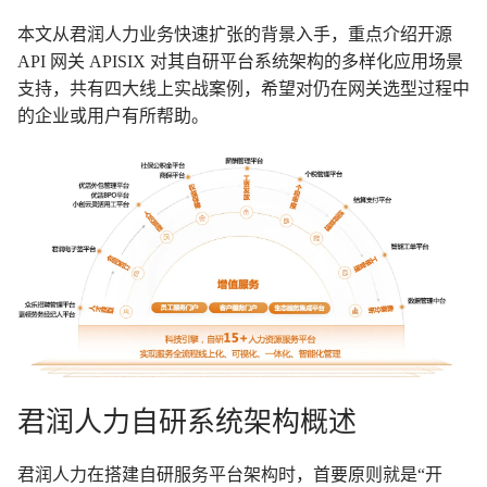
本文从君润人力业务快速扩张的背景入手，重点介绍开源
API 网关 APISIX 对其自研平台系统架构的多样化应用场景
支持，共有四大线上实战案例，希望对仍在网关选型过程中
的企业或用户有所帮助。
君润人力自研系统架构概述
君润人力在搭建自研服务平台架构时，首要原则就是“开