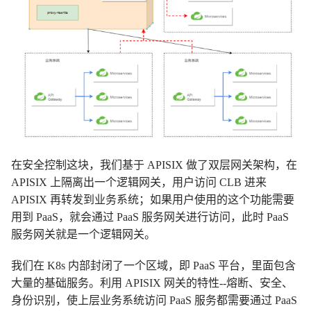
在安全控制这块，我们基于 APISIX 做了双层网关架构，在
APISIX 上隔离出一个逻辑网关，用户访问 CLB 进来
APISIX 再转发到业务系统；如果用户使用的这个功能需要
用到 PaaS，就会通过 PaaS 服务网关进行访问，此时 PaaS
服务网关就是一个逻辑网关。
我们在 K8s 内部封闭了一个区域，即 PaaS 平台，里面包含
大量的基础服务。利用 APISIX 网关的特性--熔断、安全、
身份识别，使上层业务系统访问 PaaS 服务都需要通过 PaaS