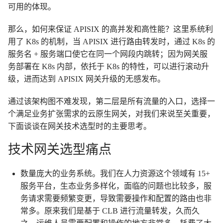
可用的体现。
那么，如何来保证 APISIX 的高并发和高性能？这里系统利
用了 K8s 的机制，当 APISIX 进行路由转发时，通过 K8s 的
服务名 + 服务端口使它在同一个网段内跳转；因为网关服
务部署在 K8s 内部，依托于 K8s 的特性，可以进行滚动升
级，进而达到 APISIX 网关升级的无感发布。
通过该架构图不难发现，第二层是所有流量的入口，选择一
个满足业务扩张需求的云原生网关，对我们来说至关重要，
下面谈谈在网关技术选型时的主要思考。
技术网关选型痛点
数量庞大的业务系统。我们在人力资源这个领域有 15+
服务平台，生态业务多样化，面临的问题也比较多，服
务请求需要频繁变更，导致需要操作和配置的路由也非
常多。原来我们是基于 CLB 进行流量转发，久而久