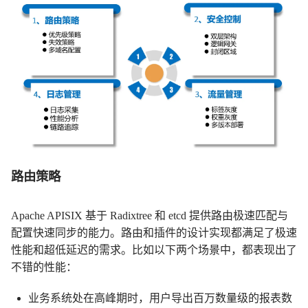
路由策略
Apache APISIX 基于 Radixtree 和 etcd 提供路由极速匹配与
配置快速同步的能力。路由和插件的设计实现都满足了极速
性能和超低延迟的需求。比如以下两个场景中，都表现出了
不错的性能：
业务系统处在高峰期时，用户导出百万数量级的报表数