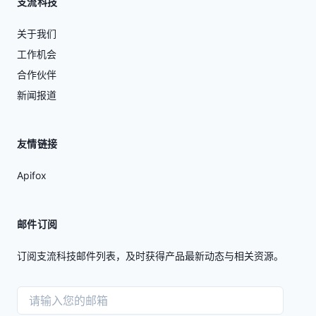
支流科技
关于我们
工作机会
合作伙伴
新闻报道
友情链接
Apifox
邮件订阅
订阅支流科技邮件列表，及时获得产品最新动态与相关资源。