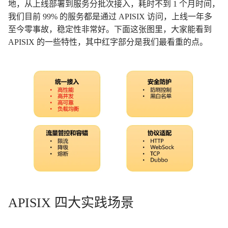
地，从上线部署到服务分批次接入，耗时不到 1 个月时间，
我们目前 99% 的服务都是通过 APISIX 访问，上线一年多
至今零事故，稳定性非常好。下面这张图里，大家能看到
APISIX 的一些特性，其中红字部分是我们最看重的点。
APISIX 四大实践场景